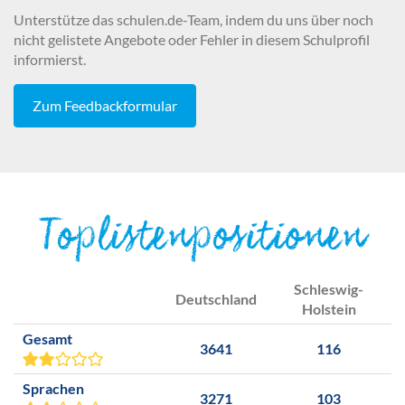
Unterstütze das schulen.de-Team, indem du uns über noch
nicht gelistete Angebote oder Fehler in diesem Schulprofil
informierst.
Zum Feedbackformular
Toplistenpositionen
Schleswig-
Deutschland
Holstein
Gesamt
3641
116
Sprachen
3271
103