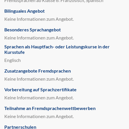
Fremdsprachen ab Klasse 6: Französisch, Spanisch
Bilinguales Angebot
Keine Informationen zum Angebot.
Besonderes Sprachangebot
Keine Informationen zum Angebot.
Sprachen als Hauptfach- oder Leistungskurse in der
Kursstufe
Englisch
Zusatzangebote Fremdsprachen
Keine Informationen zum Angebot.
Vorbereitung auf Sprachzertifikate
Keine Informationen zum Angebot.
Teilnahme an Fremdsprachenwettbewerben
Keine Informationen zum Angebot.
Partnerschulen