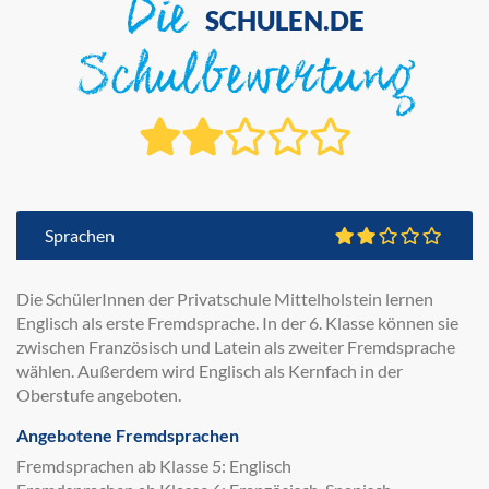
Die
SCHULEN.DE
Schulbewertung
Sprachen
Die SchülerInnen der Privatschule Mittelholstein lernen
Englisch als erste Fremdsprache. In der 6. Klasse können sie
zwischen Französisch und Latein als zweiter Fremdsprache
wählen. Außerdem wird Englisch als Kernfach in der
Oberstufe angeboten.
Angebotene Fremdsprachen
Fremdsprachen ab Klasse 5: Englisch