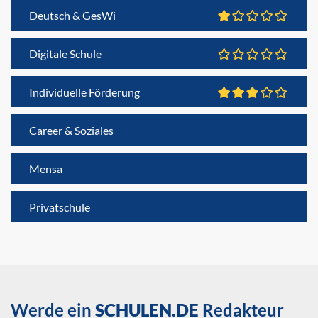
Deutsch & GesWi
Digitale Schule
Individuelle Förderung
Career & Soziales
Mensa
Privatschule
Werde ein
SCHULEN.DE
Redakteur