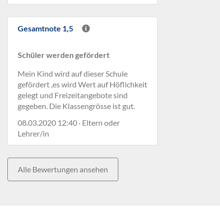
Gesamtnote 1,5
Schüler werden gefördert
Mein Kind wird auf dieser Schule
gefördert ,es wird Wert auf Höflichkeit
gelegt und Freizeitangebote sind
gegeben. Die Klassengrösse ist gut.
08.03.2020 12:40 · Eltern oder
Lehrer/in
Alle Bewertungen ansehen