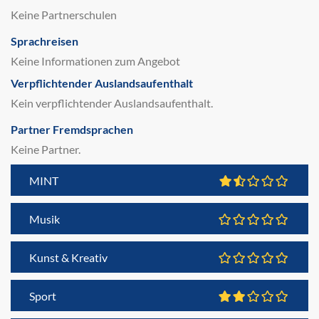
Keine Partnerschulen
Sprachreisen
Keine Informationen zum Angebot
Verpflichtender Auslandsaufenthalt
Kein verpflichtender Auslandsaufenthalt.
Partner Fremdsprachen
Keine Partner.
MINT
Musik
Kunst & Kreativ
Sport