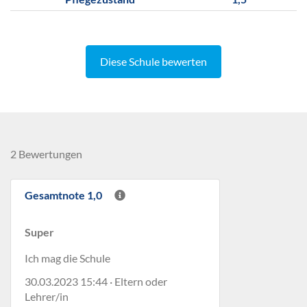
Diese Schule bewerten
2 Bewertungen
Gesamtnote 1,0
Super
Ich mag die Schule
30.03.2023 15:44 · Eltern oder
Lehrer/in