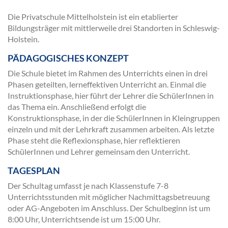
Die Privatschule Mittelholstein ist ein etablierter
Bildungsträger mit mittlerweile drei Standorten in Schleswig-
Holstein.
PÄDAGOGISCHES KONZEPT
Die Schule bietet im Rahmen des Unterrichts einen in drei
Phasen geteilten, lerneffektiven Unterricht an. Einmal die
Instruktionsphase, hier führt der Lehrer die SchülerInnen in
das Thema ein. Anschließend erfolgt die
Konstruktionsphase, in der die SchülerInnen in Kleingruppen
einzeln und mit der Lehrkraft zusammen arbeiten. Als letzte
Phase steht die Reflexionsphase, hier reflektieren
SchülerInnen und Lehrer gemeinsam den Unterricht.
TAGESPLAN
Der Schultag umfasst je nach Klassenstufe 7-8
Unterrichtsstunden mit möglicher Nachmittagsbetreuung
oder AG-Angeboten im Anschluss. Der Schulbeginn ist um
8:00 Uhr, Unterrichtsende ist um 15:00 Uhr.