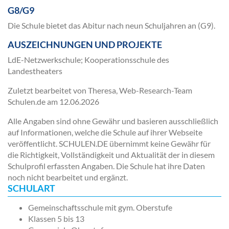
G8/G9
Die Schule bietet das Abitur nach neun Schuljahren an (G9).
AUSZEICHNUNGEN UND PROJEKTE
LdE-Netzwerkschule; Kooperationsschule des
Landestheaters
Zuletzt bearbeitet von Theresa, Web-Research-Team
Schulen.de am
12.06.2026
Alle Angaben sind ohne Gewähr und basieren ausschließlich
auf Informationen, welche die Schule auf ihrer Webseite
veröffentlicht. SCHULEN.DE übernimmt keine Gewähr für
die Richtigkeit, Vollständigkeit und Aktualität der in diesem
Schulprofil erfassten Angaben. Die Schule hat ihre Daten
noch nicht bearbeitet und ergänzt.
SCHULART
Gemeinschaftsschule mit gym. Oberstufe
Klassen 5 bis 13