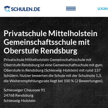
Cookie-Einstellungen
LOGIN
Privatschule Mittelholstein
Gemeinschaftsschule mit
Oberstufe Rendsburg
Privatschule Mittelholstein Gemeinschaftsschule mit
Oberstufe Rendsburg ist eine Gemeinschaftsschule mit gym.
Oberstufe in Rendsburg (Schleswig-Holstein) mit rund 137
Schülern. Nutzer bewerten die Schule mit der Schulnote 1,3,
die Weiterempfehlungsrate liegt bei 100 % (2 Bewertungen).
Schleswiger Chaussee 91
24768 Rendsburg
Schleswig-Holstein