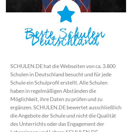
Beste Schulen
Deutschland
SCHULEN.DE hat die Webseiten von ca. 3.800
Schulen in Deutschland besucht und für jede
Schule ein Schulprofil erstellt. Alle Schulen
haben in regelmäßigen Abständen die
Möglichkeit, ihre Daten zu prüfen und zu
ergänzen. SCHULEN.DE bewertet ausschließlich
die Angebote der Schule und nicht die Qualität
des Unterrichts oder das Engagement der