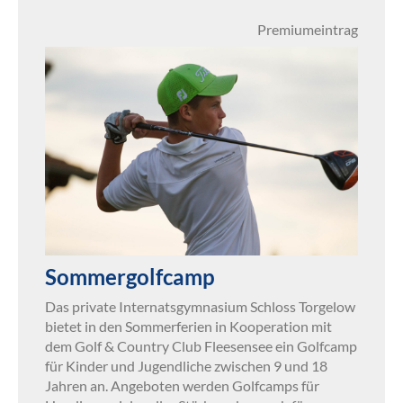
Premiumeintrag
Sommergolfcamp
Das private Internatsgymnasium Schloss Torgelow
bietet in den Sommerferien in Kooperation mit
dem Golf & Country Club Fleesensee ein Golfcamp
für Kinder und Jugendliche zwischen 9 und 18
Jahren an. Angeboten werden Golfcamps für