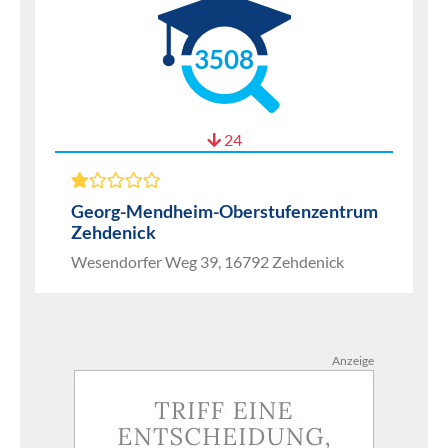
3508
24
Georg-Mendheim-Oberstufenzentrum
Zehdenick
Wesendorfer Weg 39, 16792 Zehdenick
Anzeige