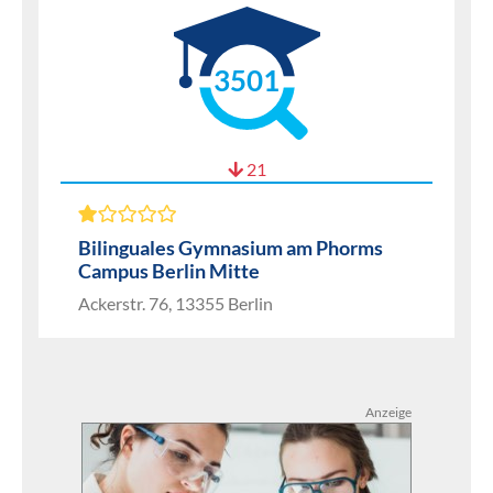
3501
21
Bilinguales Gymnasium am Phorms
Campus Berlin Mitte
Ackerstr. 76, 13355 Berlin
Anzeige