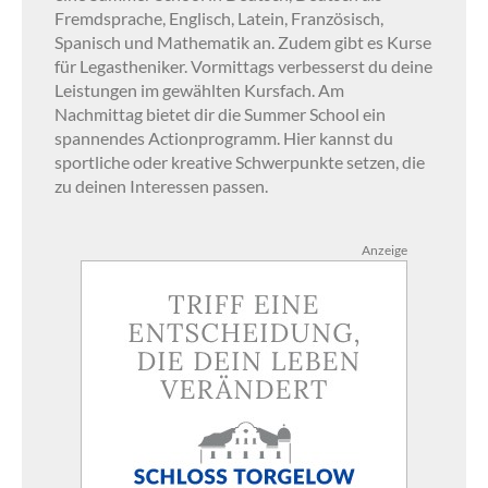
Fremdsprache, Englisch, Latein, Französisch,
Spanisch und Mathematik an. Zudem gibt es Kurse
für Legastheniker. Vormittags verbesserst du deine
Leistungen im gewählten Kursfach. Am
Nachmittag bietet dir die Summer School ein
spannendes Actionprogramm. Hier kannst du
sportliche oder kreative Schwerpunkte setzen, die
zu deinen Interessen passen.
Anzeige