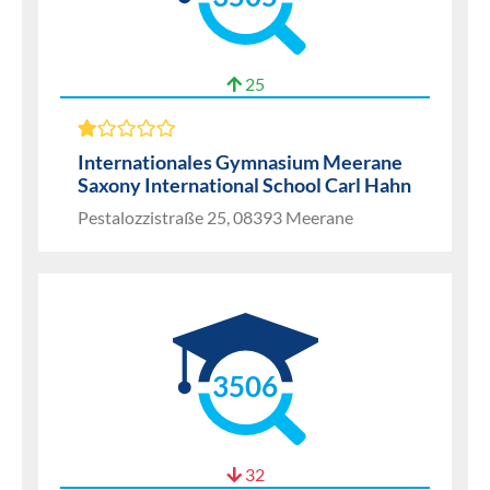
25
Internationales Gymnasium Meerane
Saxony International School Carl Hahn
Pestalozzistraße 25, 08393 Meerane
3506
32