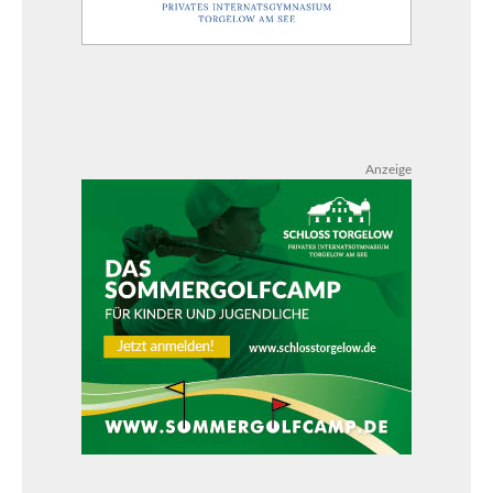
Anzeige