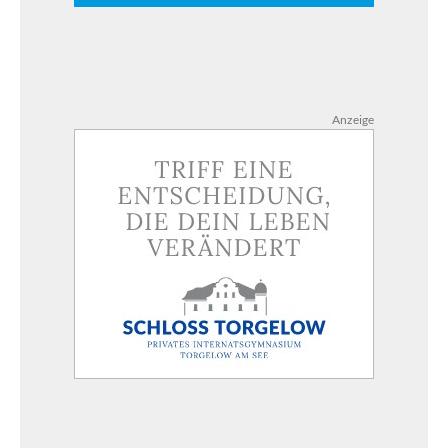
Anzeige