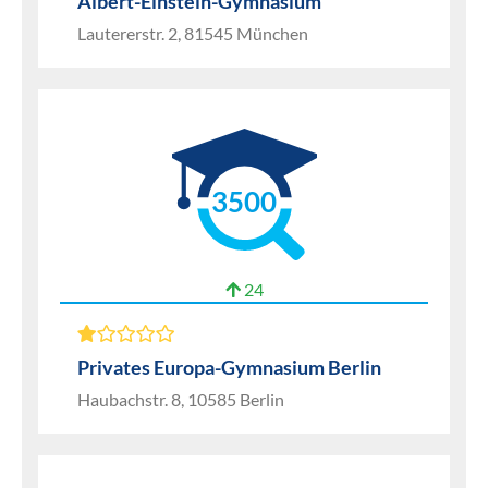
Albert-Einstein-Gymnasium
Lautererstr. 2, 81545 München
3500
24
Privates Europa-Gymnasium Berlin
Haubachstr. 8, 10585 Berlin