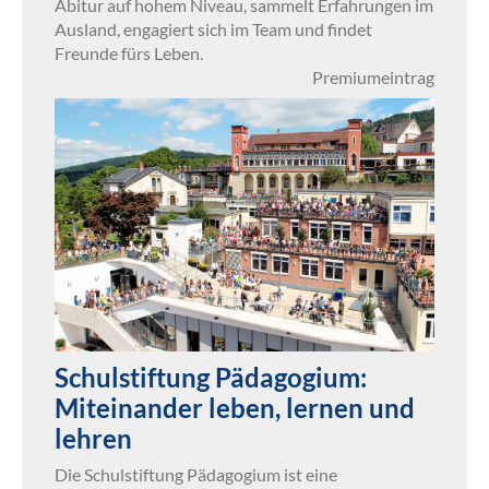
Abitur auf hohem Niveau, sammelt Erfahrungen im
Ausland, engagiert sich im Team und findet
Freunde fürs Leben.
Premiumeintrag
Schulstiftung Pädagogium:
Miteinander leben, lernen und
lehren
Die Schulstiftung Pädagogium ist eine