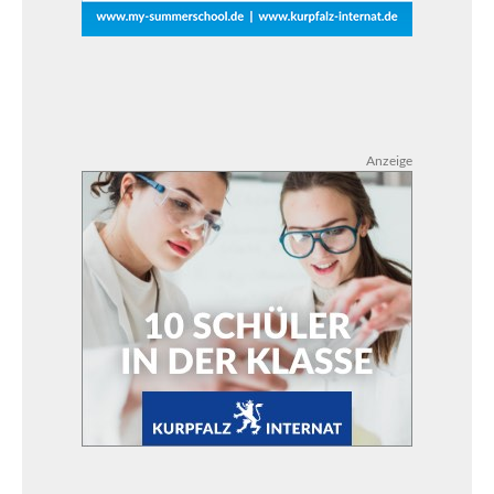
Anzeige