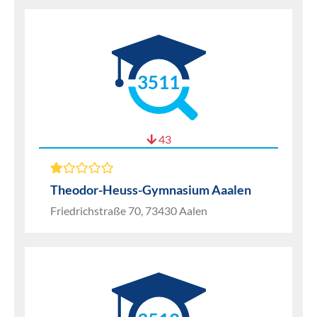
3511
43
Theodor-Heuss-Gymnasium Aaalen
Friedrichstraße 70, 73430 Aalen