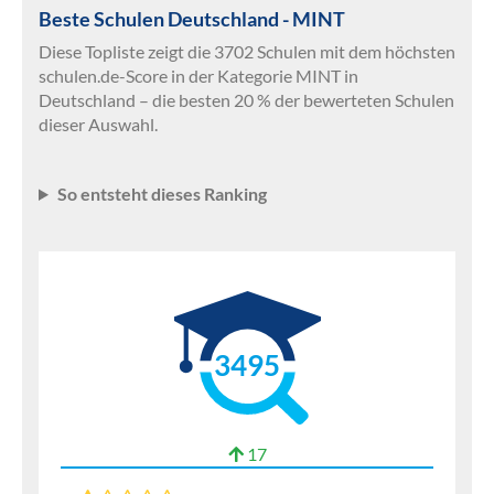
Beste Schulen Deutschland - MINT
Diese Topliste zeigt die 3702 Schulen mit dem höchsten
schulen.de-Score in der Kategorie MINT in
Deutschland – die besten 20 % der bewerteten Schulen
dieser Auswahl.
So entsteht dieses Ranking
3495
17