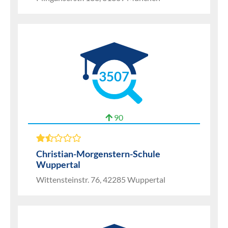
3507
90
Christian-Morgenstern-Schule
Wuppertal
Wittensteinstr. 76, 42285 Wuppertal