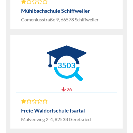
Mühlbachschule Schiffweiler
Comeniusstraße 9, 66578 Schiffweiler
3503
26
Freie Waldorfschule Isartal
Malvenweg 2-4, 82538 Geretsried