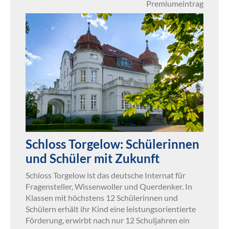
Premiumeintrag
Schloss Torgelow: Schülerinnen
und Schüler mit Zukunft
Schloss Torgelow ist das deutsche Internat für
Fragensteller, Wissenwoller und Querdenker. In
Klassen mit höchstens 12 Schülerinnen und
Schülern erhält ihr Kind eine leistungsorientierte
Förderung, erwirbt nach nur 12 Schuljahren ein