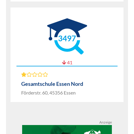
3497
41
Gesamtschule Essen Nord
Förderstr. 60, 45356 Essen
Anzeige