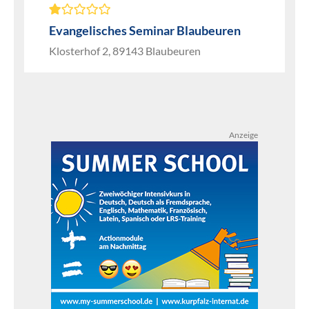
Evangelisches Seminar Blaubeuren
Klosterhof 2, 89143 Blaubeuren
Anzeige