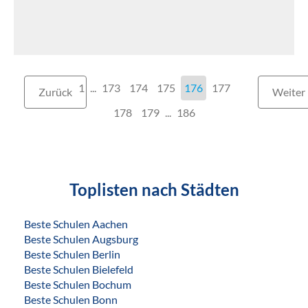
1
...
173
174
175
176
177
Zurück
Weiter
178
179
...
186
Toplisten nach Städten
Beste Schulen Aachen
Beste Schulen Augsburg
Beste Schulen Berlin
Beste Schulen Bielefeld
Beste Schulen Bochum
Beste Schulen Bonn