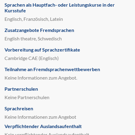
Sprachen als Hauptfach- oder Leistungskurse in der
Kursstufe
Englisch, Französisch, Latein
Zusatzangebote Fremdsprachen
English theatre, Schwedisch
Vorbereitung auf Sprachzertifikate
Cambridge CAE (Englisch)
Teilnahme an Fremdsprachenwettbewerben
Keine Informationen zum Angebot.
Partnerschulen
Keine Partnerschulen
Sprachreisen
Keine Informationen zum Angebot
Verpflichtender Auslandsaufenthalt
Kein verpflichtender Auslandsaufenthalt.