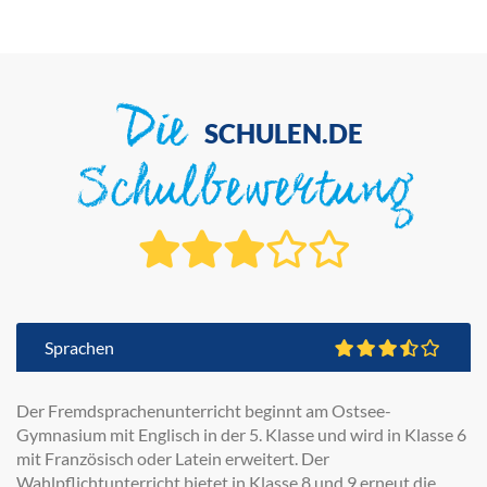
Die
SCHULEN.DE
Schulbewertung
Sprachen
Der Fremdsprachenunterricht beginnt am Ostsee-
Gymnasium mit Englisch in der 5. Klasse und wird in Klasse 6
mit Französisch oder Latein erweitert. Der
Wahlpflichtunterricht bietet in Klasse 8 und 9 erneut die