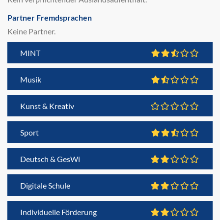
Partner Fremdsprachen
Keine Partner.
MINT
Musik
Kunst & Kreativ
Sport
Deutsch & GesWi
Digitale Schule
Individuelle Förderung