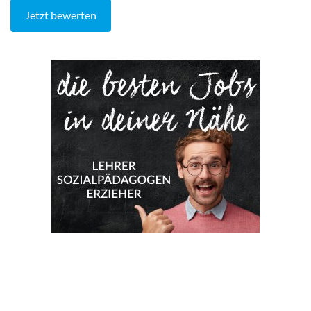
Jetzt bewerten