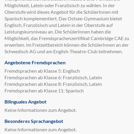
Möglichkeit, Latein oder Französisch zu wählen. In der
Oberstufe wird dieses Angebot für die SchülerInnen mit
Spanisch komplementiert. Das Ostsee-Gymnasium bietet
Englisch, Französisch und Latein in der Oberstufe auf
Leistungskursniveau an. Die SchülerInnen haben die
Möglichkeit, das Fremdsprachenzertifikat Cambridge CAE zu
erwerben. Im Freizeitbereich können die SchülerInnen an der
Schwedisch AG und am English-Theatre-Club teilnehmen.
Angebotene Fremdsprachen
Fremdsprachen ab Klasse 5: Englisch
Fremdsprachen ab Klasse 6: Französisch, Latein
Fremdsprachen ab Klasse 8: Französisch, Latein
Fremdsprachen ab Klasse 11: Spanisch
Bilinguales Angebot
Keine Informationen zum Angebot.
Besonderes Sprachangebot
Keine Informationen zum Angebot.