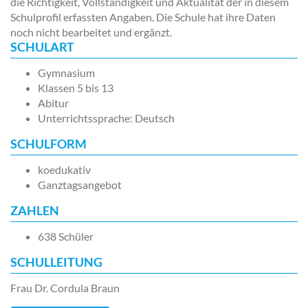
die Richtigkeit, Vollständigkeit und Aktualität der in diesem
Schulprofil erfassten Angaben. Die Schule hat ihre Daten
noch nicht bearbeitet und ergänzt.
SCHULART
Gymnasium
Klassen 5 bis 13
Abitur
Unterrichtssprache: Deutsch
SCHULFORM
koedukativ
Ganztagsangebot
ZAHLEN
638 Schüler
SCHULLEITUNG
Frau Dr. Cordula Braun