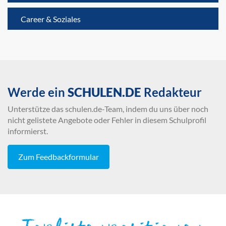
Career & Soziales
Werde ein
SCHULEN.DE
Redakteur
Unterstütze das schulen.de-Team, indem du uns über noch
nicht gelistete Angebote oder Fehler in diesem Schulprofil
informierst.
Zum Feedbackformular