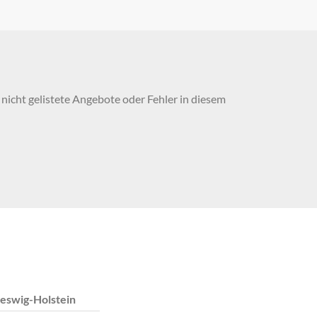
nicht gelistete Angebote oder Fehler in diesem
eswig-Holstein