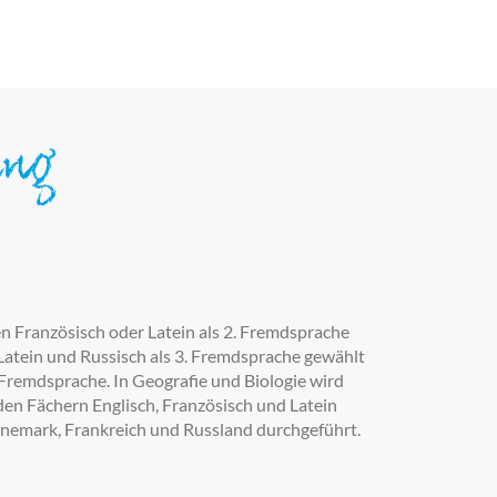
ung
 Französisch oder Latein als 2. Fremdsprache
 Latein und Russisch als 3. Fremdsprache gewählt
. Fremdsprache. In Geografie und Biologie wird
den Fächern Englisch, Französisch und Latein
mark, Frankreich und Russland durchgeführt.