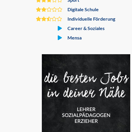
Digitale Schule
Individuelle Förderung
Career & Soziales
Mensa