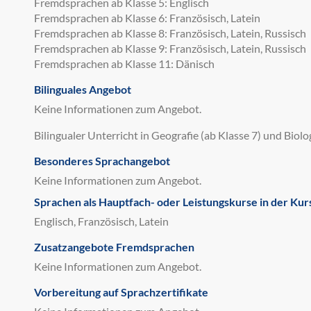
Fremdsprachen ab Klasse 5: Englisch
Fremdsprachen ab Klasse 6: Französisch, Latein
Fremdsprachen ab Klasse 8: Französisch, Latein, Russisch
Fremdsprachen ab Klasse 9: Französisch, Latein, Russisch
Fremdsprachen ab Klasse 11: Dänisch
Bilinguales Angebot
Keine Informationen zum Angebot.
Bilingualer Unterricht in Geografie (ab Klasse 7) und Biolog
Besonderes Sprachangebot
Keine Informationen zum Angebot.
Sprachen als Hauptfach- oder Leistungskurse in der Kur
Englisch, Französisch, Latein
Zusatzangebote Fremdsprachen
Keine Informationen zum Angebot.
Vorbereitung auf Sprachzertifikate