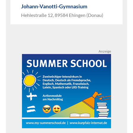
Johann-Vanotti-Gymnasium
Hehlestraße 12, 89584 Ehingen (Donau)
Anzeige