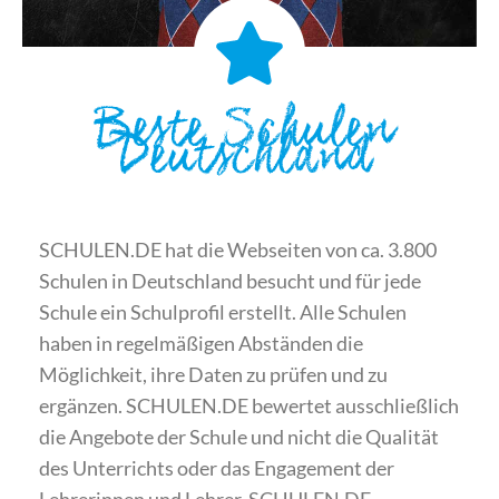
Beste Schulen
Deutschland
SCHULEN.DE hat die Webseiten von ca. 3.800
Schulen in Deutschland besucht und für jede
Schule ein Schulprofil erstellt. Alle Schulen
haben in regelmäßigen Abständen die
Möglichkeit, ihre Daten zu prüfen und zu
ergänzen. SCHULEN.DE bewertet ausschließlich
die Angebote der Schule und nicht die Qualität
des Unterrichts oder das Engagement der