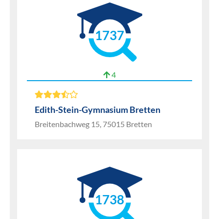
1737
4
Edith-Stein-Gymnasium Bretten
Breitenbachweg 15, 75015 Bretten
1738