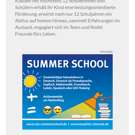
Klassen mit höchstens 12 Schülerinnen und
Schülern erhält ihr Kind eine leistungsorientierte
Förderung, erwirbt nach nur 12 Schuljahren ein
Abitur auf hohem Niveau, sammelt Erfahrungen im
Ausland, engagiert sich im Team und findet
Freunde fürs Leben.
Anzeige