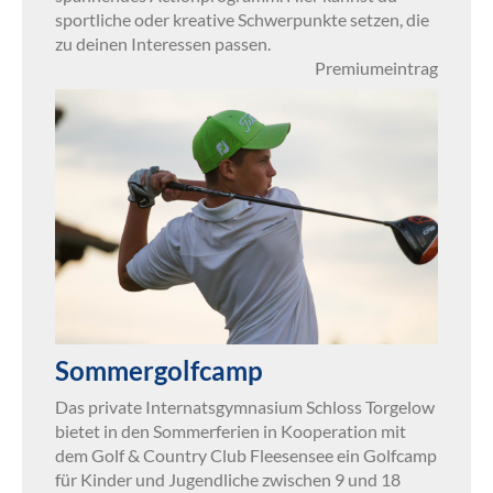
sportliche oder kreative Schwerpunkte setzen, die
zu deinen Interessen passen.
Premiumeintrag
Sommergolfcamp
Das private Internatsgymnasium Schloss Torgelow
bietet in den Sommerferien in Kooperation mit
dem Golf & Country Club Fleesensee ein Golfcamp
für Kinder und Jugendliche zwischen 9 und 18