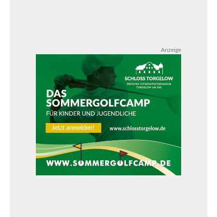
Anzeige