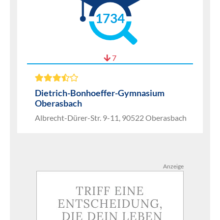
1734
7
Dietrich-Bonhoeffer-Gymnasium
Oberasbach
Albrecht-Dürer-Str. 9-11, 90522 Oberasbach
Anzeige