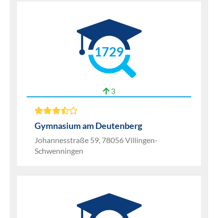
1729
3
Gymnasium am Deutenberg
Johannesstraße 59, 78056 Villingen-
Schwenningen