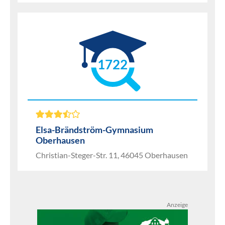
1722
Elsa-Brändström-Gymnasium
Oberhausen
Christian-Steger-Str. 11, 46045 Oberhausen
Anzeige