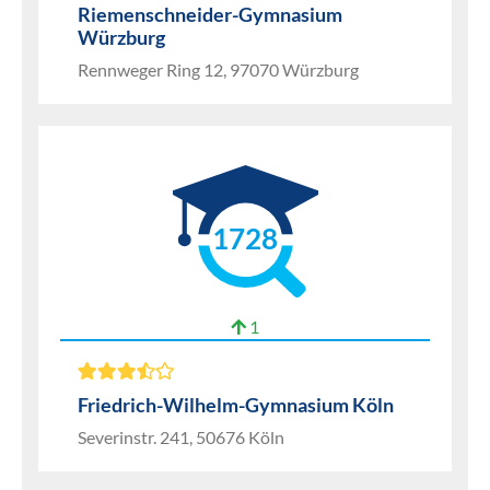
Riemenschneider-Gymnasium
Würzburg
Rennweger Ring 12, 97070 Würzburg
1728
1
Friedrich-Wilhelm-Gymnasium Köln
Severinstr. 241, 50676 Köln