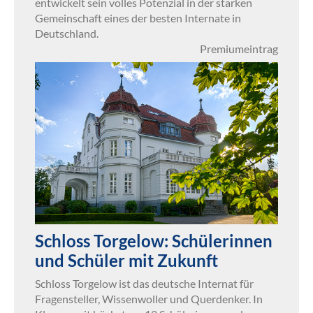
entwickelt sein volles Potenzial in der starken
Gemeinschaft eines der besten Internate in
Deutschland.
Premiumeintrag
Schloss Torgelow: Schülerinnen
und Schüler mit Zukunft
Schloss Torgelow ist das deutsche Internat für
Fragensteller, Wissenwoller und Querdenker. In