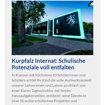
Kurpfalz Internat: Schulische
Potenziale voll entfalten
In Klassen mit höchstens 10 Schülerinnen und
Schülern erhält Ihr Kind die volle Aufmerksamkeit
unserer Lehrerinnen und Lehrer, profitiert von
einer klaren Tagesstruktur mit festen
Hausaufgabenzeiten, entdeckt seine Talente in
über 50 außerschulischen Projekten und