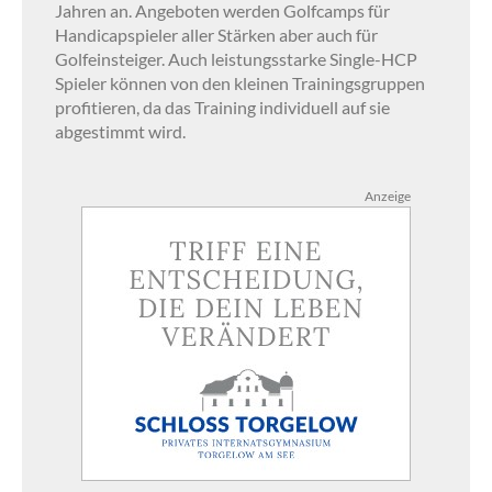
Jahren an. Angeboten werden Golfcamps für
Handicapspieler aller Stärken aber auch für
Golfeinsteiger. Auch leistungsstarke Single-HCP
Spieler können von den kleinen Trainingsgruppen
profitieren, da das Training individuell auf sie
abgestimmt wird.
Anzeige