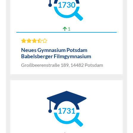
1730
1
Neues Gymnasium Potsdam
Babelsberger Filmgymnasium
Großbeerenstraße 189, 14482 Potsdam
1731