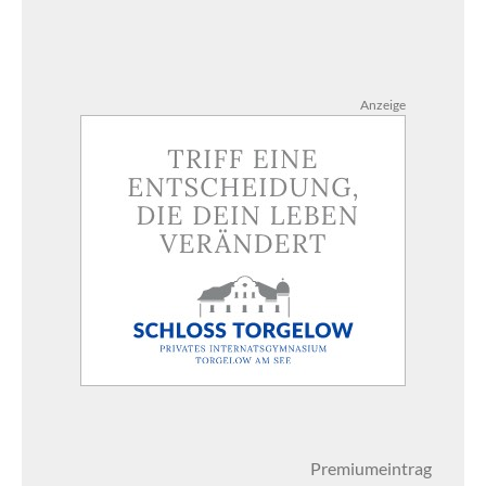
Anzeige
Premiumeintrag