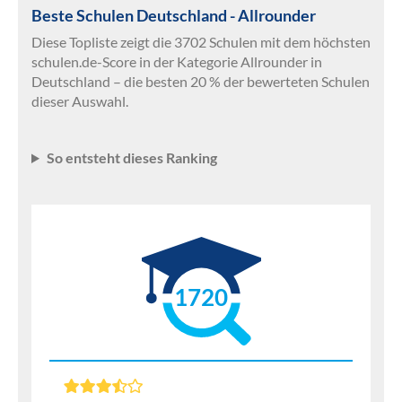
Beste Schulen Deutschland - Allrounder
Diese Topliste zeigt die 3702 Schulen mit dem höchsten
schulen.de-Score in der Kategorie Allrounder in
Deutschland – die besten 20 % der bewerteten Schulen
dieser Auswahl.
So entsteht dieses Ranking
1720