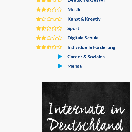
Musik
Kunst & Kreativ
Sport
Digitale Schule
Individuelle Förderung
Career & Soziales
Mensa