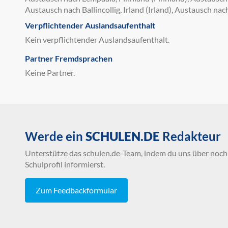
Austausch nach Ballincollig, Irland (Irland), Austausch na
Verpflichtender Auslandsaufenthalt
Kein verpflichtender Auslandsaufenthalt.
Partner Fremdsprachen
Keine Partner.
Werde ein
SCHULEN.DE
Redakteur
Unterstütze das schulen.de-Team, indem du uns über noch 
Schulprofil informierst.
Zum Feedbackformular