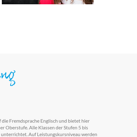
ung
ie Fremdsprache Englisch und bietet hier
 der Oberstufe. Alle Klassen der Stufen 5 bis
h unterrichtet. Auf Leistungskursniveau werden