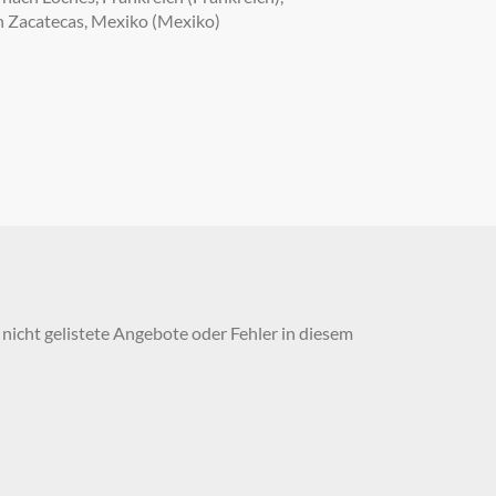
ch Zacatecas, Mexiko (Mexiko)
nicht gelistete Angebote oder Fehler in diesem