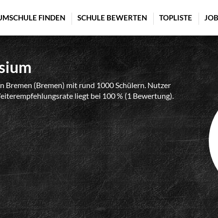
UMSCHULE FINDEN
SCHULE BEWERTEN
TOPLISTE
JOB
sium
 Bremen (Bremen) mit rund 1000 Schülern. Nutzer
Weiterempfehlungsrate liegt bei 100 % (1 Bewertung).