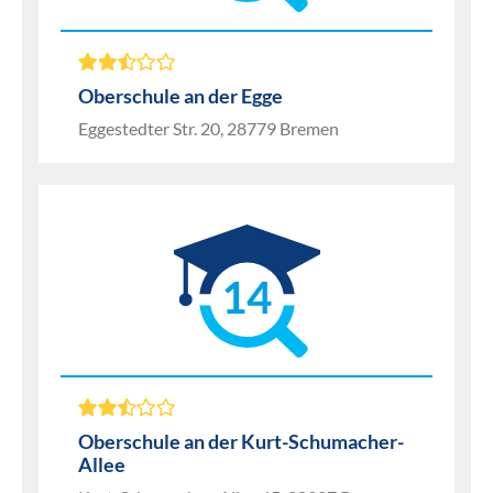
Oberschule an der Egge
Eggestedter Str. 20, 28779 Bremen
14
Oberschule an der Kurt-Schumacher-
Allee