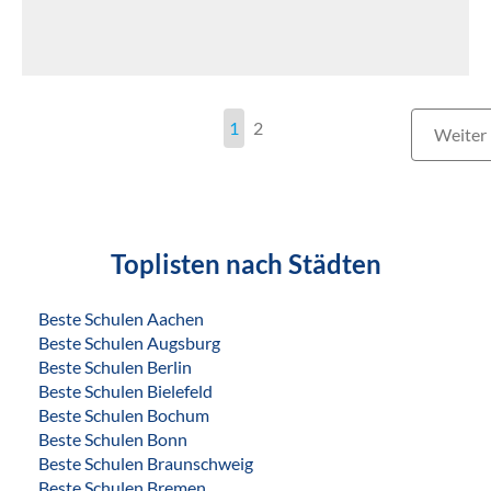
1
2
Weiter
Toplisten nach Städten
Beste Schulen Aachen
Beste Schulen Augsburg
Beste Schulen Berlin
Beste Schulen Bielefeld
Beste Schulen Bochum
Beste Schulen Bonn
Beste Schulen Braunschweig
Beste Schulen Bremen