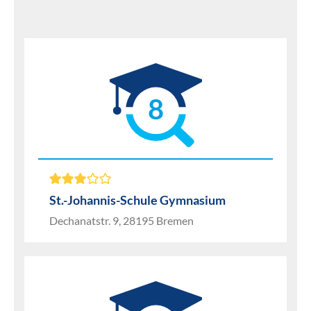
8
St.-Johannis-Schule Gymnasium
Dechanatstr. 9, 28195 Bremen