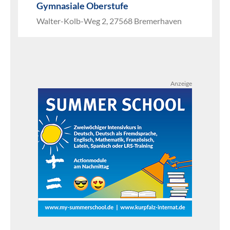
Gymnasiale Oberstufe
Walter-Kolb-Weg 2, 27568 Bremerhaven
Anzeige