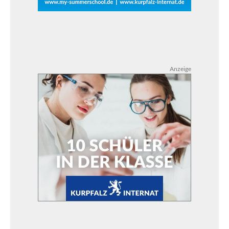
Anzeige