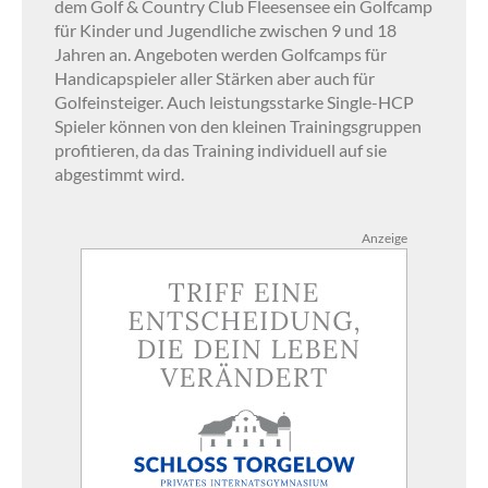
dem Golf & Country Club Fleesensee ein Golfcamp
für Kinder und Jugendliche zwischen 9 und 18
Jahren an. Angeboten werden Golfcamps für
Handicapspieler aller Stärken aber auch für
Golfeinsteiger. Auch leistungsstarke Single-HCP
Spieler können von den kleinen Trainingsgruppen
profitieren, da das Training individuell auf sie
abgestimmt wird.
Anzeige