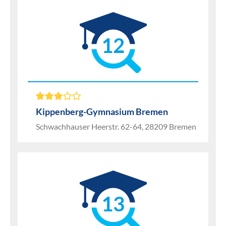
12
Kippenberg-Gymnasium Bremen
Schwachhauser Heerstr. 62-64, 28209 Bremen
13