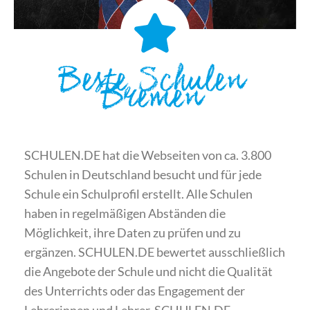
Beste Schulen
Bremen
SCHULEN.DE hat die Webseiten von ca. 3.800
Schulen in Deutschland besucht und für jede
Schule ein Schulprofil erstellt. Alle Schulen
haben in regelmäßigen Abständen die
Möglichkeit, ihre Daten zu prüfen und zu
ergänzen. SCHULEN.DE bewertet ausschließlich
die Angebote der Schule und nicht die Qualität
des Unterrichts oder das Engagement der