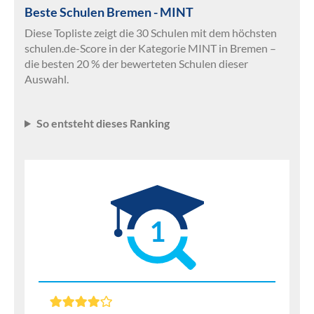
Beste Schulen Bremen - MINT
Diese Topliste zeigt die 30 Schulen mit dem höchsten
schulen.de-Score in der Kategorie MINT in Bremen –
die besten 20 % der bewerteten Schulen dieser
Auswahl.
So entsteht dieses Ranking
1