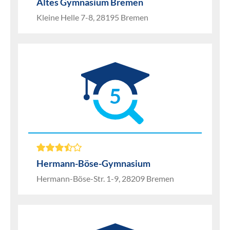
Altes Gymnasium Bremen
Kleine Helle 7-8, 28195 Bremen
5
Hermann-Böse-Gymnasium
Hermann-Böse-Str. 1-9, 28209 Bremen