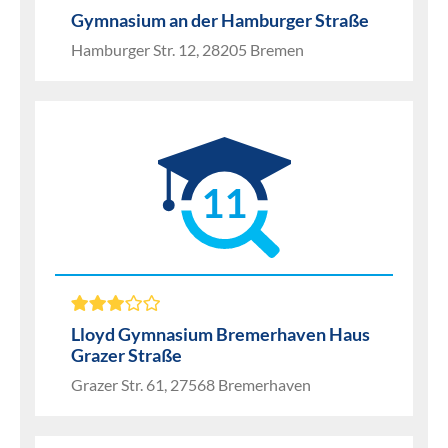
Gymnasium an der Hamburger Straße
Hamburger Str. 12, 28205 Bremen
11
Lloyd Gymnasium Bremerhaven Haus
Grazer Straße
Grazer Str. 61, 27568 Bremerhaven