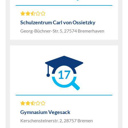
Schulzentrum Carl von Ossietzky
Georg-Büchner-Str. 5, 27574 Bremerhaven
17
Gymnasium Vegesack
Kerschensteinerstr. 2, 28757 Bremen