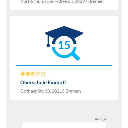
Kurt-Schumacher-Allee 65, 28327 Bremen
15
Oberschule Findorff
Gothaer Str. 60, 28215 Bremen
Anzeige