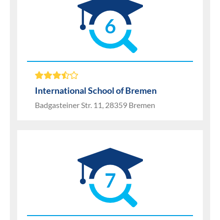
6
International School of Bremen
Badgasteiner Str. 11, 28359 Bremen
7