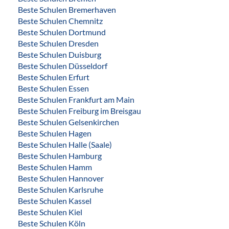
Beste Schulen Bremerhaven
Beste Schulen Chemnitz
Beste Schulen Dortmund
Beste Schulen Dresden
Beste Schulen Duisburg
Beste Schulen Düsseldorf
Beste Schulen Erfurt
Beste Schulen Essen
Beste Schulen Frankfurt am Main
Beste Schulen Freiburg im Breisgau
Beste Schulen Gelsenkirchen
Beste Schulen Hagen
Beste Schulen Halle (Saale)
Beste Schulen Hamburg
Beste Schulen Hamm
Beste Schulen Hannover
Beste Schulen Karlsruhe
Beste Schulen Kassel
Beste Schulen Kiel
Beste Schulen Köln