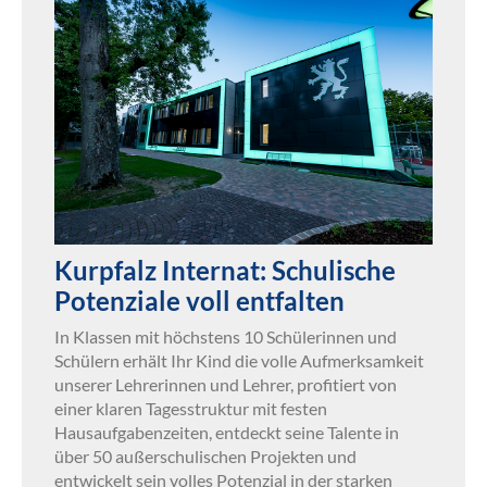
Kurpfalz Internat: Schulische
Potenziale voll entfalten
In Klassen mit höchstens 10 Schülerinnen und
Schülern erhält Ihr Kind die volle Aufmerksamkeit
unserer Lehrerinnen und Lehrer, profitiert von
einer klaren Tagesstruktur mit festen
Hausaufgabenzeiten, entdeckt seine Talente in
über 50 außerschulischen Projekten und
entwickelt sein volles Potenzial in der starken