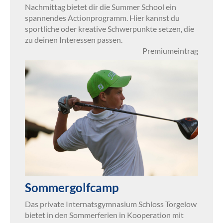
Nachmittag bietet dir die Summer School ein
spannendes Actionprogramm. Hier kannst du
sportliche oder kreative Schwerpunkte setzen, die
zu deinen Interessen passen.
Premiumeintrag
Sommergolfcamp
Das private Internatsgymnasium Schloss Torgelow
bietet in den Sommerferien in Kooperation mit