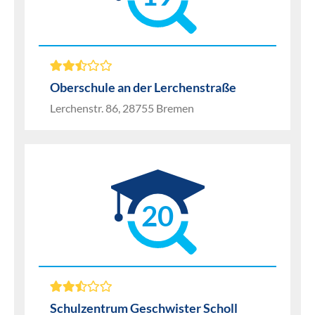
Oberschule an der Lerchenstraße
Lerchenstr. 86, 28755 Bremen
20
Schulzentrum Geschwister Scholl