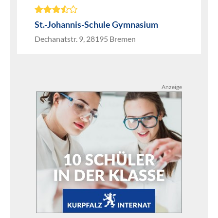
St.-Johannis-Schule Gymnasium
Dechanatstr. 9, 28195 Bremen
Anzeige