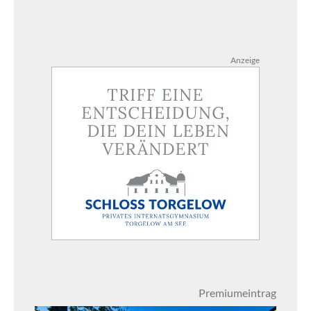
Anzeige
Premiumeintrag