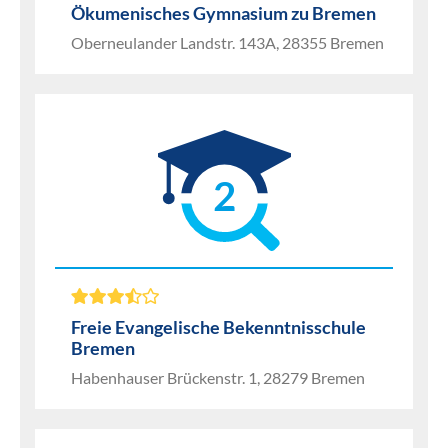
Ökumenisches Gymnasium zu Bremen
Oberneulander Landstr. 143A, 28355 Bremen
2
Freie Evangelische Bekenntnisschule
Bremen
Habenhauser Brückenstr. 1, 28279 Bremen