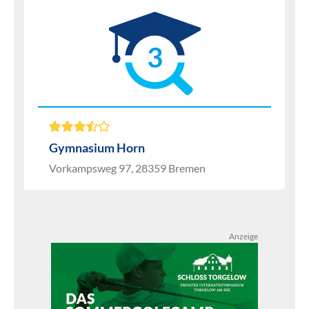
3
Gymnasium Horn
Vorkampsweg 97, 28359 Bremen
Anzeige