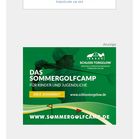
Anzeige