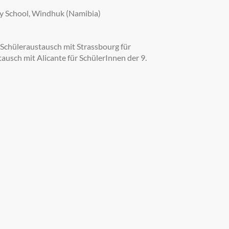
y School, Windhuk (Namibia)
Schüleraustausch mit Strassbourg für
ausch mit Alicante für SchülerInnen der 9.