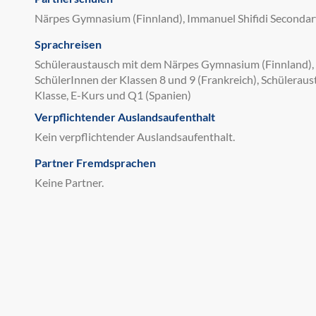
Närpes Gymnasium (Finnland), Immanuel Shifidi Secondar
Sprachreisen
Schüleraustausch mit dem Närpes Gymnasium (Finnland), 
SchülerInnen der Klassen 8 und 9 (Frankreich), Schüleraust
Klasse, E-Kurs und Q1 (Spanien)
Verpflichtender Auslandsaufenthalt
Kein verpflichtender Auslandsaufenthalt.
Partner Fremdsprachen
Keine Partner.