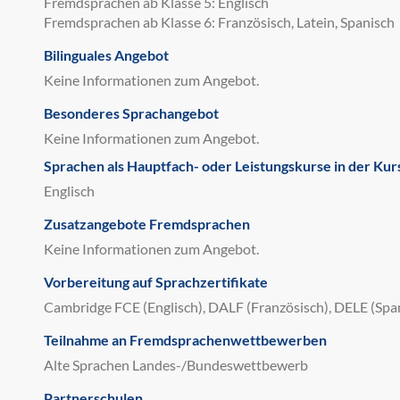
Fremdsprachen ab Klasse 5: Englisch
Fremdsprachen ab Klasse 6: Französisch, Latein, Spanisch
Bilinguales Angebot
Keine Informationen zum Angebot.
Besonderes Sprachangebot
Keine Informationen zum Angebot.
Sprachen als Hauptfach- oder Leistungskurse in der Kur
Englisch
Zusatzangebote Fremdsprachen
Keine Informationen zum Angebot.
Vorbereitung auf Sprachzertifikate
Cambridge FCE (Englisch), DALF (Französisch), DELE (Span
Teilnahme an Fremdsprachenwettbewerben
Alte Sprachen Landes-/Bundeswettbewerb
Partnerschulen