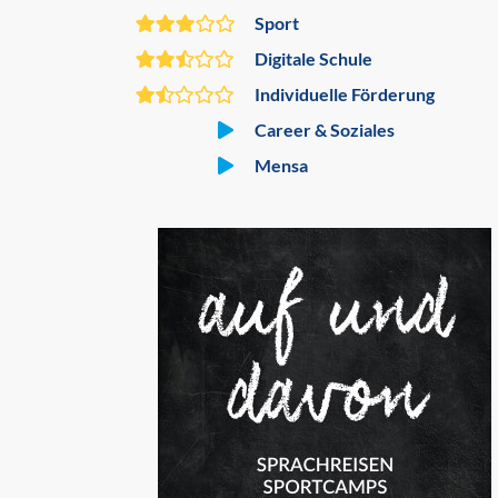
Sport
Digitale Schule
Individuelle Förderung
Career & Soziales
Mensa