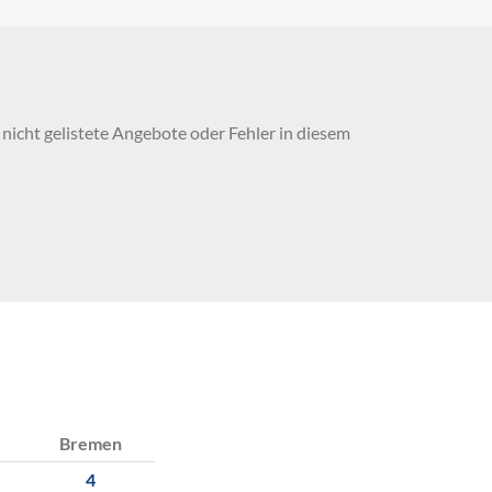
nicht gelistete Angebote oder Fehler in diesem
Bremen
4