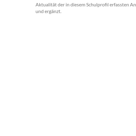
Aktualität der in diesem Schulprofil erfassten A
und ergänzt.