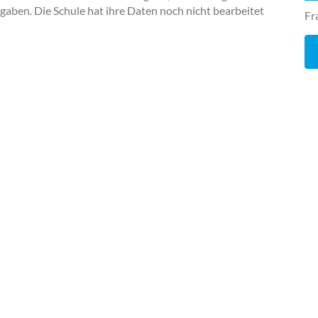
ngaben. Die Schule hat ihre Daten noch nicht bearbeitet
Fr