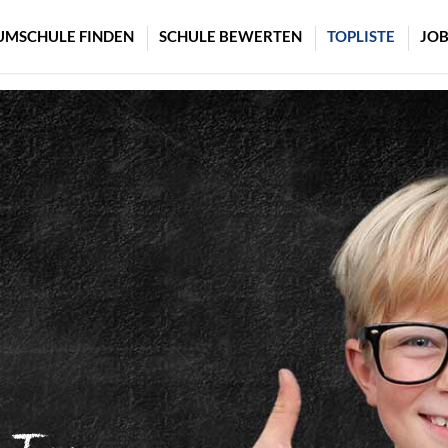
UMSCHULE FINDEN
SCHULE BEWERTEN
TOPLISTE
JOB