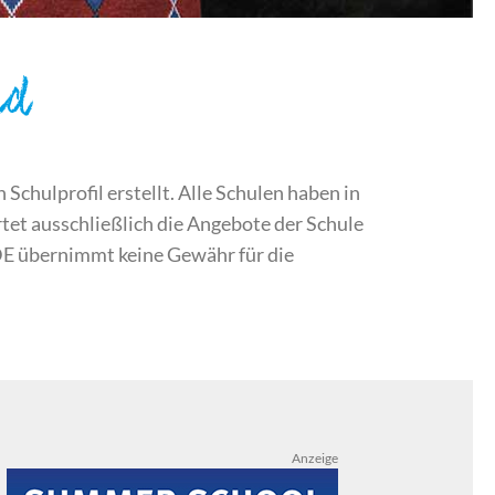
nd
chulprofil erstellt. Alle Schulen haben in
et ausschließlich die Angebote der Schule
DE übernimmt keine Gewähr für die
Anzeige