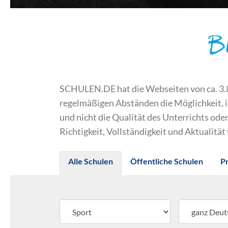
B
SCHULEN.DE hat die Webseiten von ca. 3.800
regelmäßigen Abständen die Möglichkeit, 
und nicht die Qualität des Unterrichts o
Richtigkeit, Vollständigkeit und Aktualität
Alle Schulen
Öffentliche Schulen
P