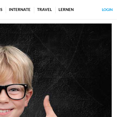
S
INTERNATE
TRAVEL
LERNEN
LOGIN