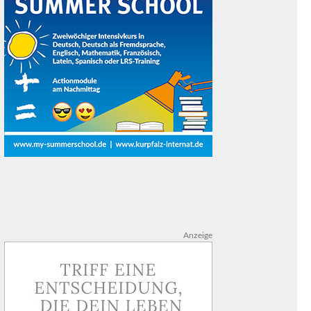
Anzeige