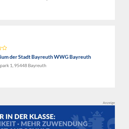
ium der Stadt Bayreuth WWG Bayreuth
park 1, 95448 Bayreuth
Anzeige