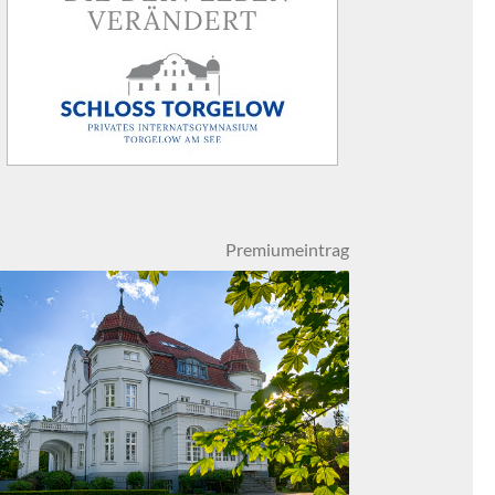
Premiumeintrag