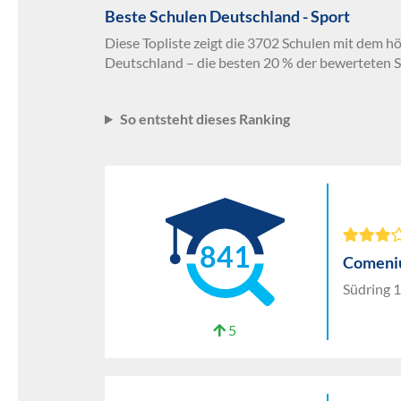
Beste Schulen Deutschland - Sport
Diese Topliste zeigt die 3702 Schulen mit dem hö
Deutschland – die besten 20 % der bewerteten S
So entsteht dieses Ranking
841
Comeni
Südring 
5