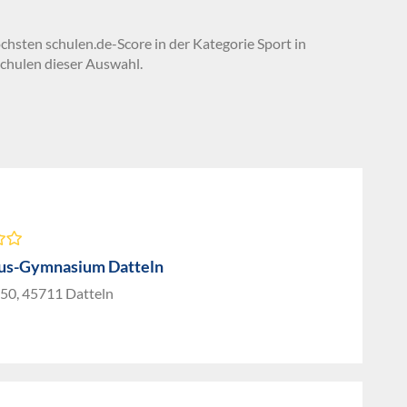
chsten schulen.de-Score in der Kategorie Sport in
chulen dieser Auswahl.
us-Gymnasium Datteln
150, 45711 Datteln