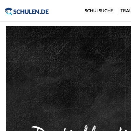
Cookie-Einstellungen
SCHULSUCHE
TRA