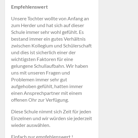
Empfehlenswert
Unsere Tochter wollte von Anfang an
zum Herder und hat sich auf dieser
Schule immer sehr wohl gefühlt. Es
bestand immer ein gutes Verhältnis
zwischen Kollegium und Schülerschaft
und dies ist sicherlich einer der
wichtigsten Faktoren für eine
gelungene Schullaufbahn. Wir haben
uns mit unseren Fragen und
Problemen immer sehr gut
aufgehoben gefühlt, hatten immer
einen Ansprechpartner mit einem
offenen Ohr zur Verfügung.
Diese Schule nimmt sich Zeit für jeden
Einzelnen und wir würden sie jederzeit
wieder auswählen.
Einfach nur empfehlenswert !