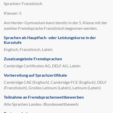
Sprachen: Französisch
Klassen: 5
Am Herder-Gymnasium kann bereits in der 5. Klasse mit der
zweiten Fremdsprache Französisch begonnen werden.
Sprachen als Hauptfach- oder Leistungskurse in der
Kursstufe
Englisch, Französisch, Latein
Zusatzangebote Fremdsprachen
Cambridge Certificates AG, DELF AG, Latein
Vorbereitung auf Sprachzertifikate
Cambridge CAE (Englisch), Cambridge FCE (Englisch), DELF
(Französisch), Großes Latinum (Latein), Latinum (Latein)
Teilnahme an Fremdsprachenwettbewerben
Alte Sprachen Landes-/Bundeswettbewerb