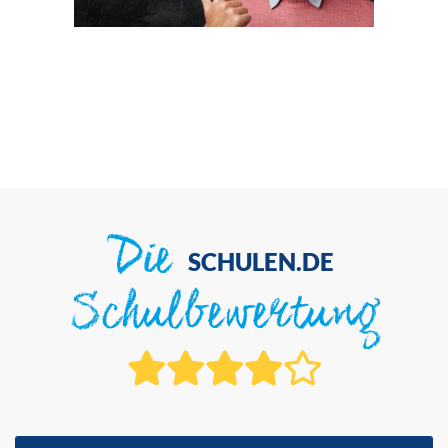
Die
SCHULEN.DE
Schulbewertung