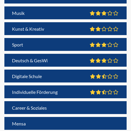
Musik
Kunst & Kreativ
Sport
Deutsch & GesWi
Digitale Schule
Individuelle Förderung
Career & Soziales
Mensa