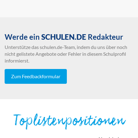
Werde ein
SCHULEN.DE
Redakteur
Unterstütze das schulen.de-Team, indem du uns über noch
nicht gelistete Angebote oder Fehler in diesem Schulprofil
informierst.
Zum Feedbackformular
Toplistenpositionen