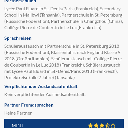
Partnerschulen
Lycée Paul Eluard in St.-Denis/Paris (Frankreich), Secondary
School in Malibwi (Tansania), Partnerschule in St. Petersburg
(Russische Föderation), Partnerschule in Changzhou (China),
Collège Pierre de Coubertin in Le Luc (Frankreich)
Sprachreisen
Schüleraustausch mit Partnerschule in St. Petersburg 2018
(Russische Föderation), Klassenfahrt nach England Klasse 9
2018 (Großbritannien), Schüleraustausch mit Collège Pierre
de Coubertin in Le Luc 2018 (Frankreich), Schüleraustausch
mit Lycée Paul Eluard in St.-Denis/Paris 2018 (Frankreich),
Projektreise (alle 2 Jahre) (Tansania)
Verpflichtender Auslandsaufenthalt
Kein verpflichtender Auslandsaufenthalt.
Partner Fremdsprachen
Keine Partner.
MINT