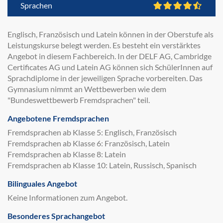
Sprachen
Englisch, Französisch und Latein können in der Oberstufe als
Leistungskurse belegt werden. Es besteht ein verstärktes
Angebot in diesem Fachbereich. In der DELF AG, Cambridge
Certificates AG und Latein AG können sich SchülerInnen auf
Sprachdiplome in der jeweiligen Sprache vorbereiten. Das
Gymnasium nimmt an Wettbewerben wie dem
"Bundeswettbewerb Fremdsprachen" teil.
Angebotene Fremdsprachen
Fremdsprachen ab Klasse 5: Englisch, Französisch
Fremdsprachen ab Klasse 6: Französisch, Latein
Fremdsprachen ab Klasse 8: Latein
Fremdsprachen ab Klasse 10: Latein, Russisch, Spanisch
Bilinguales Angebot
Keine Informationen zum Angebot.
Besonderes Sprachangebot