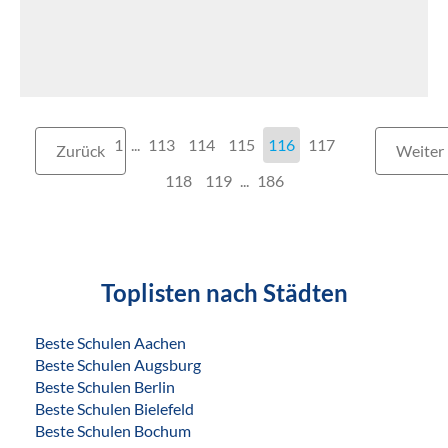
1
...
113
114
115
116
117
Zurück
Weiter
118
119
...
186
Toplisten nach Städten
Beste Schulen Aachen
Beste Schulen Augsburg
Beste Schulen Berlin
Beste Schulen Bielefeld
Beste Schulen Bochum