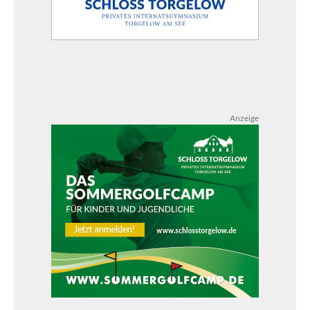
Anzeige