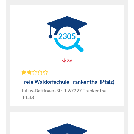
2305
36
Freie Waldorfschule Frankenthal (Pfalz)
Julius-Bettinger-Str. 1, 67227 Frankenthal
(Pfalz)