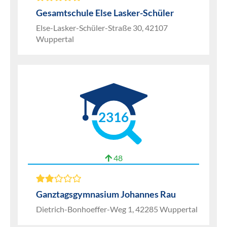
Gesamtschule Else Lasker-Schüler
Else-Lasker-Schüler-Straße 30, 42107
Wuppertal
2316
48
Ganztagsgymnasium Johannes Rau
Dietrich-Bonhoeffer-Weg 1, 42285 Wuppertal