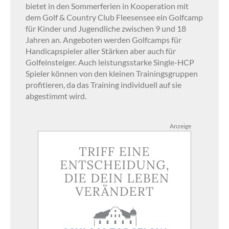
bietet in den Sommerferien in Kooperation mit
dem Golf & Country Club Fleesensee ein Golfcamp
für Kinder und Jugendliche zwischen 9 und 18
Jahren an. Angeboten werden Golfcamps für
Handicapspieler aller Stärken aber auch für
Golfeinsteiger. Auch leistungsstarke Single-HCP
Spieler können von den kleinen Trainingsgruppen
profitieren, da das Training individuell auf sie
abgestimmt wird.
Anzeige