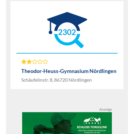
2302
Theodor-Heuss-Gymnasium Nördlingen
Schäufelinstr. 8, 86720 Nördlingen
Anzeige