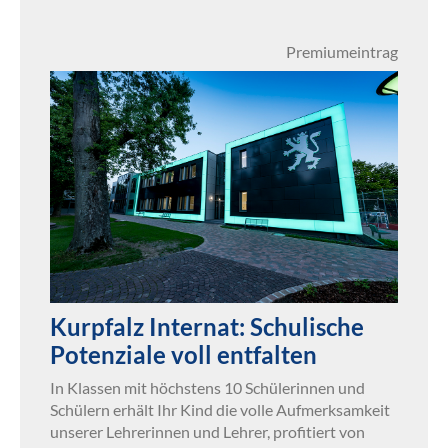
Premiumeintrag
Kurpfalz Internat: Schulische
Potenziale voll entfalten
In Klassen mit höchstens 10 Schülerinnen und
Schülern erhält Ihr Kind die volle Aufmerksamkeit
unserer Lehrerinnen und Lehrer, profitiert von