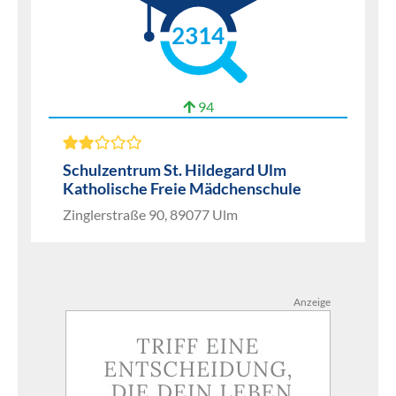
2314
94
Schulzentrum St. Hildegard Ulm
Katholische Freie Mädchenschule
Zinglerstraße 90, 89077 Ulm
Anzeige