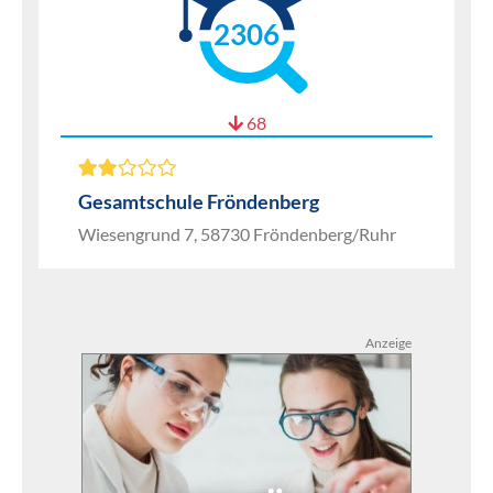
2306
68
Gesamtschule Fröndenberg
Wiesengrund 7, 58730 Fröndenberg/Ruhr
Anzeige