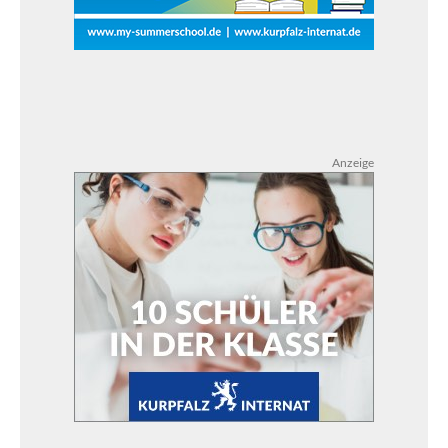
Anzeige