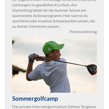
Leistungen im gewählten Kursfach. Am
Nachmittag bietet dir die Summer School ein
spannendes Actionprogramm. Hier kannst du
sportliche oder kreative Schwerpunkte setzen, die
zu deinen Interessen passen.
Premiumeintrag
Sommergolfcamp
Das private Internatsgymnasium Schloss Torgelow