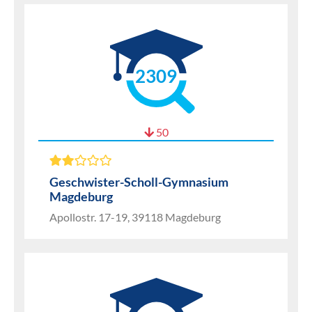
2309
50
Geschwister-Scholl-Gymnasium
Magdeburg
Apollostr. 17-19, 39118 Magdeburg