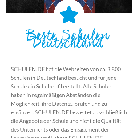
Beste Schulen
Deutschland
SCHULEN.DE hat die Webseiten von ca. 3.800
Schulen in Deutschland besucht und für jede
Schule ein Schulprofil erstellt. Alle Schulen
haben in regelmäßigen Abständen die
Möglichkeit, ihre Daten zu prüfen und zu
ergänzen. SCHULEN.DE bewertet ausschließlich
die Angebote der Schule und nicht die Qualität
des Unterrichts oder das Engagement der