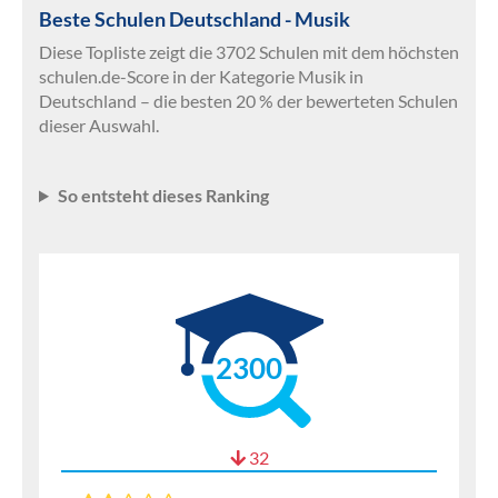
Beste Schulen Deutschland - Musik
Diese Topliste zeigt die 3702 Schulen mit dem höchsten
schulen.de-Score in der Kategorie Musik in
Deutschland – die besten 20 % der bewerteten Schulen
dieser Auswahl.
So entsteht dieses Ranking
2300
32