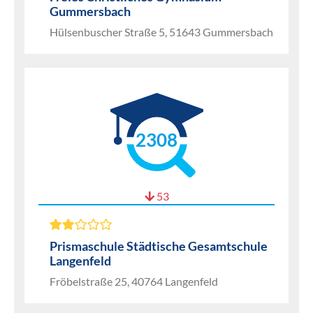
Gummersbach
Hülsenbuscher Straße 5, 51643 Gummersbach
2308
53
Prismaschule Städtische Gesamtschule
Langenfeld
Fröbelstraße 25, 40764 Langenfeld