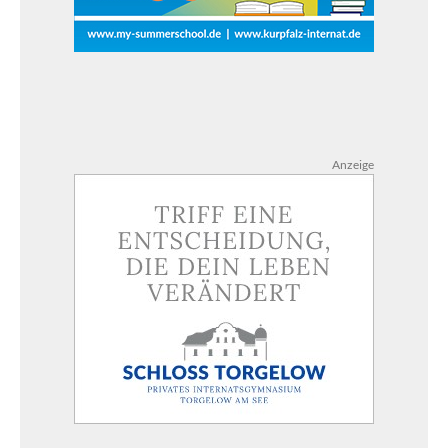
Anzeige