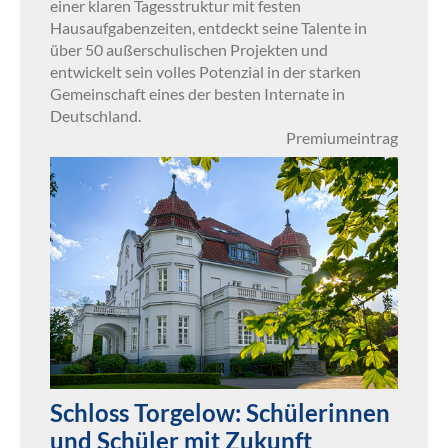
einer klaren Tagesstruktur mit festen
Hausaufgabenzeiten, entdeckt seine Talente in
über 50 außerschulischen Projekten und
entwickelt sein volles Potenzial in der starken
Gemeinschaft eines der besten Internate in
Deutschland.
Premiumeintrag
Schloss Torgelow: Schülerinnen
und Schüler mit Zukunft