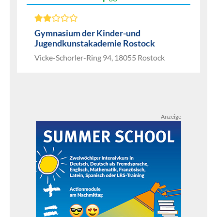
Gymnasium der Kinder-und
Jugendkunstakademie Rostock
Vicke-Schorler-Ring 94, 18055 Rostock
Anzeige