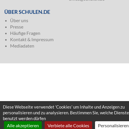
ÜBER SCHULEN.DE
Über uns
Presse
Häufige Fragen
Kontakt & Impressum
Mediadaten
Diese Webseite verwendet 'Cookies' um Inhalte und Anzeigen zu
personalisieren und zu analysieren. Bestimmen Sie, welche Dienste
benutzt werden dürfen
Alle akzeptieren
Verbiete alle Cookies
Personalisieren