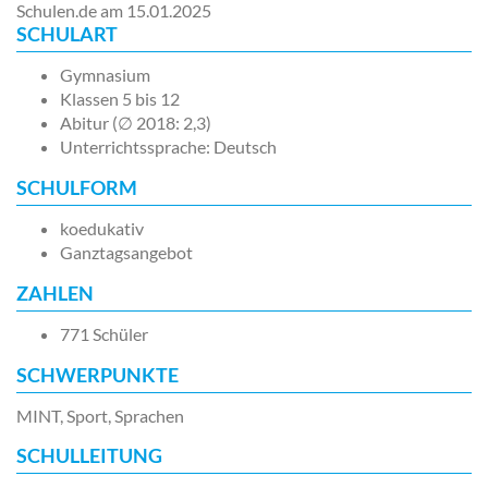
Schulen.de am
15.01.2025
SCHULART
Gymnasium
Klassen 5 bis 12
Abitur (∅ 2018: 2,3)
Unterrichtssprache: Deutsch
SCHULFORM
koedukativ
Ganztagsangebot
ZAHLEN
771 Schüler
SCHWERPUNKTE
MINT, Sport, Sprachen
SCHULLEITUNG