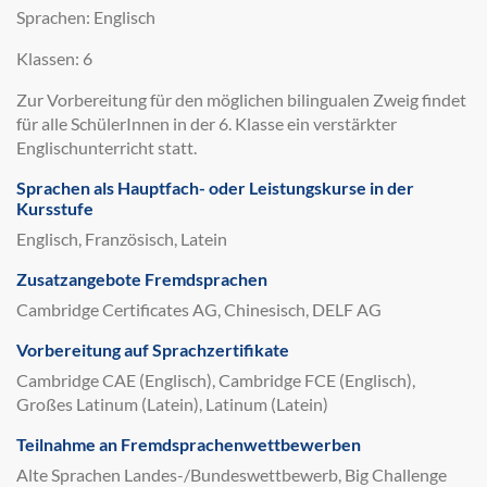
Sprachen: Englisch
Klassen: 6
Zur Vorbereitung für den möglichen bilingualen Zweig findet
für alle SchülerInnen in der 6. Klasse ein verstärkter
Englischunterricht statt.
Sprachen als Hauptfach- oder Leistungskurse in der
Kursstufe
Englisch, Französisch, Latein
Zusatzangebote Fremdsprachen
Cambridge Certificates AG, Chinesisch, DELF AG
Vorbereitung auf Sprachzertifikate
Cambridge CAE (Englisch), Cambridge FCE (Englisch),
Großes Latinum (Latein), Latinum (Latein)
Teilnahme an Fremdsprachenwettbewerben
Alte Sprachen Landes-/Bundeswettbewerb, Big Challenge