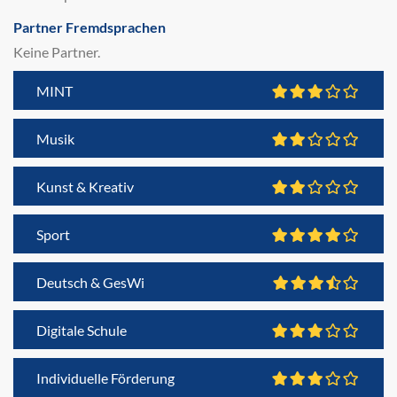
Partner Fremdsprachen
Keine Partner.
MINT
Musik
Kunst & Kreativ
Sport
Deutsch & GesWi
Digitale Schule
Individuelle Förderung