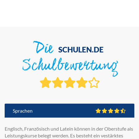
Die
SCHULEN.DE
Schulbewertung
Sprachen
Englisch, Französisch und Latein können in der Oberstufe als
Leistungskurse belegt werden. Es besteht ein vestärktes