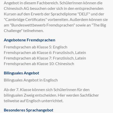
Angebot in diesem Fachbereich. SchülerInnen können die
Chinesisch AG besuchen oder sich in den entsprechenden
Kursen auf den Erwerb der Sprachdiplome "DELF" und der
"Cambridge Certificates" vorbereiten. Außerdem können sie
am "Bundeswettbewerb Fremdsprachen" sowie an "The Big
Challenge" teilnehmen.
Angebotene Fremdsprachen
Fremdsprachen ab Klasse 5: Englisch
Fremdsprachen ab Klasse 6: Französisch, Latein
Fremdsprachen ab Klasse 7: Französisch, Latein
Fremdsprachen ab Klasse 10: Chinesisch
Bilinguales Angebot
Bilinguales Angebot in Englisch
Ab der 7. Klasse können sich SchülerInnen für den
bilingualen Zweig entscheiden. Hier werden Sachfächer
teilweise auf Englisch unterrichtet.
Besonderes Sprachangebot