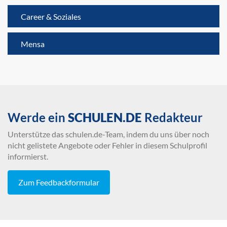
Career & Soziales
Mensa
Werde ein
SCHULEN.DE
Redakteur
Unterstütze das schulen.de-Team, indem du uns über noch
nicht gelistete Angebote oder Fehler in diesem Schulprofil
informierst.
Zum Feedbackformular