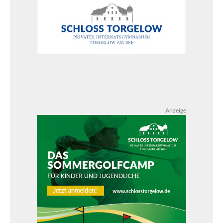
Anzeige