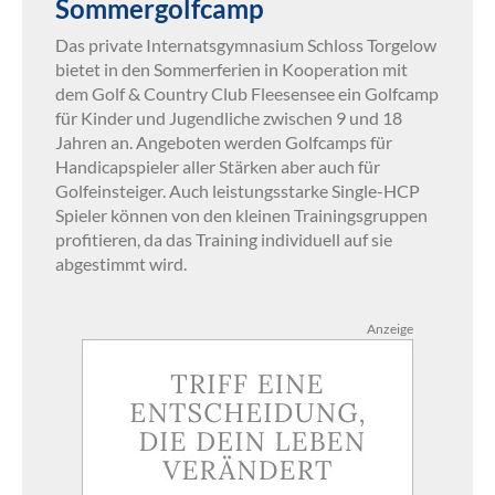
Sommergolfcamp
Das private Internatsgymnasium Schloss Torgelow
bietet in den Sommerferien in Kooperation mit
dem Golf & Country Club Fleesensee ein Golfcamp
für Kinder und Jugendliche zwischen 9 und 18
Jahren an. Angeboten werden Golfcamps für
Handicapspieler aller Stärken aber auch für
Golfeinsteiger. Auch leistungsstarke Single-HCP
Spieler können von den kleinen Trainingsgruppen
profitieren, da das Training individuell auf sie
abgestimmt wird.
Anzeige