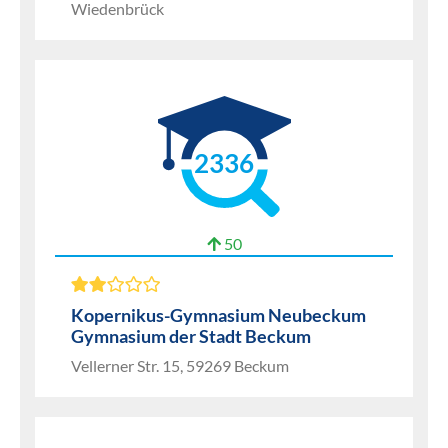
Wiedenbrück
2336
50
Kopernikus-Gymnasium Neubeckum
Gymnasium der Stadt Beckum
Vellerner Str. 15, 59269 Beckum