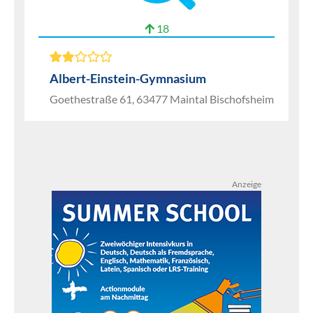
18
Albert-Einstein-Gymnasium
Goethestraße 61, 63477 Maintal Bischofsheim
Anzeige