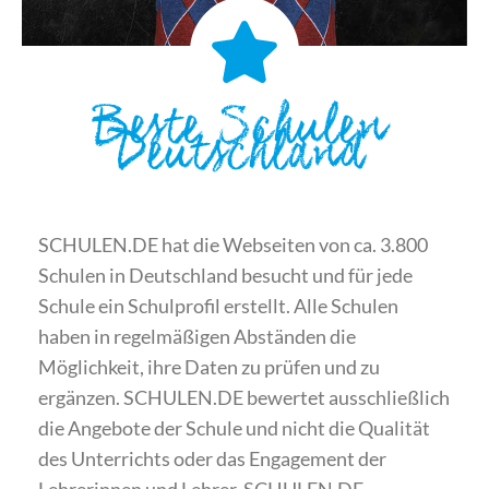
Beste Schulen
Deutschland
SCHULEN.DE hat die Webseiten von ca. 3.800
Schulen in Deutschland besucht und für jede
Schule ein Schulprofil erstellt. Alle Schulen
haben in regelmäßigen Abständen die
Möglichkeit, ihre Daten zu prüfen und zu
ergänzen. SCHULEN.DE bewertet ausschließlich
die Angebote der Schule und nicht die Qualität
des Unterrichts oder das Engagement der