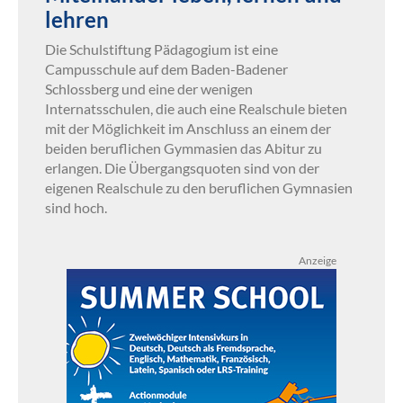
lehren
Die Schulstiftung Pädagogium ist eine
Campusschule auf dem Baden-Badener
Schlossberg und eine der wenigen
Internatsschulen, die auch eine Realschule bieten
mit der Möglichkeit im Anschluss an einem der
beiden beruflichen Gymmasien das Abitur zu
erlangen. Die Übergangsquoten sind von der
eigenen Realschule zu den beruflichen Gymnasien
sind hoch.
Anzeige