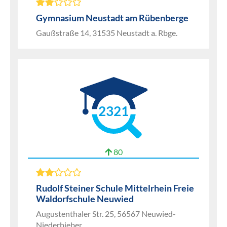
Gymnasium Neustadt am Rübenberge
Gaußstraße 14, 31535 Neustadt a. Rbge.
2321
80
Rudolf Steiner Schule Mittelrhein Freie
Waldorfschule Neuwied
Augustenthaler Str. 25, 56567 Neuwied-
Niederbieber