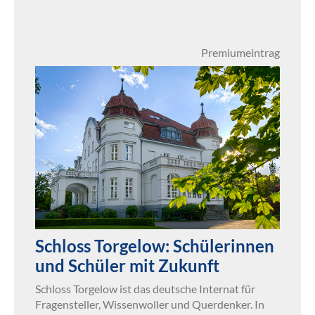
Premiumeintrag
Schloss Torgelow: Schülerinnen
und Schüler mit Zukunft
Schloss Torgelow ist das deutsche Internat für
Fragensteller, Wissenwoller und Querdenker. In