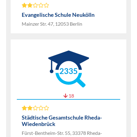
Evangelische Schule Neukölln
Mainzer Str. 47, 12053 Berlin
2335
18
Städtische Gesamtschule Rheda-
Wiedenbrück
Fürst-Bentheim-Str. 55, 33378 Rheda-