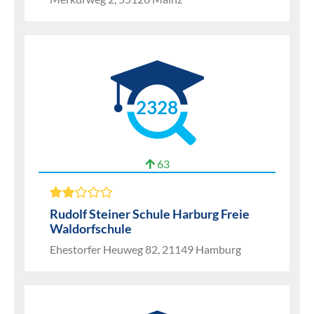
2328
63
Rudolf Steiner Schule Harburg Freie
Waldorfschule
Ehestorfer Heuweg 82, 21149 Hamburg