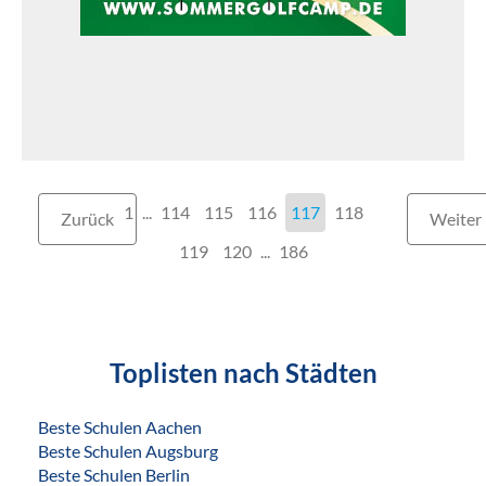
1
...
114
115
116
117
118
Zurück
Weiter
119
120
...
186
Toplisten nach Städten
Beste Schulen Aachen
Beste Schulen Augsburg
Beste Schulen Berlin