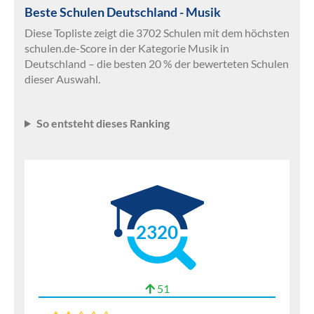
Beste Schulen Deutschland - Musik
Diese Topliste zeigt die 3702 Schulen mit dem höchsten
schulen.de-Score in der Kategorie Musik in
Deutschland – die besten 20 % der bewerteten Schulen
dieser Auswahl.
So entsteht dieses Ranking
2320
51