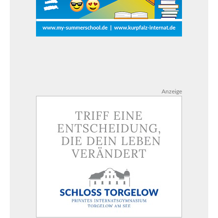
Anzeige