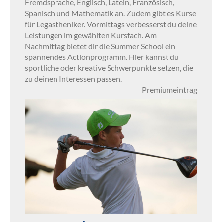
Fremdsprache, Englisch, Latein, Französisch,
Spanisch und Mathematik an. Zudem gibt es Kurse
für Legastheniker. Vormittags verbesserst du deine
Leistungen im gewählten Kursfach. Am
Nachmittag bietet dir die Summer School ein
spannendes Actionprogramm. Hier kannst du
sportliche oder kreative Schwerpunkte setzen, die
zu deinen Interessen passen.
Premiumeintrag