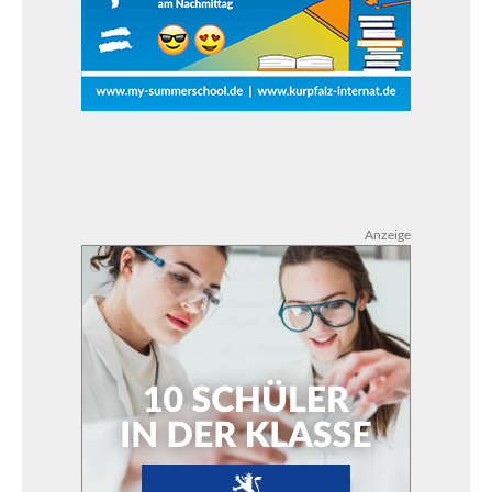
Anzeige