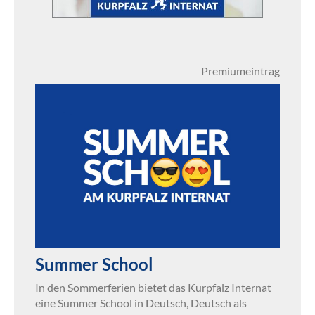
Premiumeintrag
Summer School
In den Sommerferien bietet das Kurpfalz Internat
eine Summer School in Deutsch, Deutsch als