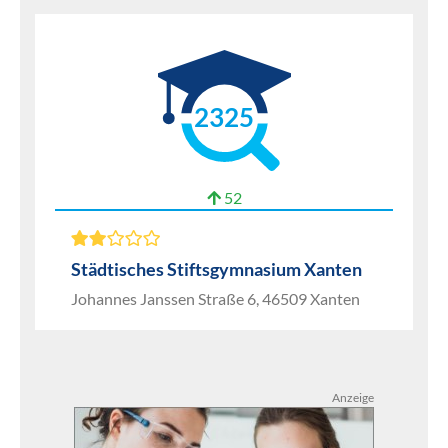
2325
52
Städtisches Stiftsgymnasium Xanten
Johannes Janssen Straße 6, 46509 Xanten
Anzeige