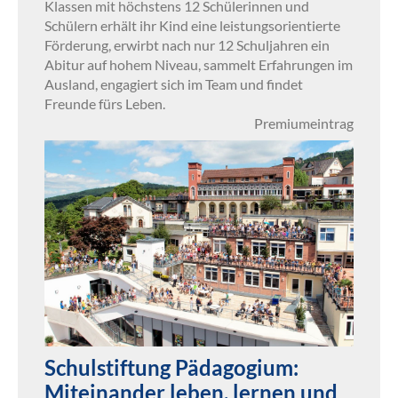
Klassen mit höchstens 12 Schülerinnen und
Schülern erhält ihr Kind eine leistungsorientierte
Förderung, erwirbt nach nur 12 Schuljahren ein
Abitur auf hohem Niveau, sammelt Erfahrungen im
Ausland, engagiert sich im Team und findet
Freunde fürs Leben.
Premiumeintrag
Schulstiftung Pädagogium:
Miteinander leben, lernen und