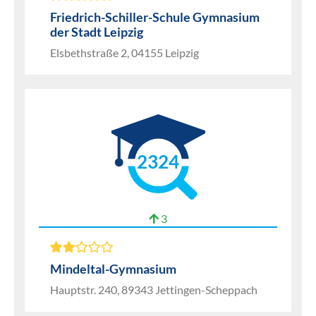
Friedrich-Schiller-Schule Gymnasium
der Stadt Leipzig
Elsbethstraße 2, 04155 Leipzig
2324
3
Mindeltal-Gymnasium
Hauptstr. 240, 89343 Jettingen-Scheppach