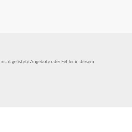
nicht gelistete Angebote oder Fehler in diesem