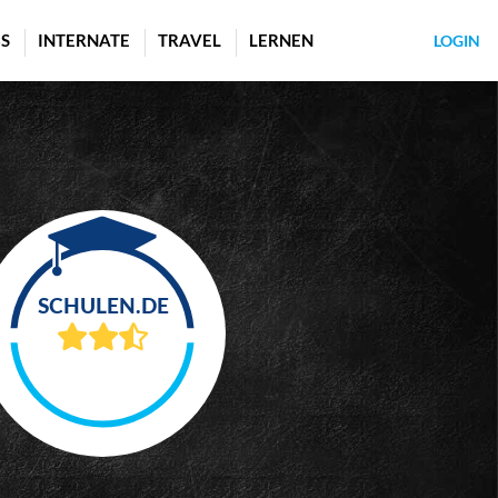
S
INTERNATE
TRAVEL
LERNEN
LOGIN