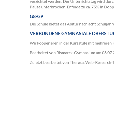
verzichtet werden. Der Unterrichtstag wird dur
Pause unterbrochen. Er finde zu ca. 75% in Dopp
G8/G9
Die Schule bietet das Abitur nach acht Schuljahr
VERBUNDENE GYMNASIALE OBERSTU
Wir kooperieren in der Kursstufe mit mehreren 
Bearbeitet von Bismarck-Gymnasium am
08.07.
Zuletzt bearbeitet von Theresa, Web-Research