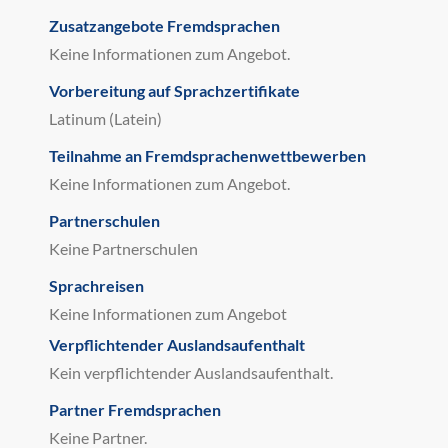
Zusatzangebote Fremdsprachen
Keine Informationen zum Angebot.
Vorbereitung auf Sprachzertifikate
Latinum (Latein)
Teilnahme an Fremdsprachenwettbewerben
Keine Informationen zum Angebot.
Partnerschulen
Keine Partnerschulen
Sprachreisen
Keine Informationen zum Angebot
Verpflichtender Auslandsaufenthalt
Kein verpflichtender Auslandsaufenthalt.
Partner Fremdsprachen
Keine Partner.