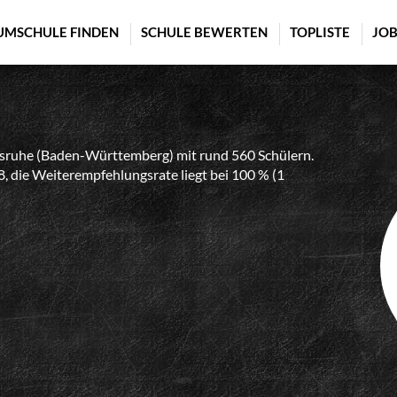
UMSCHULE FINDEN
SCHULE BEWERTEN
TOPLISTE
JOB
sruhe (Baden-Württemberg) mit rund 560 Schülern.
8, die Weiterempfehlungsrate liegt bei 100 % (1