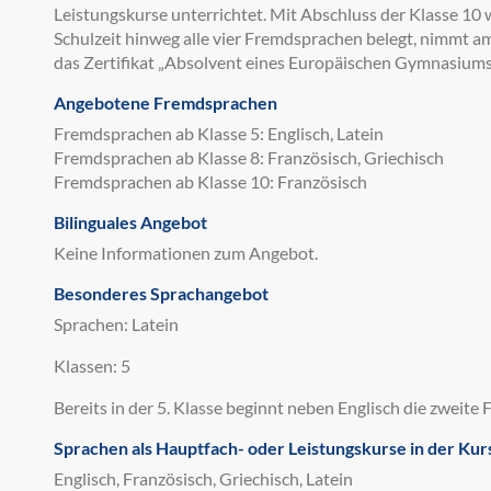
Leistungskurse unterrichtet. Mit Abschluss der Klasse 10 
Schulzeit hinweg alle vier Fremdsprachen belegt, nimmt am
das Zertifikat „Absolvent eines Europäischen Gymnasium
Angebotene Fremdsprachen
Fremdsprachen ab Klasse 5: Englisch, Latein
Fremdsprachen ab Klasse 8: Französisch, Griechisch
Fremdsprachen ab Klasse 10: Französisch
Bilinguales Angebot
Keine Informationen zum Angebot.
Besonderes Sprachangebot
Sprachen: Latein
Klassen: 5
Bereits in der 5. Klasse beginnt neben Englisch die zweite
Sprachen als Hauptfach- oder Leistungskurse in der Kur
Englisch, Französisch, Griechisch, Latein