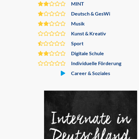
MINT
Deutsch & GesWi
Musik
Kunst & Kreativ
Sport
Digitale Schule
Individuelle Förderung
Career & Soziales