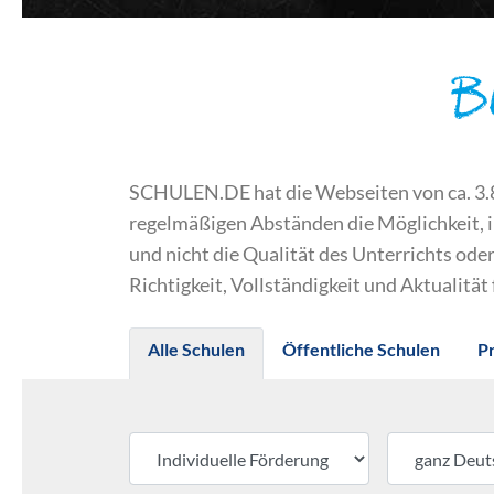
B
SCHULEN.DE hat die Webseiten von ca. 3.800
regelmäßigen Abständen die Möglichkeit, 
und nicht die Qualität des Unterrichts o
Richtigkeit, Vollständigkeit und Aktualität
Alle Schulen
Öffentliche Schulen
P