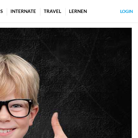
S
INTERNATE
TRAVEL
LERNEN
LOGIN