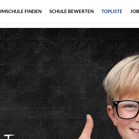
UMSCHULE FINDEN
SCHULE BEWERTEN
TOPLISTE
JOB