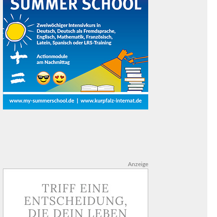
Anzeige