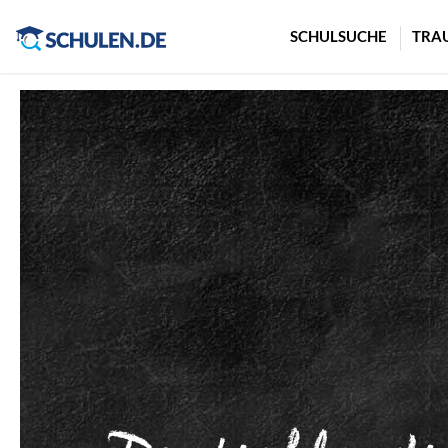
Cookie-Einstellungen
SCHULSUCHE
TRA