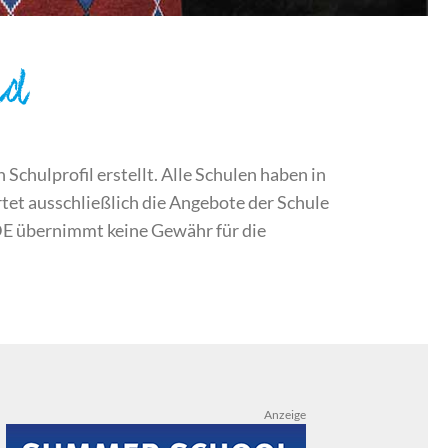
nd
chulprofil erstellt. Alle Schulen haben in
et ausschließlich die Angebote der Schule
DE übernimmt keine Gewähr für die
Anzeige