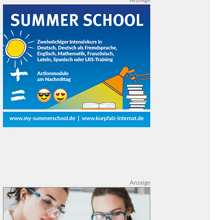
Anzeige