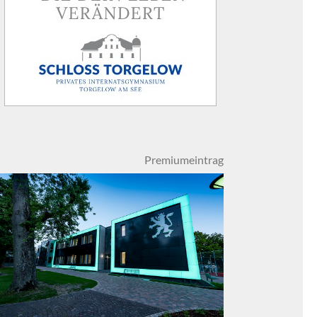
Premiumeintrag