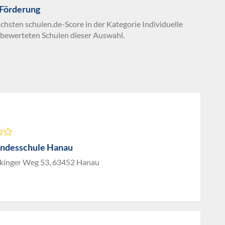
 Förderung
chsten schulen.de-Score in der Kategorie Individuelle
 bewerteten Schulen dieser Auswahl.
ndesschule Hanau
ckinger Weg 53, 63452 Hanau