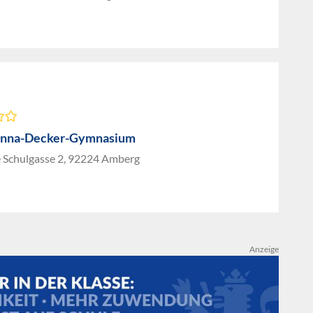
anna-Decker-Gymnasium
 Schulgasse 2, 92224 Amberg
Anzeige