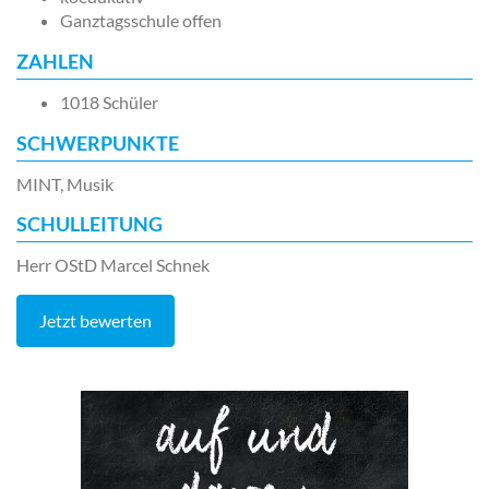
Ganztagsschule offen
ZAHLEN
1018 Schüler
SCHWERPUNKTE
MINT, Musik
SCHULLEITUNG
Herr OStD Marcel Schnek
Jetzt bewerten