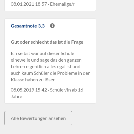
08.01.2021 18:57 · Ehemalige/r
Gesamtnote 3,3
Gut oder schlecht das ist die Frage
Ich selbst war auf dieser Schule
eineweile und sage das den ganzen
Lehren eigentlich alles egal ist und
auch kaum Schüler die Probleme in der
Klasse haben zu lösen
08.05.2019 15:42 · Schüler/in ab 16
Jahre
Alle Bewertungen ansehen