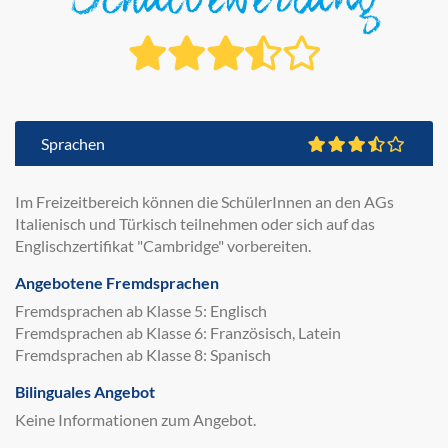
Schulbewertung
Sprachen
Im Freizeitbereich können die SchülerInnen an den AGs
Italienisch und Türkisch teilnehmen oder sich auf das
Englischzertifikat "Cambridge" vorbereiten.
Angebotene Fremdsprachen
Fremdsprachen ab Klasse 5: Englisch
Fremdsprachen ab Klasse 6: Französisch, Latein
Fremdsprachen ab Klasse 8: Spanisch
Bilinguales Angebot
Keine Informationen zum Angebot.