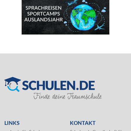
SILVER
LINKS
KONTAKT