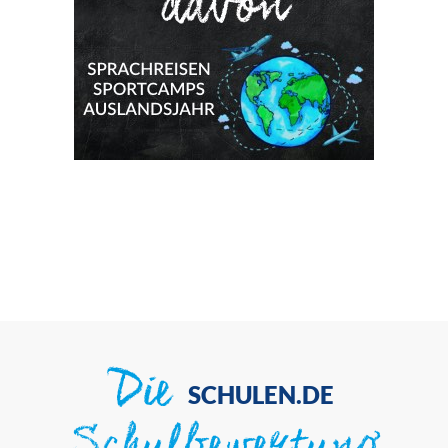
Die
SCHULEN.DE