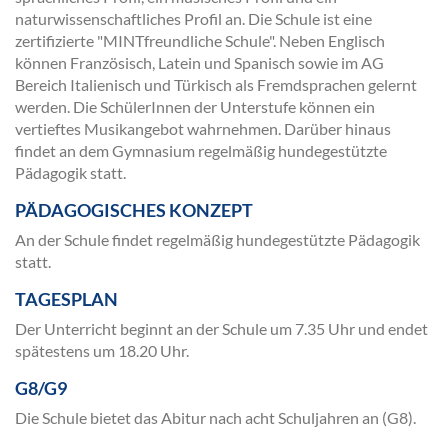
naturwissenschaftliches Profil an. Die Schule ist eine
zertifizierte "MINTfreundliche Schule". Neben Englisch
können Französisch, Latein und Spanisch sowie im AG
Bereich Italienisch und Türkisch als Fremdsprachen gelernt
werden. Die SchülerInnen der Unterstufe können ein
vertieftes Musikangebot wahrnehmen. Darüber hinaus
findet an dem Gymnasium regelmäßig hundegestützte
Pädagogik statt.
PÄDAGOGISCHES KONZEPT
An der Schule findet regelmäßig hundegestützte Pädagogik
statt.
TAGESPLAN
Der Unterricht beginnt an der Schule um 7.35 Uhr und endet
spätestens um 18.20 Uhr.
G8/G9
Die Schule bietet das Abitur nach acht Schuljahren an (G8).