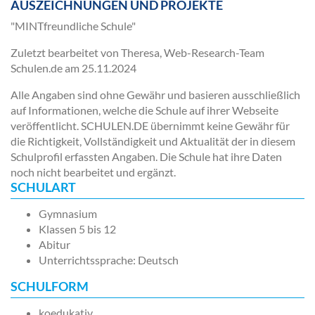
AUSZEICHNUNGEN UND PROJEKTE
"MINTfreundliche Schule"
Zuletzt bearbeitet von Theresa, Web-Research-Team
Schulen.de am
25.11.2024
Alle Angaben sind ohne Gewähr und basieren ausschließlich
auf Informationen, welche die Schule auf ihrer Webseite
veröffentlicht. SCHULEN.DE übernimmt keine Gewähr für
die Richtigkeit, Vollständigkeit und Aktualität der in diesem
Schulprofil erfassten Angaben. Die Schule hat ihre Daten
noch nicht bearbeitet und ergänzt.
SCHULART
Gymnasium
Klassen 5 bis 12
Abitur
Unterrichtssprache: Deutsch
SCHULFORM
koedukativ