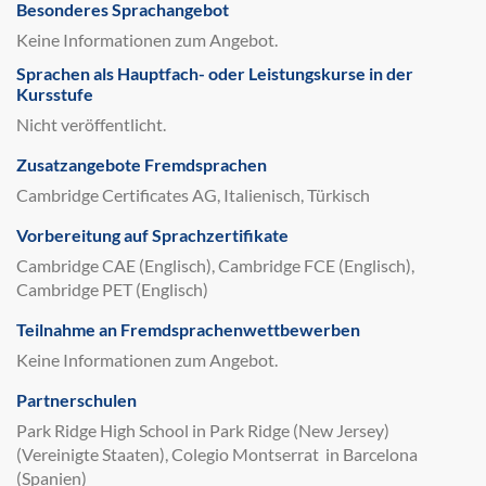
Besonderes Sprachangebot
Keine Informationen zum Angebot.
Sprachen als Hauptfach- oder Leistungskurse in der
Kursstufe
Nicht veröffentlicht.
Zusatzangebote Fremdsprachen
Cambridge Certificates AG, Italienisch, Türkisch
Vorbereitung auf Sprachzertifikate
Cambridge CAE (Englisch), Cambridge FCE (Englisch),
Cambridge PET (Englisch)
Teilnahme an Fremdsprachenwettbewerben
Keine Informationen zum Angebot.
Partnerschulen
Park Ridge High School in Park Ridge (New Jersey)
(Vereinigte Staaten), Colegio Montserrat in Barcelona
(Spanien)