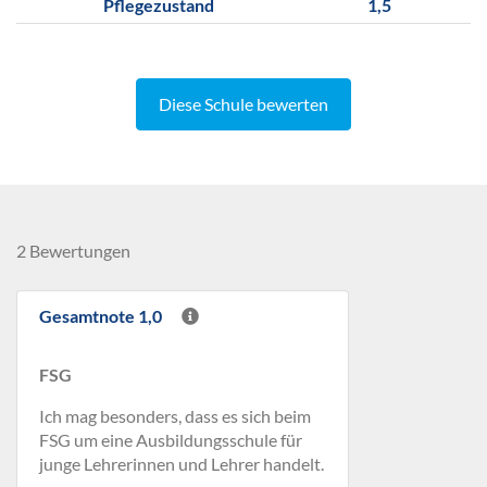
Pflegezustand
1,5
Diese Schule bewerten
2 Bewertungen
Gesamtnote 1,0
FSG
Ich mag besonders, dass es sich beim
FSG um eine Ausbildungsschule für
junge Lehrerinnen und Lehrer handelt.