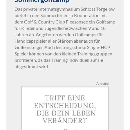
Das private Internatsgymnasium Schloss Torgelow
bietet in den Sommerferien in Kooperation mit
dem Golf & Country Club Fleesensee ein Golfcamp
für Kinder und Jugendliche zwischen 9 und 18
Jahren an. Angeboten werden Golfcamps für
Handicapspieler aller Stärken aber auch für
Golfeinsteiger. Auch leistungsstarke Single-HCP
Spieler können von den kleinen Trainingsgruppen
profitieren, da das Training individuell auf sie
abgestimmt wird.
Anzeige