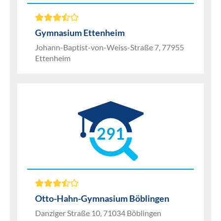
Gymnasium Ettenheim
Johann-Baptist-von-Weiss-Straße 7, 77955
Ettenheim
291
Otto-Hahn-Gymnasium Böblingen
Danziger Straße 10, 71034 Böblingen