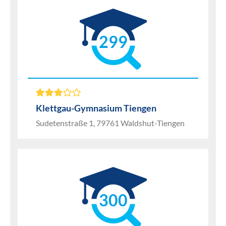
299
Klettgau-Gymnasium Tiengen
Sudetenstraße 1, 79761 Waldshut-Tiengen
300