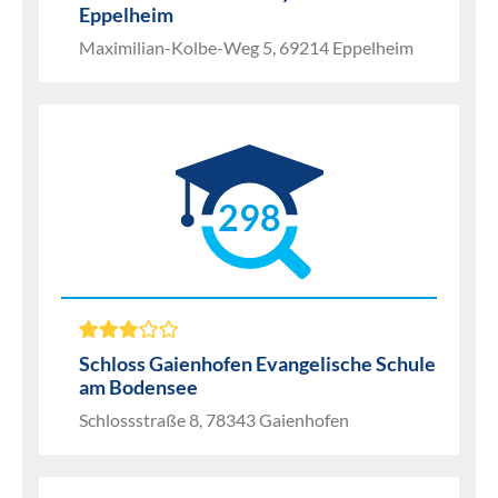
Eppelheim
Maximilian-Kolbe-Weg 5, 69214 Eppelheim
298
Schloss Gaienhofen Evangelische Schule
am Bodensee
Schlossstraße 8, 78343 Gaienhofen