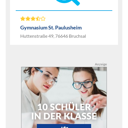
Gymnasium St. Paulusheim
Huttenstraße 49, 76646 Bruchsal
Anzeige