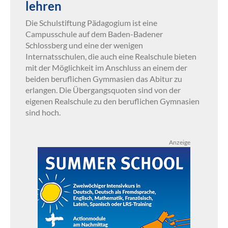
lehren
Die Schulstiftung Pädagogium ist eine
Campusschule auf dem Baden-Badener
Schlossberg und eine der wenigen
Internatsschulen, die auch eine Realschule bieten
mit der Möglichkeit im Anschluss an einem der
beiden beruflichen Gymmasien das Abitur zu
erlangen. Die Übergangsquoten sind von der
eigenen Realschule zu den beruflichen Gymnasien
sind hoch.
Anzeige