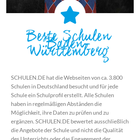
Beste Schulen
Baden-
Württemberg
SCHULEN.DE hat die Webseiten von ca. 3.800
Schulen in Deutschland besucht und für jede
Schule ein Schulprofil erstellt. Alle Schulen
haben in regelmäßigen Abständen die
Möglichkeit, ihre Daten zu prüfen und zu
ergänzen. SCHULEN.DE bewertet ausschließlich
die Angebote der Schule und nicht die Qualität
des Unterrichts oder das Engagement der