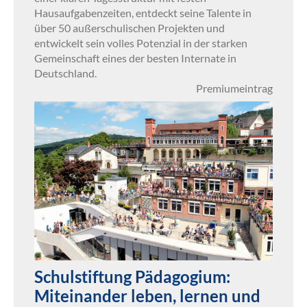
Hausaufgabenzeiten, entdeckt seine Talente in
über 50 außerschulischen Projekten und
entwickelt sein volles Potenzial in der starken
Gemeinschaft eines der besten Internate in
Deutschland.
Premiumeintrag
Schulstiftung Pädagogium:
Miteinander leben, lernen und