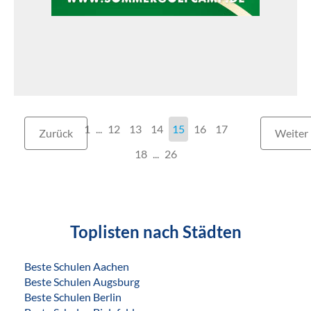
1
...
12
13
14
15
16
17
Zurück
Weiter
18
...
26
Toplisten nach Städten
Beste Schulen Aachen
Beste Schulen Augsburg
Beste Schulen Berlin