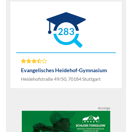
283
Evangelisches Heidehof-Gymnasium
Heidehofstraße 49/50, 70184 Stuttgart
Anzeige