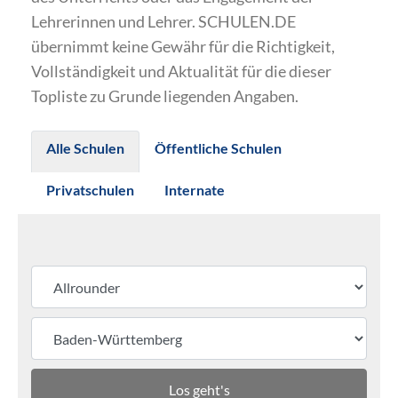
Lehrerinnen und Lehrer. SCHULEN.DE
übernimmt keine Gewähr für die Richtigkeit,
Vollständigkeit und Aktualität für die dieser
Topliste zu Grunde liegenden Angaben.
Alle Schulen
Öffentliche Schulen
Privatschulen
Internate
Los geht's