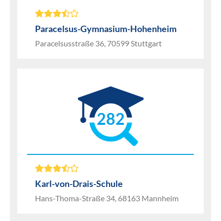
Paracelsus-Gymnasium-Hohenheim
Paracelsusstraße 36, 70599 Stuttgart
282
Karl-von-Drais-Schule
Hans-Thoma-Straße 34, 68163 Mannheim