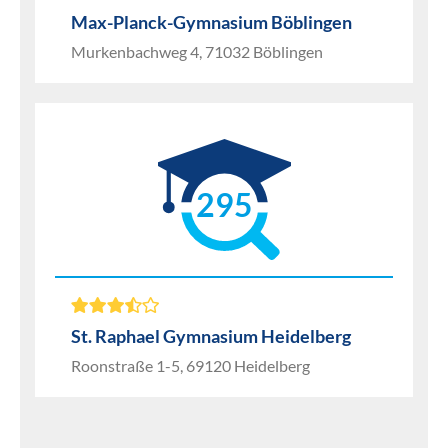
Max-Planck-Gymnasium Böblingen
Murkenbachweg 4, 71032 Böblingen
295
St. Raphael Gymnasium Heidelberg
Roonstraße 1-5, 69120 Heidelberg