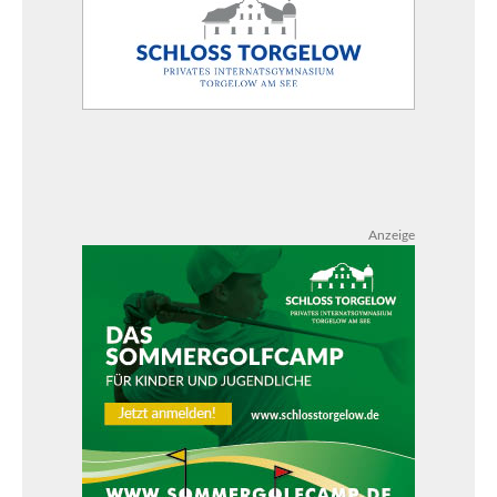
Anzeige