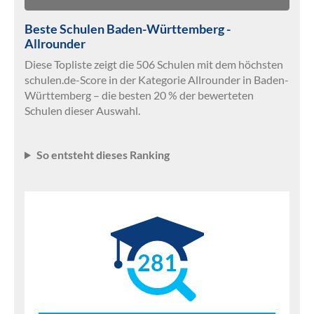
Beste Schulen Baden-Württemberg -
Allrounder
Diese Topliste zeigt die 506 Schulen mit dem höchsten
schulen.de-Score in der Kategorie Allrounder in Baden-
Württemberg – die besten 20 % der bewerteten
Schulen dieser Auswahl.
So entsteht dieses Ranking
281