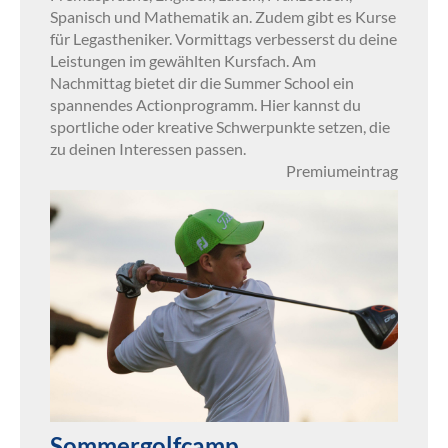
Spanisch und Mathematik an. Zudem gibt es Kurse
für Legastheniker. Vormittags verbesserst du deine
Leistungen im gewählten Kursfach. Am
Nachmittag bietet dir die Summer School ein
spannendes Actionprogramm. Hier kannst du
sportliche oder kreative Schwerpunkte setzen, die
zu deinen Interessen passen.
Premiumeintrag
Sommergolfcamp