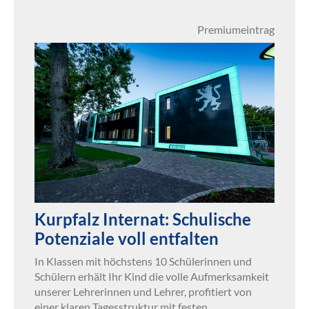
Premiumeintrag
Kurpfalz Internat: Schulische
Potenziale voll entfalten
In Klassen mit höchstens 10 Schülerinnen und
Schülern erhält Ihr Kind die volle Aufmerksamkeit
unserer Lehrerinnen und Lehrer, profitiert von
einer klaren Tagesstruktur mit festen