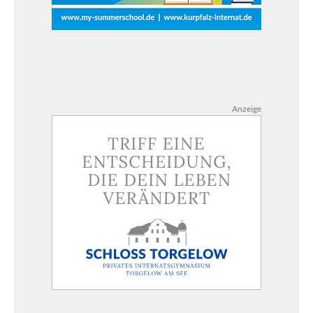
Anzeige