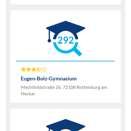
292
Eugen-Bolz-Gymnasium
Mechthildstraße 26, 72108 Rottenburg am
Neckar