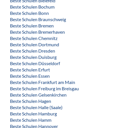
Beste Schulen Bielefeld
Beste Schulen Bochum
Beste Schulen Bonn
Beste Schulen Braunschweig
Beste Schulen Bremen
Beste Schulen Bremerhaven
Beste Schulen Chemnitz
Beste Schulen Dortmund
Beste Schulen Dresden
Beste Schulen Duisburg
Beste Schulen Düsseldorf
Beste Schulen Erfurt
Beste Schulen Essen
Beste Schulen Frankfurt am Main
Beste Schulen Freiburg im Breisgau
Beste Schulen Gelsenkirchen
Beste Schulen Hagen
Beste Schulen Halle (Saale)
Beste Schulen Hamburg
Beste Schulen Hamm
Beste Schulen Hannover