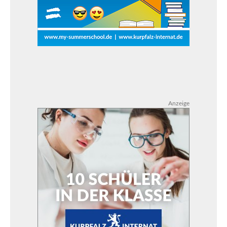
Anzeige