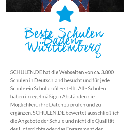
Beste Schulen
Baden-
Württemberg
SCHULEN.DE hat die Webseiten von ca. 3.800
Schulen in Deutschland besucht und für jede
Schule ein Schulprofil erstellt. Alle Schulen
haben in regelmäßigen Abständen die
Möglichkeit, ihre Daten zu prüfen und zu
ergänzen. SCHULEN.DE bewertet ausschließlich
die Angebote der Schule und nicht die Qualität
des Unterrichts oder das Engagement der