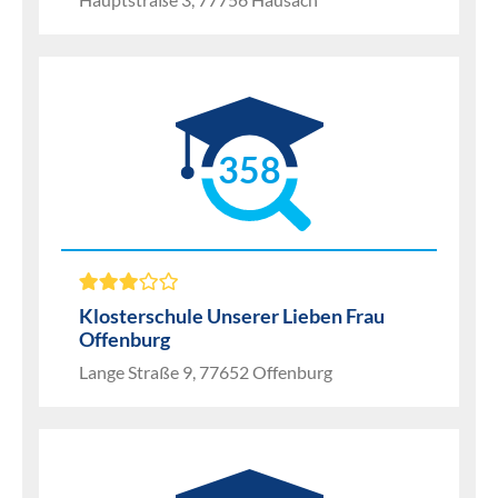
358
Klosterschule Unserer Lieben Frau
Offenburg
Lange Straße 9, 77652 Offenburg