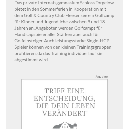
Das private Internatsgymnasium Schloss Torgelow
bietet in den Sommerferien in Kooperation mit
dem Golf & Country Club Fleesensee ein Golfcamp
für Kinder und Jugendliche zwischen 9 und 18
Jahren an. Angeboten werden Golfcamps für
Handicapspieler aller Stärken aber auch für
Golfeinsteiger. Auch leistungsstarke Single-HCP
Spieler können von den kleinen Trainingsgruppen
profitieren, da das Training individuell auf sie
abgestimmt wird.
Anzeige