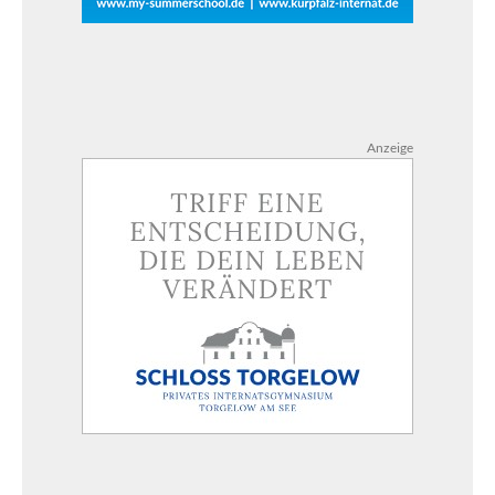
Anzeige