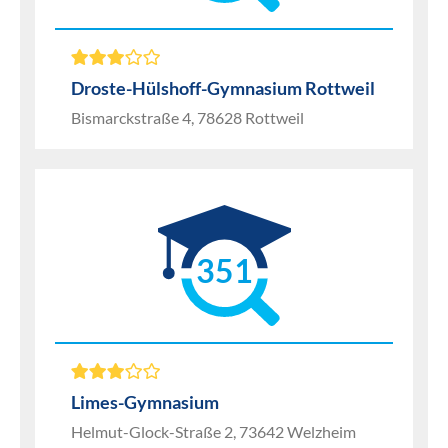
Droste-Hülshoff-Gymnasium Rottweil
Bismarckstraße 4, 78628 Rottweil
351
Limes-Gymnasium
Helmut-Glock-Straße 2, 73642 Welzheim