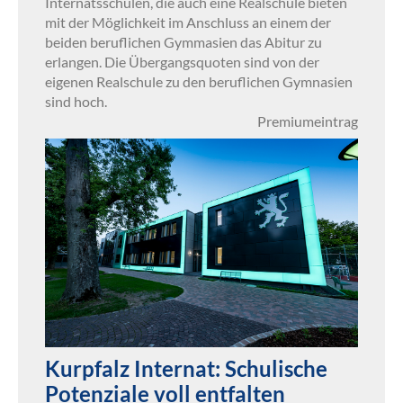
Internatsschulen, die auch eine Realschule bieten
mit der Möglichkeit im Anschluss an einem der
beiden beruflichen Gymmasien das Abitur zu
erlangen. Die Übergangsquoten sind von der
eigenen Realschule zu den beruflichen Gymnasien
sind hoch.
Premiumeintrag
Kurpfalz Internat: Schulische
Potenziale voll entfalten