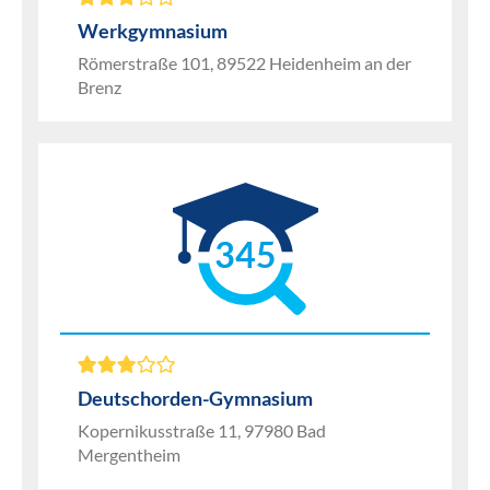
Werkgymnasium
Römerstraße 101, 89522 Heidenheim an der
Brenz
345
Deutschorden-Gymnasium
Kopernikusstraße 11, 97980 Bad
Mergentheim