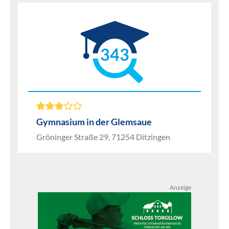
343
Gymnasium in der Glemsaue
Gröninger Straße 29, 71254 Ditzingen
Anzeige