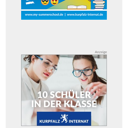
Anzeige