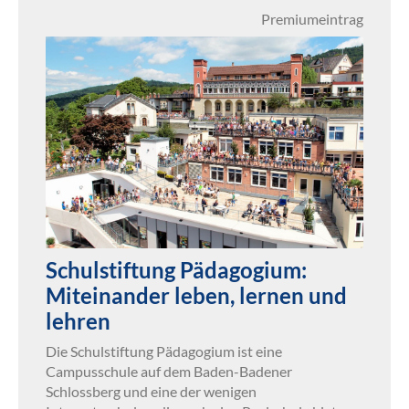
Premiumeintrag
Schulstiftung Pädagogium:
Miteinander leben, lernen und
lehren
Die Schulstiftung Pädagogium ist eine
Campusschule auf dem Baden-Badener
Schlossberg und eine der wenigen