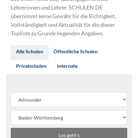
Lehrerinnen und Lehrer. SCHULEN.DE
übernimmt keine Gewähr für die Richtigkeit,
Vollständigkeit und Aktualität für die dieser
Topliste zu Grunde liegenden Angaben.
Alle Schulen
Öffentliche Schulen
Privatschulen
Internate
Los geht's