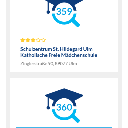
359
Schulzentrum St. Hildegard Ulm
Katholische Freie Mädchenschule
Zinglerstraße 90, 89077 Ulm
360