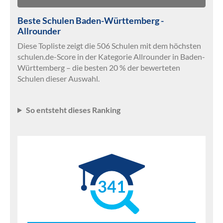
Beste Schulen Baden-Württemberg -
Allrounder
Diese Topliste zeigt die 506 Schulen mit dem höchsten
schulen.de-Score in der Kategorie Allrounder in Baden-
Württemberg – die besten 20 % der bewerteten
Schulen dieser Auswahl.
So entsteht dieses Ranking
341