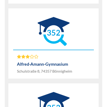
352
Alfred-Amann-Gymnasium
Schulstraße 8, 74357 Bönnigheim