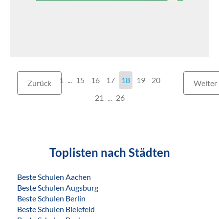
1
...
15
16
17
18
19
20
Zurück
Weiter
21
...
26
Toplisten nach Städten
Beste Schulen Aachen
Beste Schulen Augsburg
Beste Schulen Berlin
Beste Schulen Bielefeld