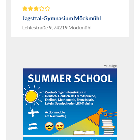
Jagsttal-Gymnasium Möckmühl
Lehlestraße 9, 74219 Möckmühl
Anzeige