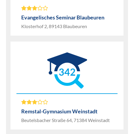
Evangelisches Seminar Blaubeuren
Klosterhof 2, 89143 Blaubeuren
342
Remstal-Gymnasium Weinstadt
Beutelsbacher Straße 64, 71384 Weinstadt