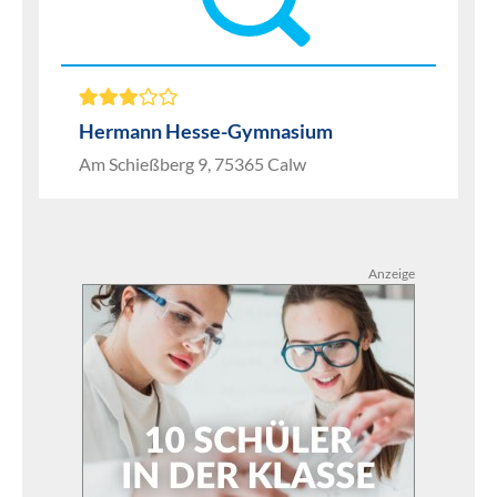
Hermann Hesse-Gymnasium
Am Schießberg 9, 75365 Calw
Anzeige