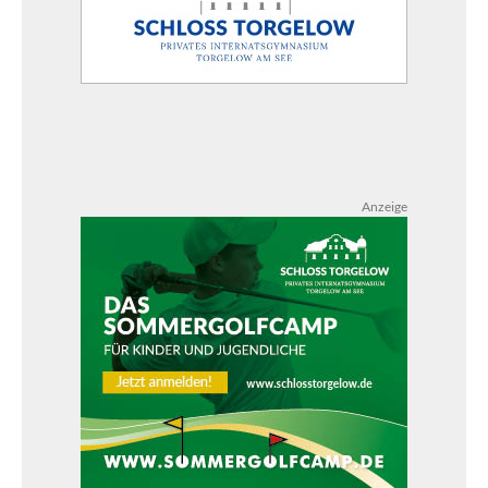
Anzeige