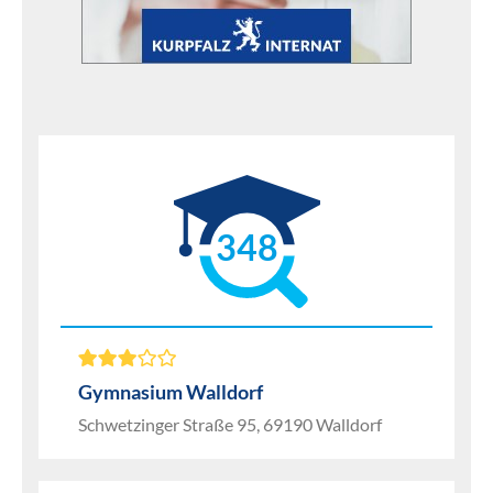
348
Gymnasium Walldorf
Schwetzinger Straße 95, 69190 Walldorf