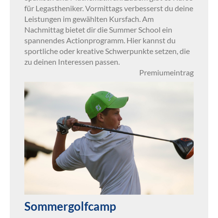
für Legastheniker. Vormittags verbesserst du deine
Leistungen im gewählten Kursfach. Am
Nachmittag bietet dir die Summer School ein
spannendes Actionprogramm. Hier kannst du
sportliche oder kreative Schwerpunkte setzen, die
zu deinen Interessen passen.
Premiumeintrag
Sommergolfcamp