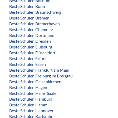
Beste Schulen Bochum
Beste Schulen Bonn
Beste Schulen Braunschweig
Beste Schulen Bremen
Beste Schulen Bremerhaven
Beste Schulen Chemnitz
Beste Schulen Dortmund
Beste Schulen Dresden
Beste Schulen Duisburg
Beste Schulen Düsseldorf
Beste Schulen Erfurt
Beste Schulen Essen
Beste Schulen Frankfurt am Main
Beste Schulen Freiburg im Breisgau
Beste Schulen Gelsenkirchen
Beste Schulen Hagen
Beste Schulen Halle (Saale)
Beste Schulen Hamburg
Beste Schulen Hamm
Beste Schulen Hannover
Beste Schulen Karlsruhe