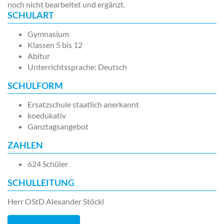
noch nicht bearbeitet und ergänzt.
SCHULART
Gymnasium
Klassen 5 bis 12
Abitur
Unterrichtssprache: Deutsch
SCHULFORM
Ersatzschule staatlich anerkannt
koedukativ
Ganztagsangebot
ZAHLEN
624 Schüler
SCHULLEITUNG
Herr OStD Alexander Stöckl