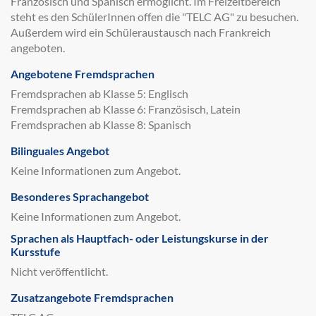
Französisch und Spanisch ermöglicht. Im Freizeitbereich
steht es den SchülerInnen offen die "TELC AG" zu besuchen.
Außerdem wird ein Schüleraustausch nach Frankreich
angeboten.
Angebotene Fremdsprachen
Fremdsprachen ab Klasse 5: Englisch
Fremdsprachen ab Klasse 6: Französisch, Latein
Fremdsprachen ab Klasse 8: Spanisch
Bilinguales Angebot
Keine Informationen zum Angebot.
Besonderes Sprachangebot
Keine Informationen zum Angebot.
Sprachen als Hauptfach- oder Leistungskurse in der
Kursstufe
Nicht veröffentlicht.
Zusatzangebote Fremdsprachen