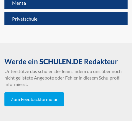
Mensa
Privatschule
Werde ein
SCHULEN.DE
Redakteur
Unterstütze das schulen.de-Team, indem du uns über noch
nicht gelistete Angebote oder Fehler in diesem Schulprofil
informierst.
Zum Feedbackformular