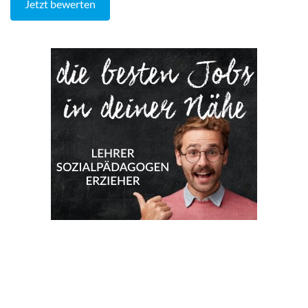
Jetzt bewerten