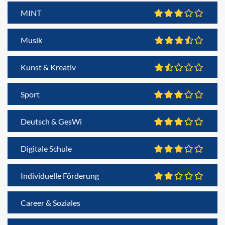
MINT
Musik
Kunst & Kreativ
Sport
Deutsch & GesWi
Digitale Schule
Individuelle Förderung
Career & Soziales