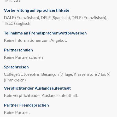
TELC AG
Vorbereitung auf Sprachzertifikate
DALF (Französisch), DELE (Spanisch), DELF (Französisch),
TELC (Englisch)
Teilnahme an Fremdsprachenwettbewerben
Keine Informationen zum Angebot.
Partnerschulen
Keine Partnerschulen
Sprachreisen
Collège St. Joseph in Besançon (7 Tage, Klassenstufe 7 bis 9)
(Frankreich)
Verpflichtender Auslandsaufenthalt
Kein verpflichtender Auslandsaufenthalt.
Partner Fremdsprachen
Keine Partner.