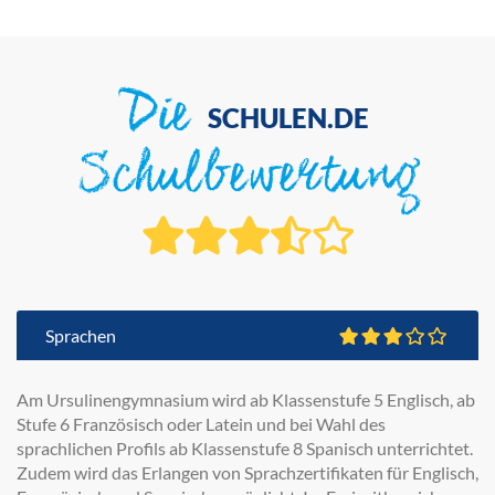
Die
SCHULEN.DE
Schulbewertung
Sprachen
Am Ursulinengymnasium wird ab Klassenstufe 5 Englisch, ab
Stufe 6 Französisch oder Latein und bei Wahl des
sprachlichen Profils ab Klassenstufe 8 Spanisch unterrichtet.
Zudem wird das Erlangen von Sprachzertifikaten für Englisch,