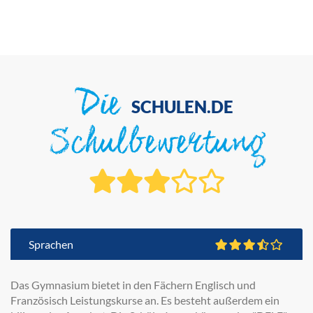
Die
SCHULEN.DE
Schulbewertung
Sprachen
Das Gymnasium bietet in den Fächern Englisch und
Französisch Leistungskurse an. Es besteht außerdem ein