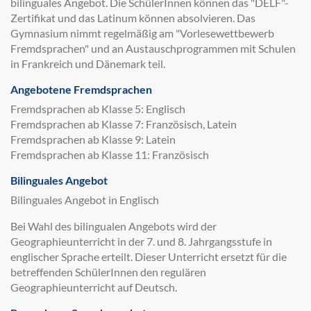
bilinguales Angebot. Die SchülerInnen können das "DELF"-
Zertifikat und das Latinum können absolvieren. Das
Gymnasium nimmt regelmäßig am "Vorlesewettbewerb
Fremdsprachen" und an Austauschprogrammen mit Schulen
in Frankreich und Dänemark teil.
Angebotene Fremdsprachen
Fremdsprachen ab Klasse 5: Englisch
Fremdsprachen ab Klasse 7: Französisch, Latein
Fremdsprachen ab Klasse 9: Latein
Fremdsprachen ab Klasse 11: Französisch
Bilinguales Angebot
Bilinguales Angebot in Englisch
Bei Wahl des bilingualen Angebots wird der
Geographieunterricht in der 7. und 8. Jahrgangsstufe in
englischer Sprache erteilt. Dieser Unterricht ersetzt für die
betreffenden SchülerInnen den regulären
Geographieunterricht auf Deutsch.