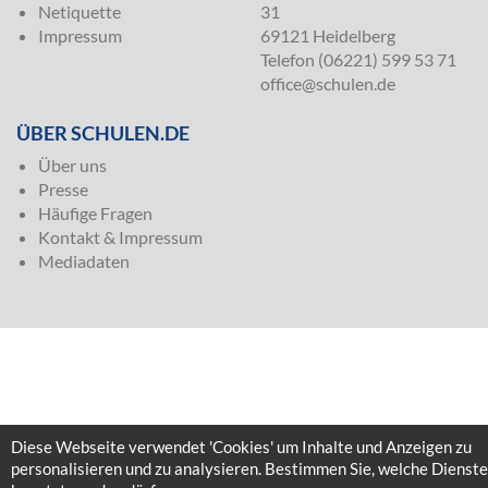
Netiquette
31
Impressum
69121 Heidelberg
Telefon (06221) 599 53 71
office@schulen.de
ÜBER SCHULEN.DE
Über uns
Presse
Häufige Fragen
Kontakt & Impressum
Mediadaten
Diese Webseite verwendet 'Cookies' um Inhalte und Anzeigen zu
personalisieren und zu analysieren. Bestimmen Sie, welche Dienste