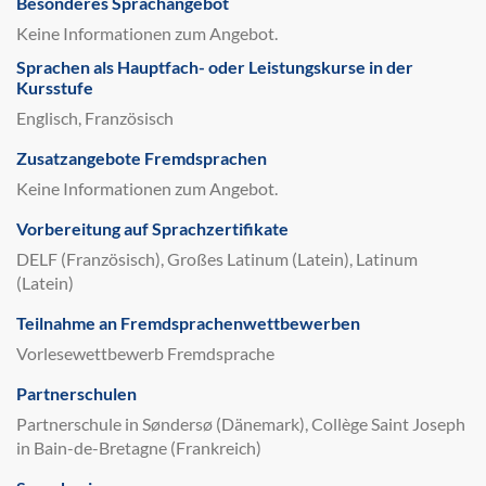
Besonderes Sprachangebot
Keine Informationen zum Angebot.
Sprachen als Hauptfach- oder Leistungskurse in der
Kursstufe
Englisch, Französisch
Zusatzangebote Fremdsprachen
Keine Informationen zum Angebot.
Vorbereitung auf Sprachzertifikate
DELF (Französisch), Großes Latinum (Latein), Latinum
(Latein)
Teilnahme an Fremdsprachenwettbewerben
Vorlesewettbewerb Fremdsprache
Partnerschulen
Partnerschule in Søndersø (Dänemark), Collège Saint Joseph
in Bain-de-Bretagne (Frankreich)