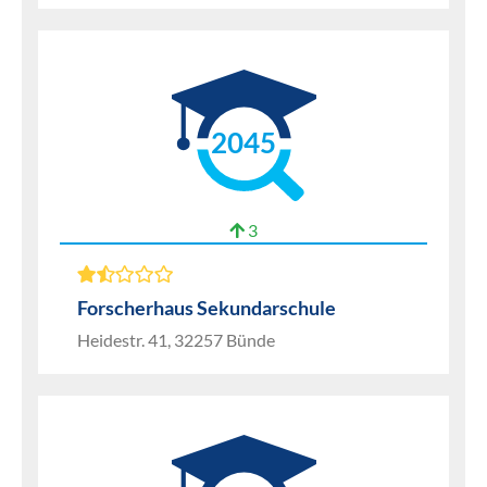
2045
3
Forscherhaus Sekundarschule
Heidestr. 41, 32257 Bünde