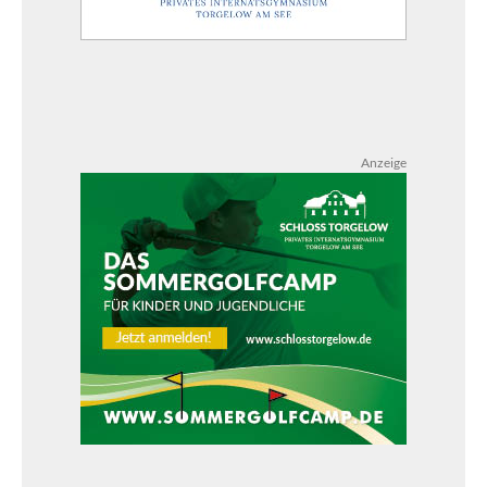
Anzeige