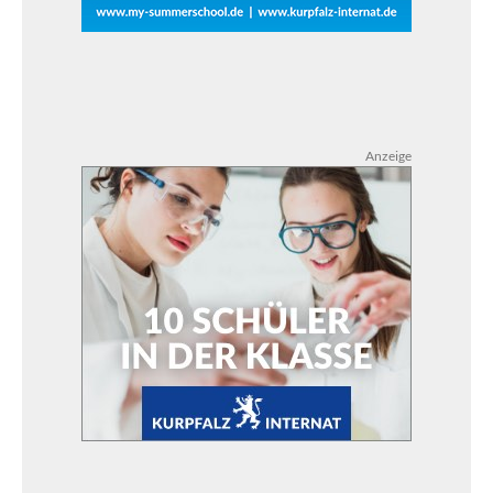
Anzeige