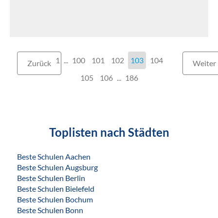
1
...
100
101
102
103
104
Zurück
Weiter
105
106
...
186
Toplisten nach Städten
Beste Schulen Aachen
Beste Schulen Augsburg
Beste Schulen Berlin
Beste Schulen Bielefeld
Beste Schulen Bochum
Beste Schulen Bonn