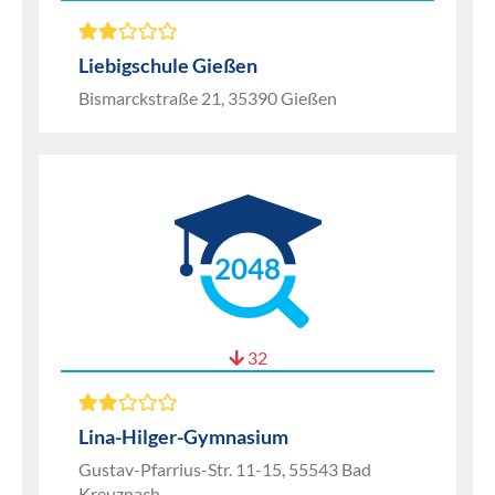
Liebigschule Gießen
Bismarckstraße 21, 35390 Gießen
2048
32
Lina-Hilger-Gymnasium
Gustav-Pfarrius-Str. 11-15, 55543 Bad
Kreuznach