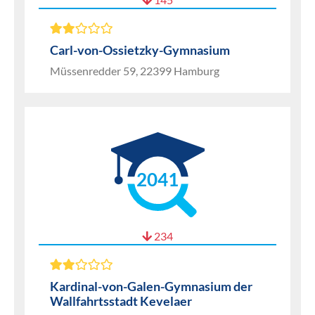
Carl-von-Ossietzky-Gymnasium
Müssenredder 59, 22399 Hamburg
2041
234
Kardinal-von-Galen-Gymnasium der
Wallfahrtsstadt Kevelaer