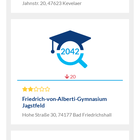
Jahnstr. 20, 47623 Kevelaer
2042
20
Friedrich-von-Alberti-Gymnasium
Jagstfeld
Hohe Straße 30, 74177 Bad Friedrichshall