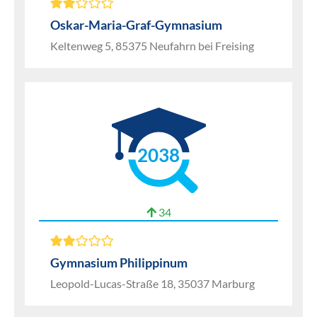
Oskar-Maria-Graf-Gymnasium
Keltenweg 5, 85375 Neufahrn bei Freising
2038
34
Gymnasium Philippinum
Leopold-Lucas-Straße 18, 35037 Marburg