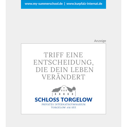
Anzeige