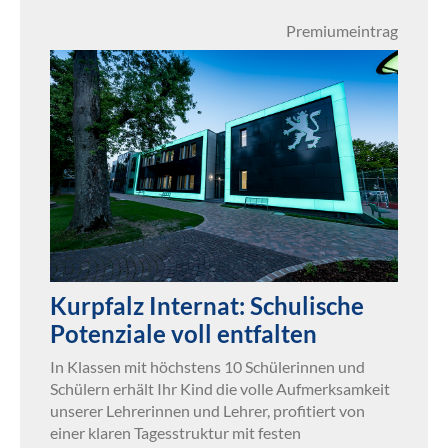
Premiumeintrag
Kurpfalz Internat: Schulische
Potenziale voll entfalten
In Klassen mit höchstens 10 Schülerinnen und
Schülern erhält Ihr Kind die volle Aufmerksamkeit
unserer Lehrerinnen und Lehrer, profitiert von
einer klaren Tagesstruktur mit festen