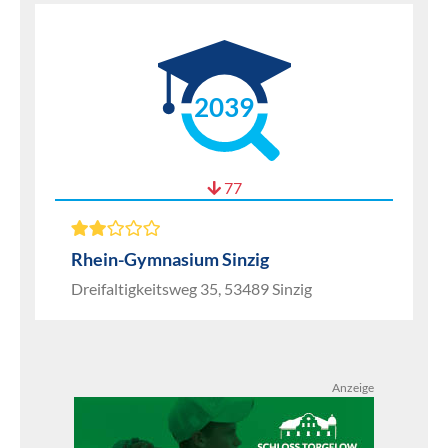
2039
77
Rhein-Gymnasium Sinzig
Dreifaltigkeitsweg 35, 53489 Sinzig
Anzeige