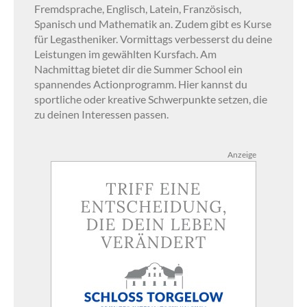
Fremdsprache, Englisch, Latein, Französisch,
Spanisch und Mathematik an. Zudem gibt es Kurse
für Legastheniker. Vormittags verbesserst du deine
Leistungen im gewählten Kursfach. Am
Nachmittag bietet dir die Summer School ein
spannendes Actionprogramm. Hier kannst du
sportliche oder kreative Schwerpunkte setzen, die
zu deinen Interessen passen.
Anzeige