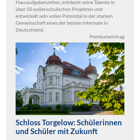
Hausaufgabenzeiten, entdeckt seine Talente in
über 50 außerschulischen Projekten und
entwickelt sein volles Potenzial in der starken
Gemeinschaft eines der besten Internate in
Deutschland.
Premiumeintrag
Schloss Torgelow: Schülerinnen
und Schüler mit Zukunft