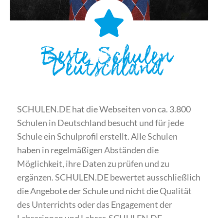
Beste Schulen
Deutschland
SCHULEN.DE hat die Webseiten von ca. 3.800
Schulen in Deutschland besucht und für jede
Schule ein Schulprofil erstellt. Alle Schulen
haben in regelmäßigen Abständen die
Möglichkeit, ihre Daten zu prüfen und zu
ergänzen. SCHULEN.DE bewertet ausschließlich
die Angebote der Schule und nicht die Qualität
des Unterrichts oder das Engagement der