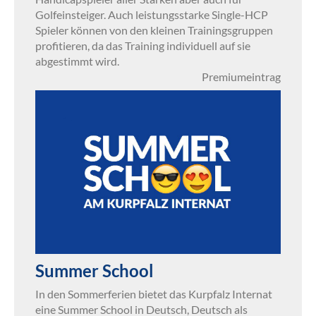
Golfeinsteiger. Auch leistungsstarke Single-HCP
Spieler können von den kleinen Trainingsgruppen
profitieren, da das Training individuell auf sie
abgestimmt wird.
Premiumeintrag
Summer School
In den Sommerferien bietet das Kurpfalz Internat
eine Summer School in Deutsch, Deutsch als