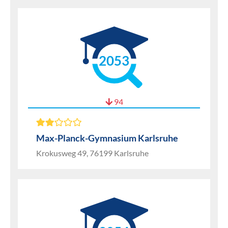
2053
94
Max-Planck-Gymnasium Karlsruhe
Krokusweg 49, 76199 Karlsruhe