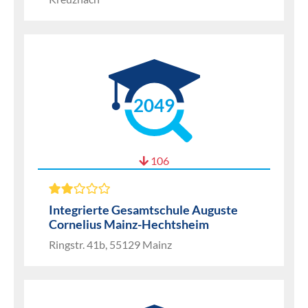
2049
106
Integrierte Gesamtschule Auguste
Cornelius Mainz-Hechtsheim
Ringstr. 41b, 55129 Mainz