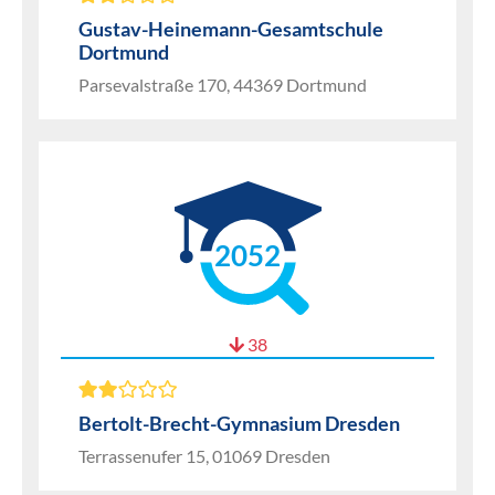
Gustav-Heinemann-Gesamtschule
Dortmund
Parsevalstraße 170, 44369 Dortmund
2052
38
Bertolt-Brecht-Gymnasium Dresden
Terrassenufer 15, 01069 Dresden