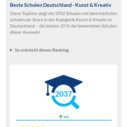
Beste Schulen Deutschland - Kunst & Kreativ
Diese Topliste zeigt die 3702 Schulen mit dem höchsten
schulen.de-Score in der Kategorie Kunst & Kreativ in
Deutschland – die besten 20 % der bewerteten Schulen
dieser Auswahl.
So entsteht dieses Ranking
2037
44