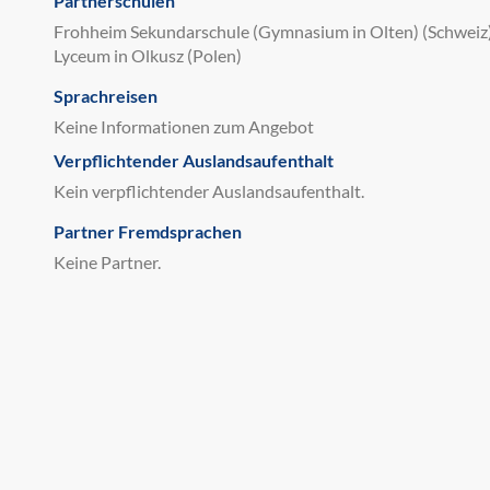
Partnerschulen
Frohheim Sekundarschule (Gymnasium in Olten) (Schweiz), 
Lyceum in Olkusz (Polen)
Sprachreisen
Keine Informationen zum Angebot
Verpflichtender Auslandsaufenthalt
Kein verpflichtender Auslandsaufenthalt.
Partner Fremdsprachen
Keine Partner.