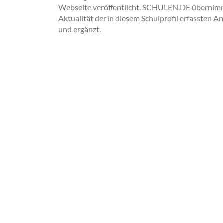
Webseite veröffentlicht. SCHULEN.DE übernimmt 
Aktualität der in diesem Schulprofil erfassten A
und ergänzt.