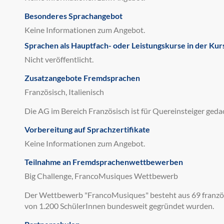
Besonderes Sprachangebot
Keine Informationen zum Angebot.
Sprachen als Hauptfach- oder Leistungskurse in der Kur
Nicht veröffentlicht.
Zusatzangebote Fremdsprachen
Französisch, Italienisch
Die AG im Bereich Französisch ist für Quereinsteiger geda
Vorbereitung auf Sprachzertifikate
Keine Informationen zum Angebot.
Teilnahme an Fremdsprachenwettbewerben
Big Challenge, FrancoMusiques Wettbewerb
Der Wettbewerb "FrancoMusiques" besteht aus 69 franzö
von 1.200 SchülerInnen bundesweit gegründet wurden.