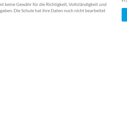
Fr
keine Gewähr für die Richtigkeit, Vollständigkeit und
ngaben. Die Schule hat ihre Daten noch nicht bearbeitet