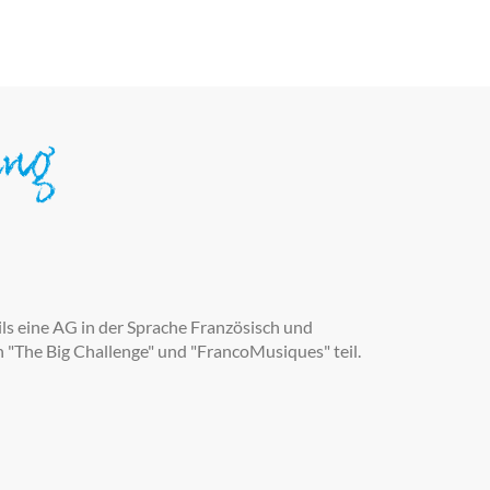
ung
s eine AG in der Sprache Französisch und
 "The Big Challenge" und "FrancoMusiques" teil.