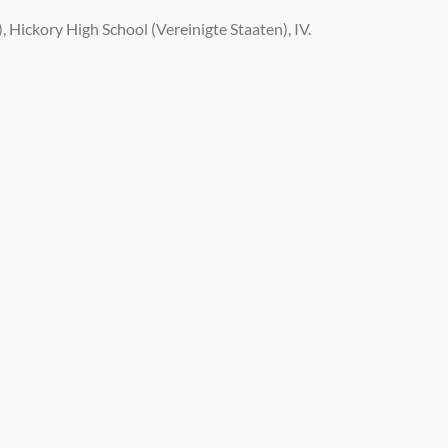
Hickory High School (Vereinigte Staaten), IV.