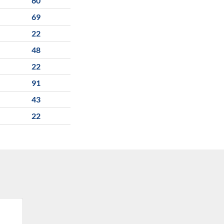
60
69
22
48
22
91
43
22