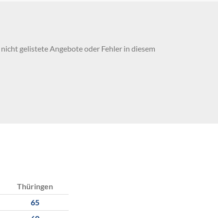
nicht gelistete Angebote oder Fehler in diesem
Thüringen
65