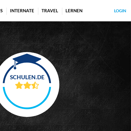
S
INTERNATE
TRAVEL
LERNEN
LOGIN