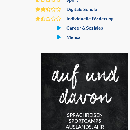
Digitale Schule
Individuelle Förderung
Career & Soziales
Mensa