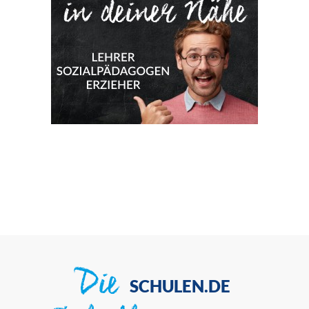
Die
SCHULEN.DE