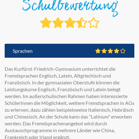
Schulbewertung
Sprachen
Das Kurfürst-Friedrich-Gymnasium unterrichtet die
Fremdsprachen Englisch, Latein, Altgriechisch und
Französisch. In der gymnasialen Oberstufe können die
Leistungskurse Englisch, Französisch und Latein belegt
werden. Im außerschulischen Rahmen haben interessierte
SchülerInnen die Möglichkeit, weitere Fremdsprachen in AGs
zu erlernen, dazu zählen beispielsweise Italienisch, Hebräisch
und Chinesisch. An der Schule kann das "Latinum" erworben
werden. Das Fremdsprachenangebot wird durch
Austauschprogramme in mehrere Länder wie China,
Frankreich oder Irland ergänzt.