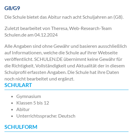
G8/G9
Die Schule bietet das Abitur nach acht Schuljahren an (G8).
Zuletzt bearbeitet von Theresa, Web-Research-Team
Schulen.de am
04.12.2024
Alle Angaben sind ohne Gewähr und basieren ausschließlich
auf Informationen, welche die Schule auf ihrer Webseite
veröffentlicht. SCHULEN.DE übernimmt keine Gewähr für
die Richtigkeit, Vollständigkeit und Aktualität der in diesem
Schulprofil erfassten Angaben. Die Schule hat ihre Daten
noch nicht bearbeitet und ergänzt.
SCHULART
Gymnasium
Klassen 5 bis 12
Abitur
Unterrichtssprache: Deutsch
SCHULFORM