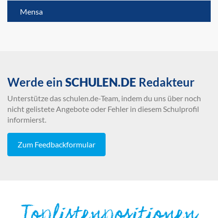
Mensa
Werde ein
SCHULEN.DE
Redakteur
Unterstütze das schulen.de-Team, indem du uns über noch
nicht gelistete Angebote oder Fehler in diesem Schulprofil
informierst.
Zum Feedbackformular