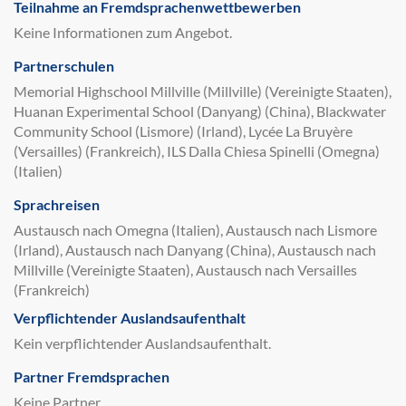
Teilnahme an Fremdsprachenwettbewerben
Keine Informationen zum Angebot.
Partnerschulen
Memorial Highschool Millville (Millville) (Vereinigte Staaten),
Huanan Experimental School (Danyang) (China), Blackwater
Community School (Lismore) (Irland), Lycée La Bruyère
(Versailles) (Frankreich), ILS Dalla Chiesa Spinelli (Omegna)
(Italien)
Sprachreisen
Austausch nach Omegna (Italien), Austausch nach Lismore
(Irland), Austausch nach Danyang (China), Austausch nach
Millville (Vereinigte Staaten), Austausch nach Versailles
(Frankreich)
Verpflichtender Auslandsaufenthalt
Kein verpflichtender Auslandsaufenthalt.
Partner Fremdsprachen
Keine Partner.