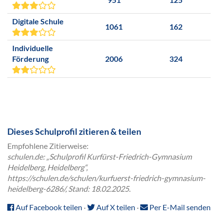
Digitale Schule
1061
162
Individuelle
Förderung
2006
324
Dieses Schulprofil zitieren & teilen
Empfohlene Zitierweise:
schulen.de: „Schulprofil Kurfürst-Friedrich-Gymnasium
Heidelberg, Heidelberg“,
https://schulen.de/schulen/kurfuerst-friedrich-gymnasium-
heidelberg-6286/, Stand: 18.02.2025.
Auf Facebook teilen
·
Auf X teilen
·
Per E-Mail senden