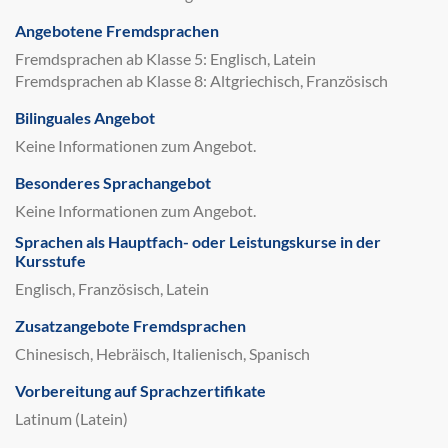
Angebotene Fremdsprachen
Fremdsprachen ab Klasse 5: Englisch, Latein
Fremdsprachen ab Klasse 8: Altgriechisch, Französisch
Bilinguales Angebot
Keine Informationen zum Angebot.
Besonderes Sprachangebot
Keine Informationen zum Angebot.
Sprachen als Hauptfach- oder Leistungskurse in der
Kursstufe
Englisch, Französisch, Latein
Zusatzangebote Fremdsprachen
Chinesisch, Hebräisch, Italienisch, Spanisch
Vorbereitung auf Sprachzertifikate
Latinum (Latein)