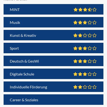
MINT
Musik
Kunst & Kreativ
Sport
Deutsch & GesWi
Digitale Schule
Individuelle Förderung
Career & Soziales