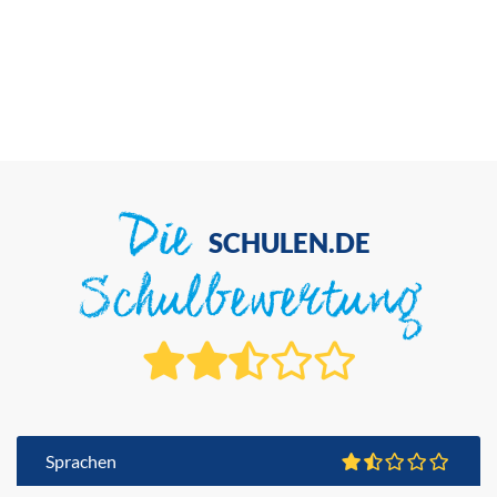
Die
SCHULEN.DE
Schulbewertung
Sprachen