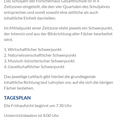
Das Schuljahr der Forscherhaus Gesamtschule ist in 4
Zeitzonen eingeteilt, die den vier Quartalen des Schuljahres
entsprechen und somit sowohl eine zeitliche als auch
inhaltliche Einheit darstellen.
Im Mittelpunkt einer Zeitzone steht jeweils ein Schwerpunkt,
der intensiv und aus der Blickrichtung aller Fächer bearbeitet
wird.
1. Wirtschaftlicher Schwerpunkt
2. Naturwissenschaftlicher Schwerpunkt
3. Musisch-künstlerischer Schwerpunkt
4. Gesellschaftlicher Schwerpunkt
Das jeweilige Leitfach gibt hierbei die grundlegende
inhaltliche Richtung laut Lehrplan vor, auf die sich die übrigen
Fächer beziehen.
TAGESPLAN
Die Frühaufsicht beginnt um 7.30 Uhr.
Unterrichtsbeginn ist 8.00 Uhr.