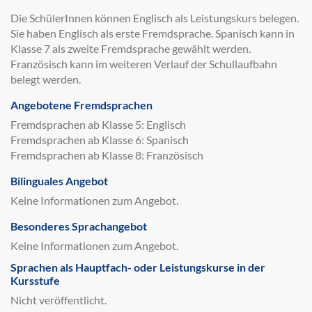
Die SchülerInnen können Englisch als Leistungskurs belegen.
Sie haben Englisch als erste Fremdsprache. Spanisch kann in
Klasse 7 als zweite Fremdsprache gewählt werden.
Französisch kann im weiteren Verlauf der Schullaufbahn
belegt werden.
Angebotene Fremdsprachen
Fremdsprachen ab Klasse 5: Englisch
Fremdsprachen ab Klasse 6: Spanisch
Fremdsprachen ab Klasse 8: Französisch
Bilinguales Angebot
Keine Informationen zum Angebot.
Besonderes Sprachangebot
Keine Informationen zum Angebot.
Sprachen als Hauptfach- oder Leistungskurse in der
Kursstufe
Nicht veröffentlicht.