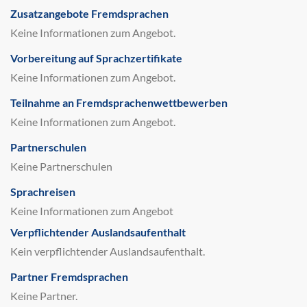
Zusatzangebote Fremdsprachen
Keine Informationen zum Angebot.
Vorbereitung auf Sprachzertifikate
Keine Informationen zum Angebot.
Teilnahme an Fremdsprachenwettbewerben
Keine Informationen zum Angebot.
Partnerschulen
Keine Partnerschulen
Sprachreisen
Keine Informationen zum Angebot
Verpflichtender Auslandsaufenthalt
Kein verpflichtender Auslandsaufenthalt.
Partner Fremdsprachen
Keine Partner.