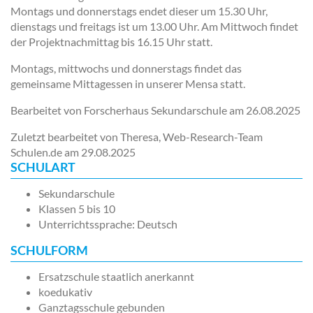
Montags und donnerstags endet dieser um 15.30 Uhr,
dienstags und freitags ist um 13.00 Uhr. Am Mittwoch findet
der Projektnachmittag bis 16.15 Uhr statt.
Montags, mittwochs und donnerstags findet das
gemeinsame Mittagessen in unserer Mensa statt.
Bearbeitet von Forscherhaus Sekundarschule am
26.08.2025
Zuletzt bearbeitet von Theresa, Web-Research-Team
Schulen.de am
29.08.2025
SCHULART
Sekundarschule
Klassen 5 bis 10
Unterrichtssprache: Deutsch
SCHULFORM
Ersatzschule staatlich anerkannt
koedukativ
Ganztagsschule gebunden