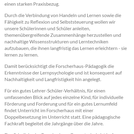
einen starken Praxisbezug.
Durch die Verbindung von Handeln und Lernen sowie die
Fähigkeit zu Reflexion und Selbststeuerung wollen wir
unsere Schülerinnen und Schüler anleiten,
themenübergreifende Zusammenhänge herzustellen und
nachhaltige Wissensstrukturen und Lerntechniken
aufzubauen, die ihnen langfristig das Lernen erleichtern - sie
lernen zu lernen.
Damit berücksichtigt die Forscherhaus-Pädagogik die
Erkenntnisse der Lernpsychologie und ist konsequent auf
Nachhaltigkeit und Langfristigkeit hin angelegt.
Für ein gutes Lehrer-Schüler-Verhältnis, für einen
umfassenden Blick auf jedes einzelne Kind, für individuelle
Förderung und Forderung und für ein gutes Lernumfeld
findet Unterricht im Forscherhaus mit einer
Doppelbesetzung im Unterricht statt. Eine pädagogische
Fachkraft begleitet die Jahrgänge über die Jahre.