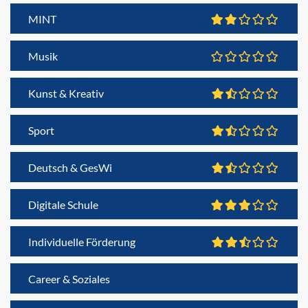
MINT
Musik
Kunst & Kreativ
Sport
Deutsch & GesWi
Digitale Schule
Individuelle Förderung
Career & Soziales