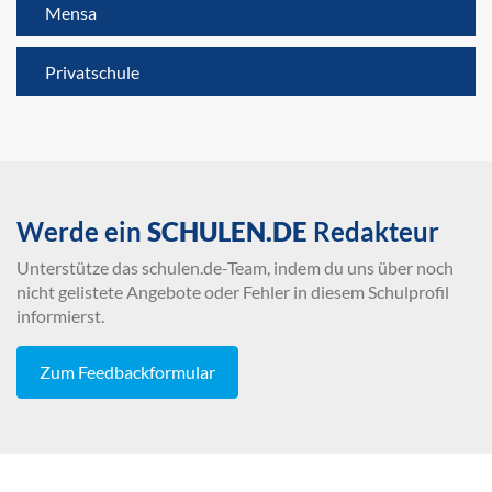
Mensa
Privatschule
Werde ein
SCHULEN.DE
Redakteur
Unterstütze das schulen.de-Team, indem du uns über noch
nicht gelistete Angebote oder Fehler in diesem Schulprofil
informierst.
Zum Feedbackformular