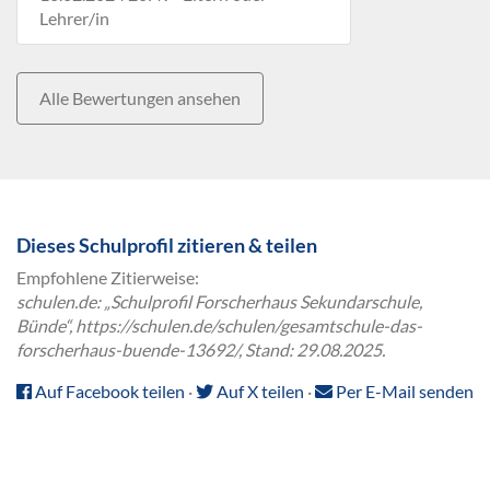
Lehrer/in
Alle Bewertungen ansehen
Dieses Schulprofil zitieren & teilen
Empfohlene Zitierweise:
schulen.de: „Schulprofil Forscherhaus Sekundarschule,
Bünde“, https://schulen.de/schulen/gesamtschule-das-
forscherhaus-buende-13692/, Stand: 29.08.2025.
Auf Facebook teilen
·
Auf X teilen
·
Per E-Mail senden