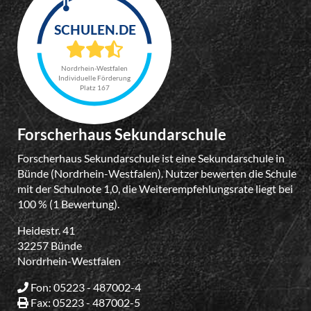
Nordrhein-Westfalen
Individuelle Förderung
Platz 167
Forscherhaus Sekundarschule
Forscherhaus Sekundarschule ist eine Sekundarschule in
Bünde (Nordrhein-Westfalen). Nutzer bewerten die Schule
mit der Schulnote 1,0, die Weiterempfehlungsrate liegt bei
100 % (1 Bewertung).
Heidestr. 41
32257 Bünde
Nordrhein-Westfalen
Fon: 05223 - 487002-4
Fax: 05223 - 487002-5