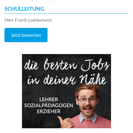
SCHULLEITUNG
Herr Frank Loddemann
Jetzt bewerten