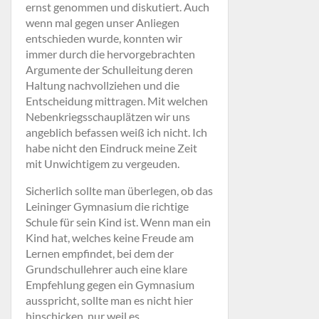
ernst genommen und diskutiert. Auch
wenn mal gegen unser Anliegen
entschieden wurde, konnten wir
immer durch die hervorgebrachten
Argumente der Schulleitung deren
Haltung nachvollziehen und die
Entscheidung mittragen. Mit welchen
Nebenkriegsschauplätzen wir uns
angeblich befassen weiß ich nicht. Ich
habe nicht den Eindruck meine Zeit
mit Unwichtigem zu vergeuden.
Sicherlich sollte man überlegen, ob das
Leininger Gymnasium die richtige
Schule für sein Kind ist. Wenn man ein
Kind hat, welches keine Freude am
Lernen empfindet, bei dem der
Grundschullehrer auch eine klare
Empfehlung gegen ein Gymnasium
ausspricht, sollte man es nicht hier
hinschicken, nur weil es