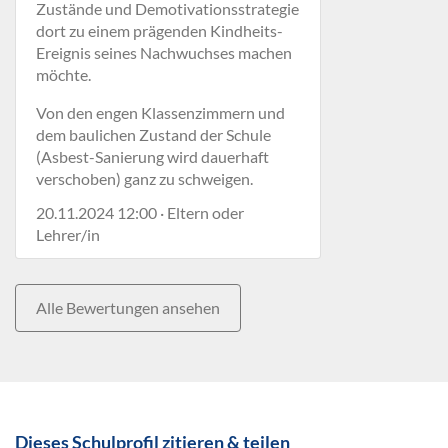
Zustände und Demotivationsstrategie
dort zu einem prägenden Kindheits-
Ereignis seines Nachwuchses machen
möchte.
Von den engen Klassenzimmern und
dem baulichen Zustand der Schule
(Asbest-Sanierung wird dauerhaft
verschoben) ganz zu schweigen.
20.11.2024 12:00 · Eltern oder
Lehrer/in
Alle Bewertungen ansehen
Dieses Schulprofil zitieren & teilen