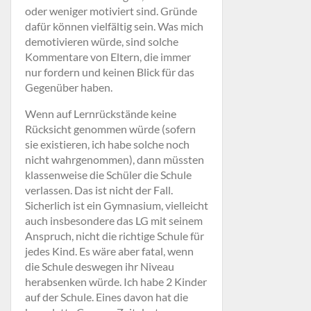
oder weniger motiviert sind. Gründe
dafür können vielfältig sein. Was mich
demotivieren würde, sind solche
Kommentare von Eltern, die immer
nur fordern und keinen Blick für das
Gegenüber haben.
Wenn auf Lernrückstände keine
Rücksicht genommen würde (sofern
sie existieren, ich habe solche noch
nicht wahrgenommen), dann müssten
klassenweise die Schüler die Schule
verlassen. Das ist nicht der Fall.
Sicherlich ist ein Gymnasium, vielleicht
auch insbesondere das LG mit seinem
Anspruch, nicht die richtige Schule für
jedes Kind. Es wäre aber fatal, wenn
die Schule deswegen ihr Niveau
herabsenken würde. Ich habe 2 Kinder
auf der Schule. Eines davon hat die