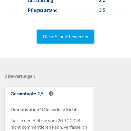
Ausstattung
3,0
Pflegezustand
3,5
Diese Schule bewerten
2 Bewertungen
Gesamtnote 2,5
Demotivation? Die andere Sicht
Da ich den Beitrag vom 20.11.2024
nicht kommentieren kann, verfasse ich