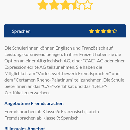
Sprachen
Die SchülerInnen können Englisch und Französisch auf
Leistungskursniveau belegen. In ihrer Freizeit haben sie die
Option an einer Altgriechisch AG, einer "CAE"-AG oder einer
Expression écrite AG teilzunehmen. Sie haben die
Möglichkeit am "Vorlesewettbewerb Fremdsprachen" und
dem "Certamen Rheno-Palatinum" teilzunehmen. Die Schule
biete ihnen an das "CAE"-Zertifikat und das "DELF"-
Zertifikat zu erwerben.
Angebotene Fremdsprachen
Fremdsprachen ab Klasse 6: Französisch, Latein
Fremdsprachen ab Klasse 9: Spanisch
Bilinguales Angebot