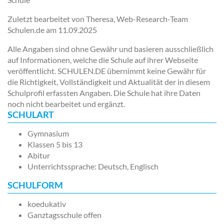
Zuletzt bearbeitet von Theresa, Web-Research-Team
Schulen.de am
11.09.2025
Alle Angaben sind ohne Gewähr und basieren ausschließlich
auf Informationen, welche die Schule auf ihrer Webseite
veröffentlicht. SCHULEN.DE übernimmt keine Gewähr für
die Richtigkeit, Vollständigkeit und Aktualität der in diesem
Schulprofil erfassten Angaben. Die Schule hat ihre Daten
noch nicht bearbeitet und ergänzt.
SCHULART
Gymnasium
Klassen 5 bis 13
Abitur
Unterrichtssprache: Deutsch, Englisch
SCHULFORM
koedukativ
Ganztagsschule offen