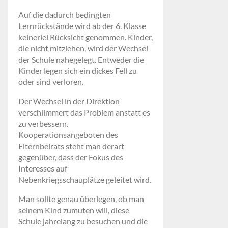
Auf die dadurch bedingten
Lernrückstände wird ab der 6. Klasse
keinerlei Rücksicht genommen. Kinder,
die nicht mitziehen, wird der Wechsel
der Schule nahegelegt. Entweder die
Kinder legen sich ein dickes Fell zu
oder sind verloren.
Der Wechsel in der Direktion
verschlimmert das Problem anstatt es
zu verbessern.
Kooperationsangeboten des
Elternbeirats steht man derart
gegenüber, dass der Fokus des
Interesses auf
Nebenkriegsschauplätze geleitet wird.
Man sollte genau überlegen, ob man
seinem Kind zumuten will, diese
Schule jahrelang zu besuchen und die