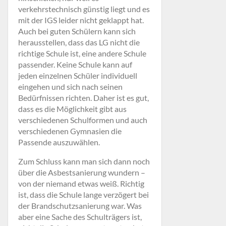
verkehrstechnisch günstig liegt und es
mit der IGS leider nicht geklappt hat.
Auch bei guten Schülern kann sich
herausstellen, dass das LG nicht die
richtige Schule ist, eine andere Schule
passender. Keine Schule kann auf
jeden einzelnen Schüler individuell
eingehen und sich nach seinen
Bedürfnissen richten. Daher ist es gut,
dass es die Möglichkeit gibt aus
verschiedenen Schulformen und auch
verschiedenen Gymnasien die
Passende auszuwählen.
Zum Schluss kann man sich dann noch
über die Asbestsanierung wundern –
von der niemand etwas weiß. Richtig
ist, dass die Schule lange verzögert bei
der Brandschutzsanierung war. Was
aber eine Sache des Schulträgers ist,