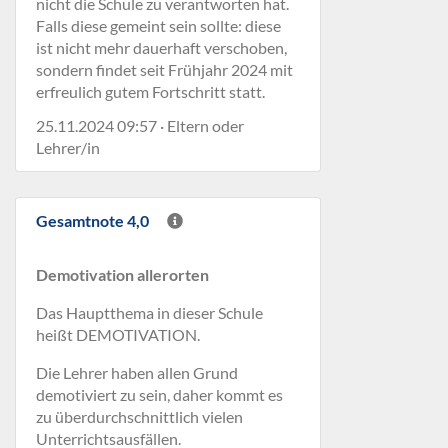
nicht die Schule zu verantworten hat.
Falls diese gemeint sein sollte: diese
ist nicht mehr dauerhaft verschoben,
sondern findet seit Frühjahr 2024 mit
erfreulich gutem Fortschritt statt.
25.11.2024 09:57 · Eltern oder
Lehrer/in
Gesamtnote 4,0
Demotivation allerorten
Das Hauptthema in dieser Schule
heißt DEMOTIVATION.
Die Lehrer haben allen Grund
demotiviert zu sein, daher kommt es
zu überdurchschnittlich vielen
Unterrichtsausfällen.