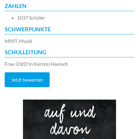
ZAHLEN
1037 Schüler
SCHWERPUNKTE
MINT, Musik
SCHULLEITUNG
Frau OStD'in Kerstin Hanisch
Jetzt bewerten