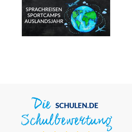
Die
SCHULEN.DE
Schulbewertung