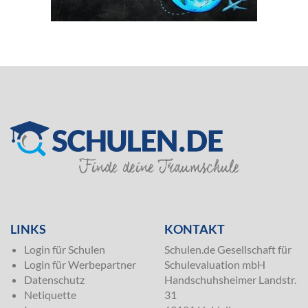
SILVER
LINKS
KONTAKT
Login für Schulen
Schulen.de Gesellschaft für
Login für Werbepartner
Schulevaluation mbH
Datenschutz
Handschuhsheimer Landstr.
Netiquette
31