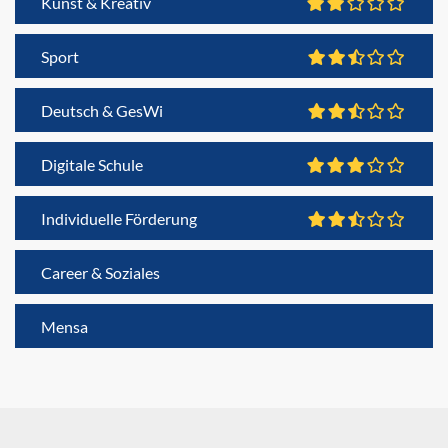
Kunst & Kreativ
Sport
Deutsch & GesWi
Digitale Schule
Individuelle Förderung
Career & Soziales
Mensa