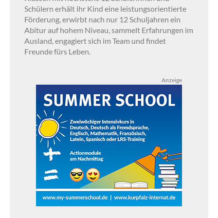
Schülern erhält ihr Kind eine leistungsorientierte
Förderung, erwirbt nach nur 12 Schuljahren ein
Abitur auf hohem Niveau, sammelt Erfahrungen im
Ausland, engagiert sich im Team und findet
Freunde fürs Leben.
Anzeige