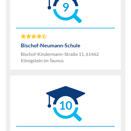
9
Bischof-Neumann-Schule
Bischof-Kindermann-Straße 11, 61462
Königstein im Taunus
10