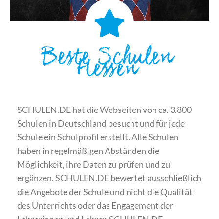
Beste Schulen
Hessen
SCHULEN.DE hat die Webseiten von ca. 3.800
Schulen in Deutschland besucht und für jede
Schule ein Schulprofil erstellt. Alle Schulen
haben in regelmäßigen Abständen die
Möglichkeit, ihre Daten zu prüfen und zu
ergänzen. SCHULEN.DE bewertet ausschließlich
die Angebote der Schule und nicht die Qualität
des Unterrichts oder das Engagement der