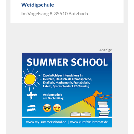
Weidigschule
Im Vogelsang 8, 35510 Butzbach
Anzeige