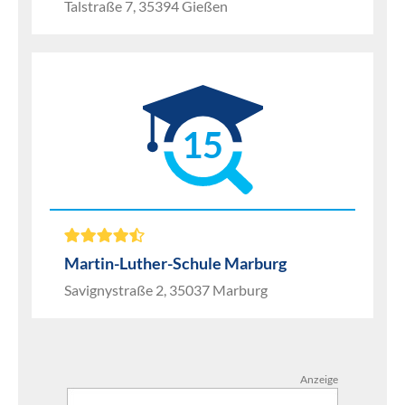
Talstraße 7, 35394 Gießen
15
Martin-Luther-Schule Marburg
Savignystraße 2, 35037 Marburg
Anzeige