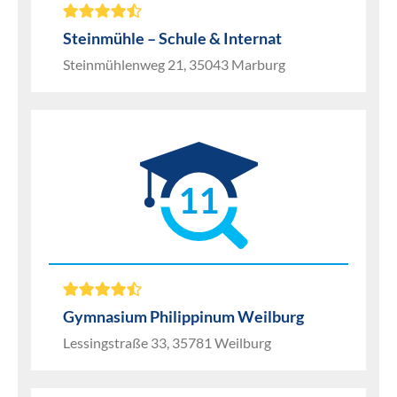
Steinmühle – Schule & Internat
Steinmühlenweg 21, 35043 Marburg
11
Gymnasium Philippinum Weilburg
Lessingstraße 33, 35781 Weilburg