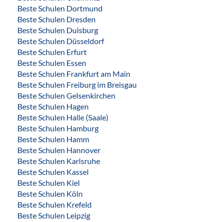
Beste Schulen Dortmund
Beste Schulen Dresden
Beste Schulen Duisburg
Beste Schulen Düsseldorf
Beste Schulen Erfurt
Beste Schulen Essen
Beste Schulen Frankfurt am Main
Beste Schulen Freiburg im Breisgau
Beste Schulen Gelsenkirchen
Beste Schulen Hagen
Beste Schulen Halle (Saale)
Beste Schulen Hamburg
Beste Schulen Hamm
Beste Schulen Hannover
Beste Schulen Karlsruhe
Beste Schulen Kassel
Beste Schulen Kiel
Beste Schulen Köln
Beste Schulen Krefeld
Beste Schulen Leipzig