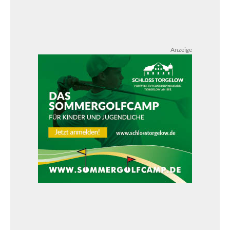
Anzeige