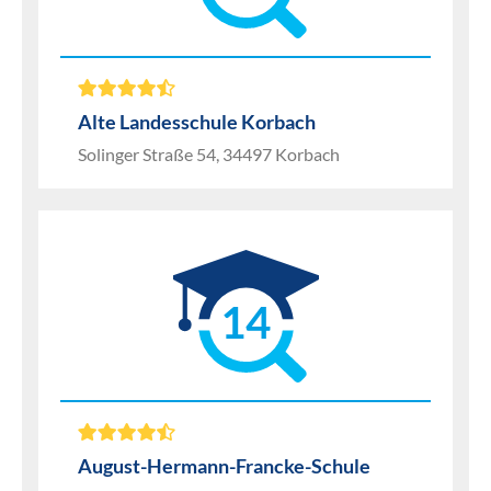
Alte Landesschule Korbach
Solinger Straße 54, 34497 Korbach
14
August-Hermann-Francke-Schule