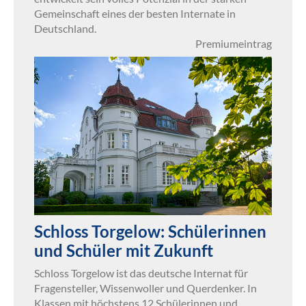
Gemeinschaft eines der besten Internate in
Deutschland.
Premiumeintrag
Schloss Torgelow: Schülerinnen
und Schüler mit Zukunft
Schloss Torgelow ist das deutsche Internat für
Fragensteller, Wissenwoller und Querdenker. In
Klassen mit höchstens 12 Schülerinnen und