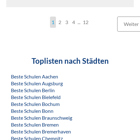
1
2
3
4
...
12
Weiter
Toplisten nach Städten
Beste Schulen Aachen
Beste Schulen Augsburg
Beste Schulen Berlin
Beste Schulen Bielefeld
Beste Schulen Bochum
Beste Schulen Bonn
Beste Schulen Braunschweig
Beste Schulen Bremen
Beste Schulen Bremerhaven
Beste Schulen Chemnitz