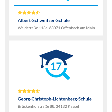
Albert-Schweitzer-Schule
Waldstraße 113a, 63071 Offenbach am Main
17
Georg-Christoph-Lichtenberg-Schule
Brückenhofstraße 88, 34132 Kassel