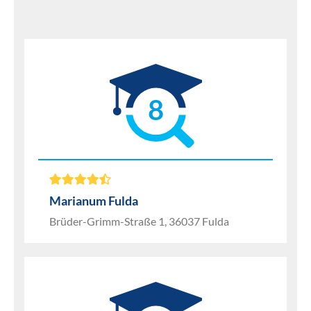
8
Marianum Fulda
Brüder-Grimm-Straße 1, 36037 Fulda