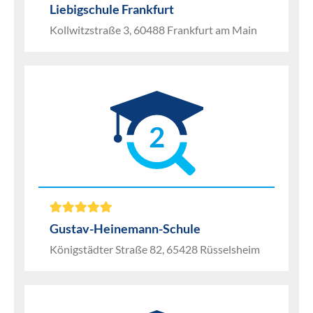
Liebigschule Frankfurt
Kollwitzstraße 3, 60488 Frankfurt am Main
2
Gustav-Heinemann-Schule
Königstädter Straße 82, 65428 Rüsselsheim