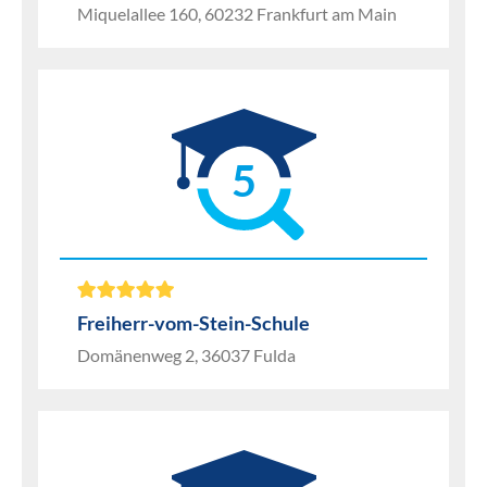
Miquelallee 160, 60232 Frankfurt am Main
5
Freiherr-vom-Stein-Schule
Domänenweg 2, 36037 Fulda