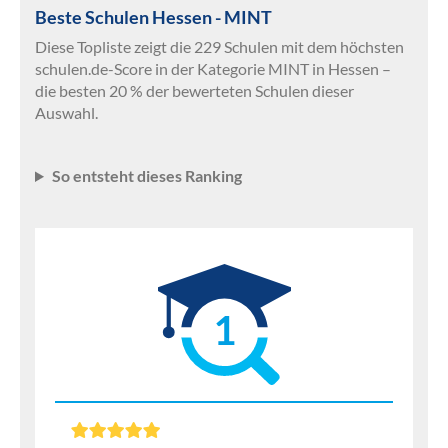
Beste Schulen Hessen - MINT
Diese Topliste zeigt die 229 Schulen mit dem höchsten
schulen.de-Score in der Kategorie MINT in Hessen –
die besten 20 % der bewerteten Schulen dieser
Auswahl.
So entsteht dieses Ranking
1