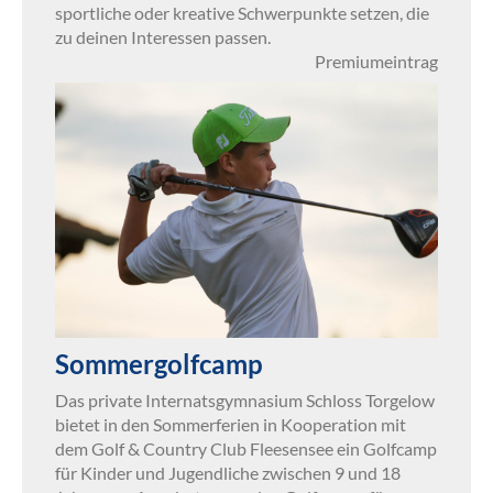
sportliche oder kreative Schwerpunkte setzen, die
zu deinen Interessen passen.
Premiumeintrag
Sommergolfcamp
Das private Internatsgymnasium Schloss Torgelow
bietet in den Sommerferien in Kooperation mit
dem Golf & Country Club Fleesensee ein Golfcamp
für Kinder und Jugendliche zwischen 9 und 18