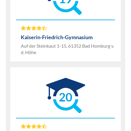
Kaiserin-Friedrich-Gymnasium
Auf der Steinkaut 1-15, 61352 Bad Homburg v.
d. Höhe
20