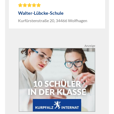
Walter-Lübcke-Schule
Kurfürstenstraße 20, 34466 Wolfhagen
Anzeige