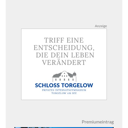
Anzeige
Premiumeintrag