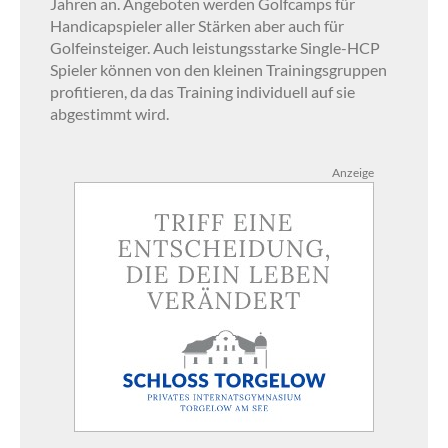
Jahren an. Angeboten werden Golfcamps für
Handicapspieler aller Stärken aber auch für
Golfeinsteiger. Auch leistungsstarke Single-HCP
Spieler können von den kleinen Trainingsgruppen
profitieren, da das Training individuell auf sie
abgestimmt wird.
Anzeige