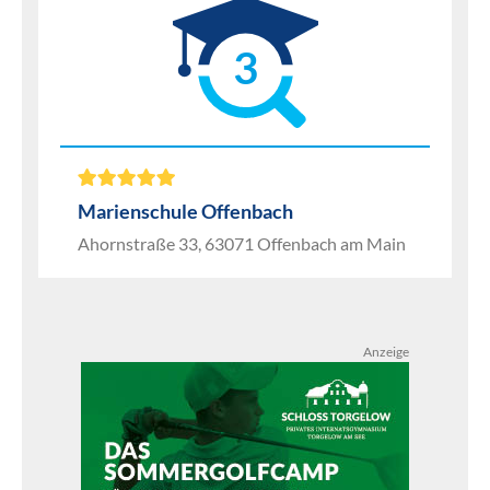
3
Marienschule Offenbach
Ahornstraße 33, 63071 Offenbach am Main
Anzeige