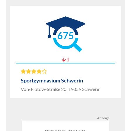
675
1
Sportgymnasium Schwerin
Von-Flotow-Straße 20, 19059 Schwerin
Anzeige