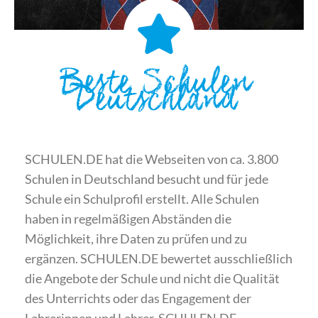
Beste Schulen
Deutschland
SCHULEN.DE hat die Webseiten von ca. 3.800
Schulen in Deutschland besucht und für jede
Schule ein Schulprofil erstellt. Alle Schulen
haben in regelmäßigen Abständen die
Möglichkeit, ihre Daten zu prüfen und zu
ergänzen. SCHULEN.DE bewertet ausschließlich
die Angebote der Schule und nicht die Qualität
des Unterrichts oder das Engagement der