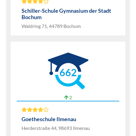
Schiller-Schule Gymnasium der Stadt
Bochum
Waldring 71, 44789 Bochum
662
2
Goetheschule Ilmenau
Herderstraße 44, 98693 Ilmenau