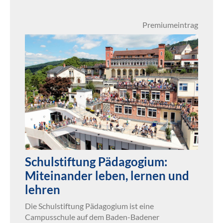
Premiumeintrag
Schulstiftung Pädagogium:
Miteinander leben, lernen und
lehren
Die Schulstiftung Pädagogium ist eine
Campusschule auf dem Baden-Badener