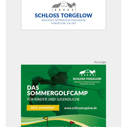
Anzeige