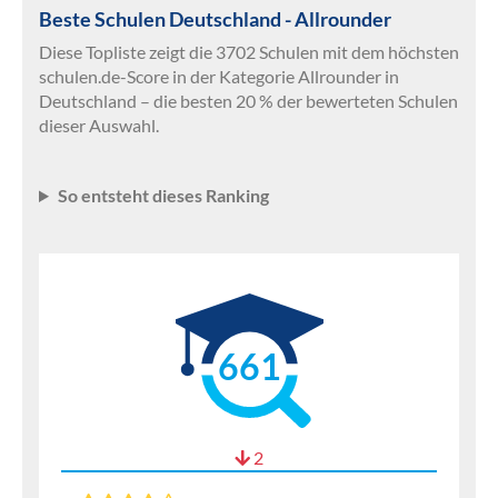
Beste Schulen Deutschland - Allrounder
Diese Topliste zeigt die 3702 Schulen mit dem höchsten
schulen.de-Score in der Kategorie Allrounder in
Deutschland – die besten 20 % der bewerteten Schulen
dieser Auswahl.
So entsteht dieses Ranking
661
2