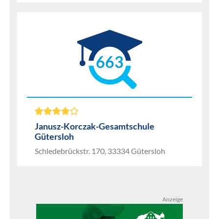
663
Janusz-Korczak-Gesamtschule
Gütersloh
Schledebrückstr. 170, 33334 Gütersloh
Anzeige