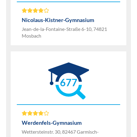
Nicolaus-Kistner-Gymnasium
Jean-de-la-Fontaine-Straße 6-10, 74821
Mosbach
677
Werdenfels-Gymnasium
Wettersteinstr. 30, 82467 Garmisch-