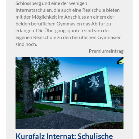
Schlossberg und eine der wenigen
Internatsschulen, die auch eine Realschule bieten
mit der Möglichkeit im Anschluss an einem der
beiden beruflichen Gymmasien das Abitur zu
erlangen. Die Übergangsquoten sind von der
eigenen Realschule zu den beruflichen Gymnasien
sind hoch.
Premiumeintrag
Kurpfalz Internat: Schulische