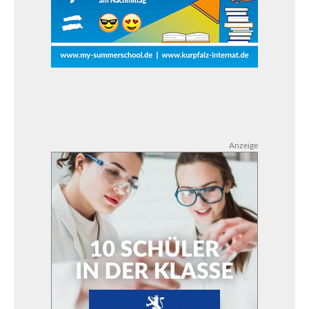
Anzeige