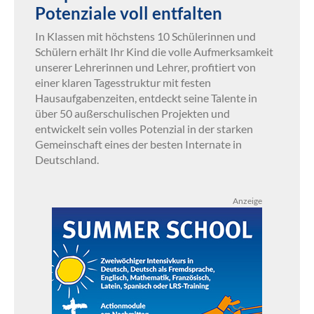
Potenziale voll entfalten
In Klassen mit höchstens 10 Schülerinnen und
Schülern erhält Ihr Kind die volle Aufmerksamkeit
unserer Lehrerinnen und Lehrer, profitiert von
einer klaren Tagesstruktur mit festen
Hausaufgabenzeiten, entdeckt seine Talente in
über 50 außerschulischen Projekten und
entwickelt sein volles Potenzial in der starken
Gemeinschaft eines der besten Internate in
Deutschland.
Anzeige