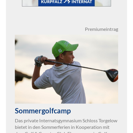
Premiumeintrag
Sommergolfcamp
Das private Internatsgymnasium Schloss Torgelow
bietet in den Sommerferien in Kooperation mit