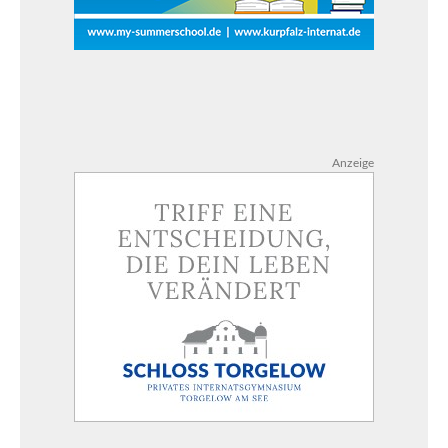
Anzeige