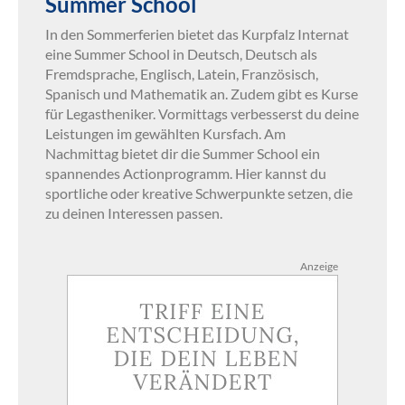
Summer School
In den Sommerferien bietet das Kurpfalz Internat
eine Summer School in Deutsch, Deutsch als
Fremdsprache, Englisch, Latein, Französisch,
Spanisch und Mathematik an. Zudem gibt es Kurse
für Legastheniker. Vormittags verbesserst du deine
Leistungen im gewählten Kursfach. Am
Nachmittag bietet dir die Summer School ein
spannendes Actionprogramm. Hier kannst du
sportliche oder kreative Schwerpunkte setzen, die
zu deinen Interessen passen.
Anzeige