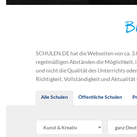
B
SCHULEN.DE hat die Webseiten von ca. 3.800
regelmäßigen Abständen die Möglichkeit, 
und nicht die Qualität des Unterrichts o
Richtigkeit, Vollständigkeit und Aktualität
Alle Schulen
Öffentliche Schulen
P