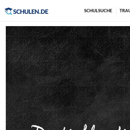
Cookie-Einstellungen
SCHULSUCHE
TRA