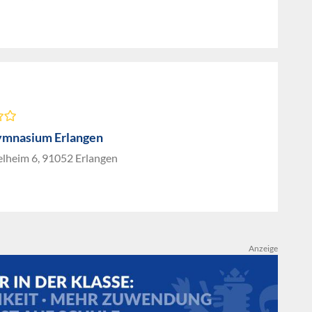
mnasium Erlangen
lheim 6, 91052 Erlangen
Anzeige