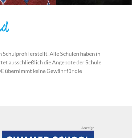
nd
chulprofil erstellt. Alle Schulen haben in
et ausschließlich die Angebote der Schule
DE übernimmt keine Gewähr für die
Anzeige