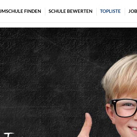
UMSCHULE FINDEN
SCHULE BEWERTEN
TOPLISTE
JOB