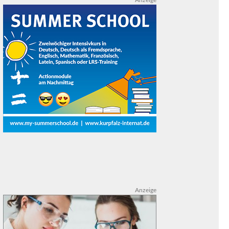
Anzeige