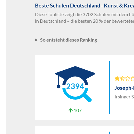
Beste Schulen Deutschland - Kunst & Kre
Diese Topliste zeigt die 3702 Schulen mit dem h
in Deutschland – die besten 20 % der bewertete
So entsteht dieses Ranking
2394
Joseph
Irsinger 
107