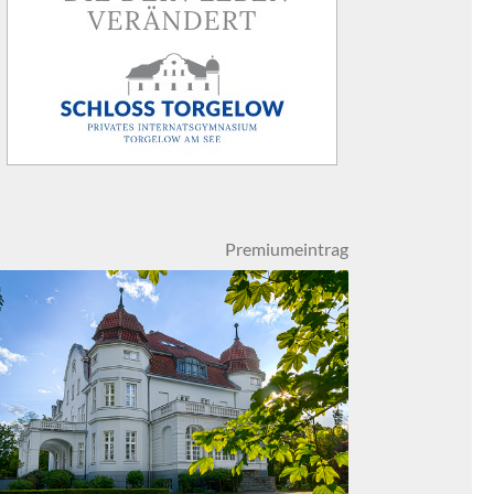
Premiumeintrag