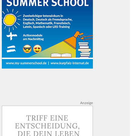
Anzeige