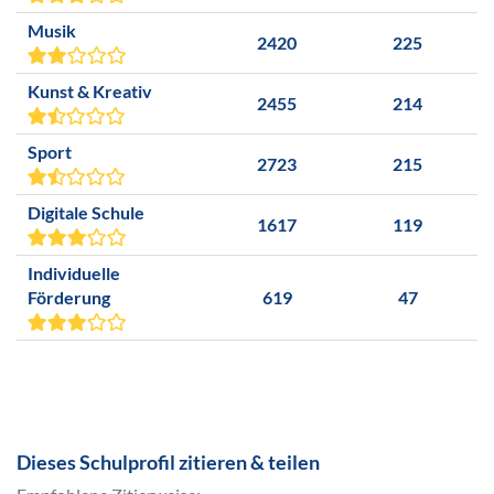
Musik
2420
225
Kunst & Kreativ
2455
214
Sport
2723
215
Digitale Schule
1617
119
Individuelle
Förderung
619
47
Dieses Schulprofil zitieren & teilen