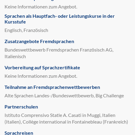
Keine Informationen zum Angebot.
Sprachen als Hauptfach- oder Leistungskurse in der
Kursstufe
Englisch, Französisch
Zusatzangebote Fremdsprachen
Bundeswettbewerb Fremdsprachen Französisch AG,
Italienisch
Vorbereitung auf Sprachzertifikate
Keine Informationen zum Angebot.
Teilnahme an Fremdsprachenwettbewerben
Alte Sprachen Landes-/Bundeswettbewerb, Big Challenge
Partnerschulen
Istituto Comprensivo Statle A. Casati in Muggi, Italien
(Italien), Collège international in Fontainebleau (Frankreich)
Sprachreisen