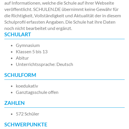
auf Informationen, welche die Schule auf ihrer Webseite
veröffentlicht. SCHULEN.DE übernimmt keine Gewähr für
die Richtigkeit, Vollständigkeit und Aktualität der in diesem
Schulprofil erfassten Angaben. Die Schule hat ihre Daten
noch nicht bearbeitet und ergänzt.
SCHULART
Gymnasium
Klassen 5 bis 13
Abitur
Unterrichtssprache: Deutsch
SCHULFORM
koedukativ
Ganztagsschule offen
ZAHLEN
572 Schüler
SCHWERPUNKTE