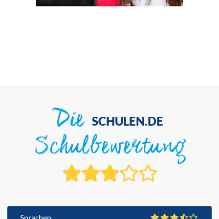
Die
SCHULEN.DE
Schulbewertung
Sprachen