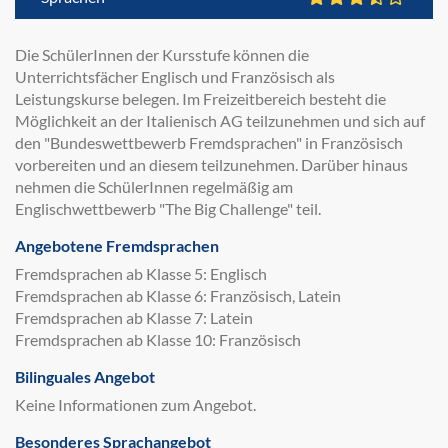
Die SchülerInnen der Kursstufe können die
Unterrichtsfächer Englisch und Französisch als
Leistungskurse belegen. Im Freizeitbereich besteht die
Möglichkeit an der Italienisch AG teilzunehmen und sich auf
den "Bundeswettbewerb Fremdsprachen" in Französisch
vorbereiten und an diesem teilzunehmen. Darüber hinaus
nehmen die SchülerInnen regelmäßig am
Englischwettbewerb "The Big Challenge" teil.
Angebotene Fremdsprachen
Fremdsprachen ab Klasse 5: Englisch
Fremdsprachen ab Klasse 6: Französisch, Latein
Fremdsprachen ab Klasse 7: Latein
Fremdsprachen ab Klasse 10: Französisch
Bilinguales Angebot
Keine Informationen zum Angebot.
Besonderes Sprachangebot