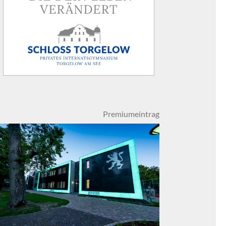
Premiumeintrag