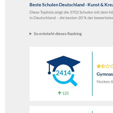
Beste Schulen Deutschland - Kunst & Kre
Diese Topliste zeigt die 3702 Schulen mit dem h
in Deutschland – die besten 20 % der bewertete
So entsteht dieses Ranking
2414
Gymnas
Nocken 6
125