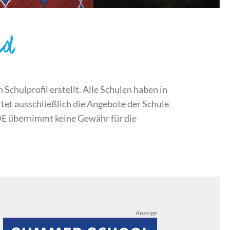
nd
chulprofil erstellt. Alle Schulen haben in
et ausschließlich die Angebote der Schule
DE übernimmt keine Gewähr für die
Anzeige