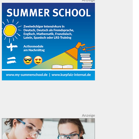
Anzeige