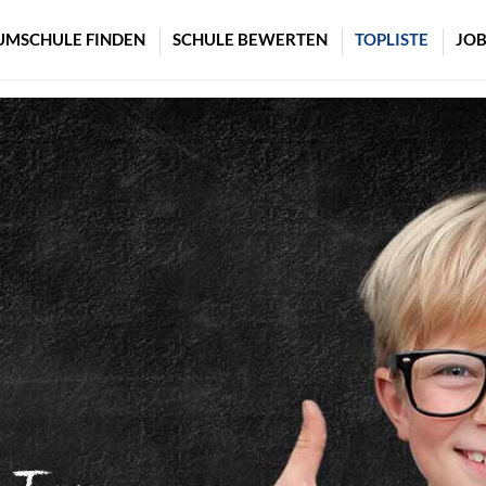
UMSCHULE FINDEN
SCHULE BEWERTEN
TOPLISTE
JOB