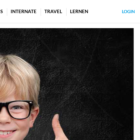
S
INTERNATE
TRAVEL
LERNEN
LOGIN