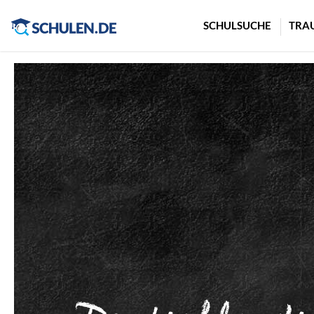
Cookie-Einstellungen
SCHULSUCHE
TRA