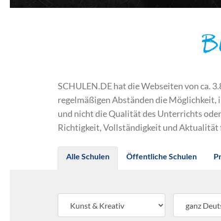
B
SCHULEN.DE hat die Webseiten von ca. 3.800
regelmäßigen Abständen die Möglichkeit, 
und nicht die Qualität des Unterrichts o
Richtigkeit, Vollständigkeit und Aktualität
Alle Schulen
Öffentliche Schulen
P