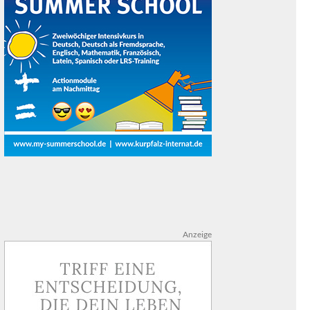
Anzeige