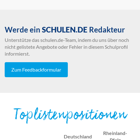
Werde ein
SCHULEN.DE
Redakteur
Unterstütze das schulen.de-Team, indem du uns über noch
nicht gelistete Angebote oder Fehler in diesem Schulprofil
informierst.
Zum Feedbackformular
Toplistenpositionen
Rheinland-
Deutschland
Pfalz