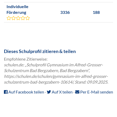
Individuelle
Förderung
3336
188
Dieses Schulprofil zitieren & teilen
Empfohlene Zitierweise:
schulen.de: „Schulprofil Gymnasium im Alfred-Grosser-
Schulzentrum Bad Bergzabern, Bad Bergzabern“,
https://schulen.de/schulen/gymnasium-im-alfred-grosser-
schulzentrum-bad-bergzabern-10614/, Stand: 09.09.2025.
Auf Facebook teilen
·
Auf X teilen
·
Per E-Mail senden