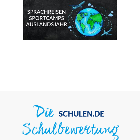
Die
SCHULEN.DE
Schulbewertung