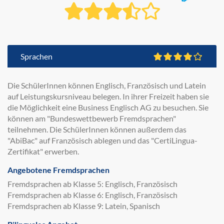
Sprachen
Die SchülerInnen können Englisch, Französisch und Latein
auf Leistungskursniveau belegen. In ihrer Freizeit haben sie
die Möglichkeit eine Business Englisch AG zu besuchen. Sie
können am "Bundeswettbewerb Fremdsprachen"
teilnehmen. Die SchülerInnen können außerdem das
"AbiBac" auf Französisch ablegen und das "CertiLingua-
Zertifikat" erwerben.
Angebotene Fremdsprachen
Fremdsprachen ab Klasse 5: Englisch, Französisch
Fremdsprachen ab Klasse 6: Englisch, Französisch
Fremdsprachen ab Klasse 9: Latein, Spanisch