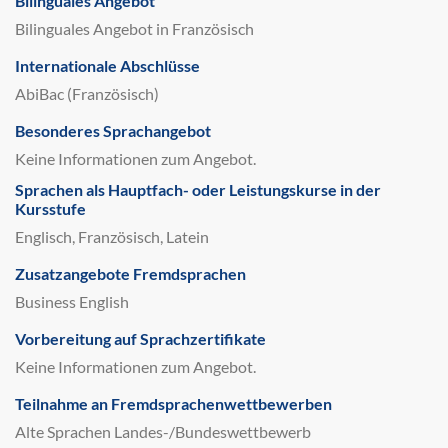
Bilinguales Angebot
Bilinguales Angebot in Französisch
Internationale Abschlüsse
AbiBac (Französisch)
Besonderes Sprachangebot
Keine Informationen zum Angebot.
Sprachen als Hauptfach- oder Leistungskurse in der
Kursstufe
Englisch, Französisch, Latein
Zusatzangebote Fremdsprachen
Business English
Vorbereitung auf Sprachzertifikate
Keine Informationen zum Angebot.
Teilnahme an Fremdsprachenwettbewerben
Alte Sprachen Landes-/Bundeswettbewerb