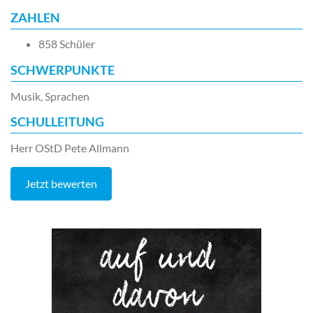
ZAHLEN
858 Schüler
SCHWERPUNKTE
Musik, Sprachen
SCHULLEITUNG
Herr OStD Pete Allmann
Jetzt bewerten