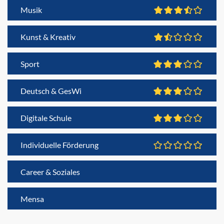
Musik
Kunst & Kreativ
Sport
Deutsch & GesWi
Digitale Schule
Individuelle Förderung
Career & Soziales
Mensa