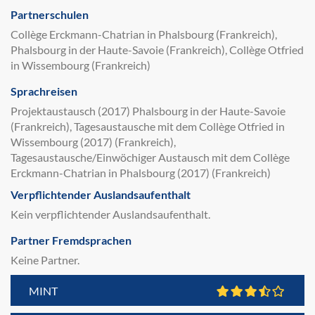
Partnerschulen
Collège Erckmann-Chatrian in Phalsbourg (Frankreich),
Phalsbourg in der Haute-Savoie (Frankreich), Collège Otfried
in Wissembourg (Frankreich)
Sprachreisen
Projektaustausch (2017) Phalsbourg in der Haute-Savoie
(Frankreich), Tagesaustausche mit dem Collège Otfried in
Wissembourg (2017) (Frankreich),
Tagesaustausche/Einwöchiger Austausch mit dem Collège
Erckmann-Chatrian in Phalsbourg (2017) (Frankreich)
Verpflichtender Auslandsaufenthalt
Kein verpflichtender Auslandsaufenthalt.
Partner Fremdsprachen
Keine Partner.
MINT