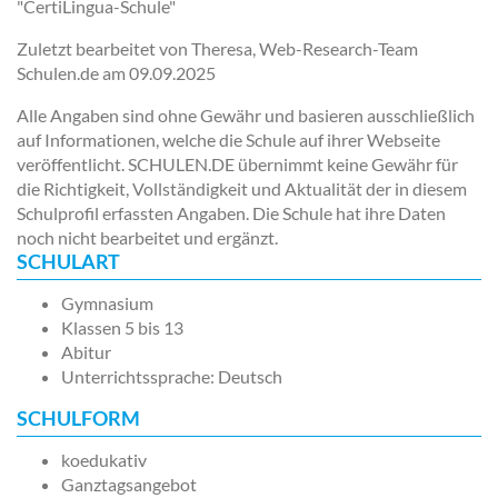
"CertiLingua-Schule"
Zuletzt bearbeitet von Theresa, Web-Research-Team
Schulen.de am
09.09.2025
Alle Angaben sind ohne Gewähr und basieren ausschließlich
auf Informationen, welche die Schule auf ihrer Webseite
veröffentlicht. SCHULEN.DE übernimmt keine Gewähr für
die Richtigkeit, Vollständigkeit und Aktualität der in diesem
Schulprofil erfassten Angaben. Die Schule hat ihre Daten
noch nicht bearbeitet und ergänzt.
SCHULART
Gymnasium
Klassen 5 bis 13
Abitur
Unterrichtssprache: Deutsch
SCHULFORM
koedukativ
Ganztagsangebot