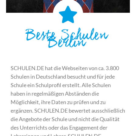
Beste Schulen
Berlin
SCHULEN.DE hat die Webseiten von ca. 3.800
Schulen in Deutschland besucht und für jede
Schule ein Schulprofil erstellt. Alle Schulen
haben in regelmäßigen Abständen die
Möglichkeit, ihre Daten zu prüfen und zu
ergänzen. SCHULEN.DE bewertet ausschließlich
die Angebote der Schule und nicht die Qualität
des Unterrichts oder das Engagement der