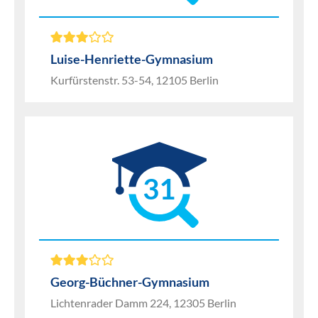
Luise-Henriette-Gymnasium
Kurfürstenstr. 53-54, 12105 Berlin
31
Georg-Büchner-Gymnasium
Lichtenrader Damm 224, 12305 Berlin