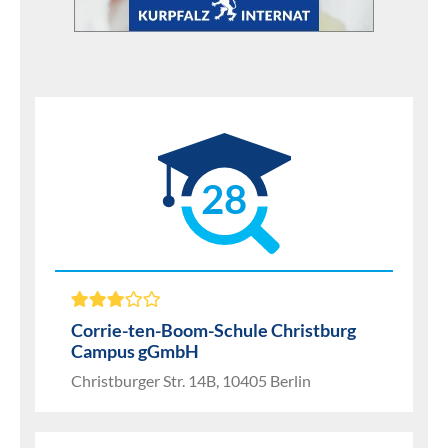
28
Corrie-ten-Boom-Schule Christburg
Campus gGmbH
Christburger Str. 14B, 10405 Berlin