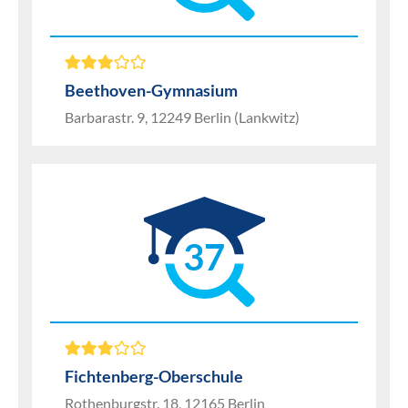
Beethoven-Gymnasium
Barbarastr. 9, 12249 Berlin (Lankwitz)
37
Fichtenberg-Oberschule
Rothenburgstr. 18, 12165 Berlin