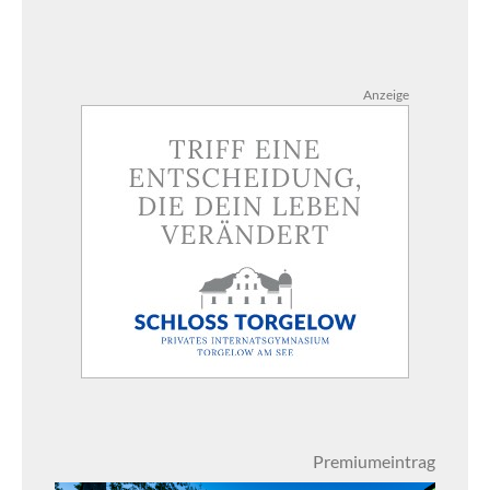
Anzeige
Premiumeintrag