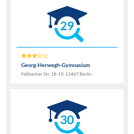
29
Georg-Herwegh-Gymnasium
Fellbacher Str. 18-19, 13467 Berlin
30