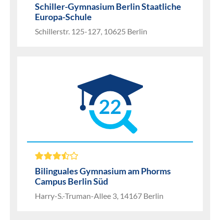
Schiller-Gymnasium Berlin Staatliche
Europa-Schule
Schillerstr. 125-127, 10625 Berlin
22
Bilinguales Gymnasium am Phorms
Campus Berlin Süd
Harry-S.-Truman-Allee 3, 14167 Berlin