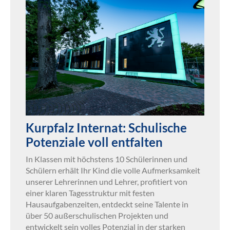
Kurpfalz Internat: Schulische
Potenziale voll entfalten
In Klassen mit höchstens 10 Schülerinnen und
Schülern erhält Ihr Kind die volle Aufmerksamkeit
unserer Lehrerinnen und Lehrer, profitiert von
einer klaren Tagesstruktur mit festen
Hausaufgabenzeiten, entdeckt seine Talente in
über 50 außerschulischen Projekten und
entwickelt sein volles Potenzial in der starken