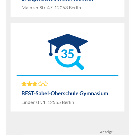
Mainzer Str. 47, 12053 Berlin
35
BEST-Sabel-Oberschule Gymnasium
Lindenstr. 1, 12555 Berlin
Anzeige