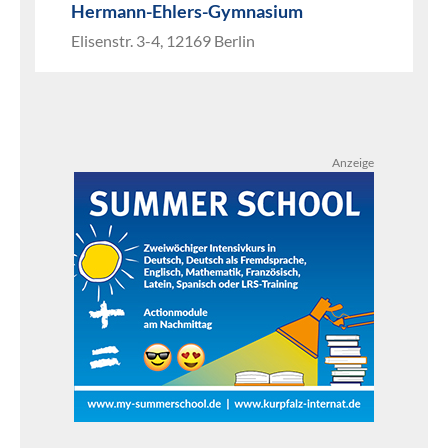
Hermann-Ehlers-Gymnasium
Elisenstr. 3-4, 12169 Berlin
Anzeige