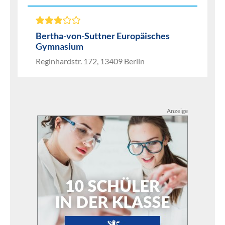
Bertha-von-Suttner Europäisches
Gymnasium
Reginhardstr. 172, 13409 Berlin
Anzeige