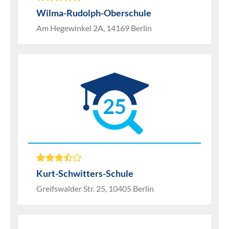
Wilma-Rudolph-Oberschule
Am Hegewinkel 2A, 14169 Berlin
25
Kurt-Schwitters-Schule
Greifswalder Str. 25, 10405 Berlin