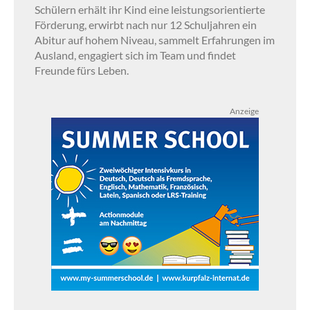
Schülern erhält ihr Kind eine leistungsorientierte
Förderung, erwirbt nach nur 12 Schuljahren ein
Abitur auf hohem Niveau, sammelt Erfahrungen im
Ausland, engagiert sich im Team und findet
Freunde fürs Leben.
Anzeige