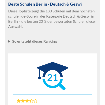
Beste Schulen Berlin - Deutsch & Geswi
Diese Topliste zeigt die 180 Schulen mit dem höchsten
schulen.de-Score in der Kategorie Deutsch & Geswi in
Berlin – die besten 20 % der bewerteten Schulen dieser
Auswahl.
So entsteht dieses Ranking
21