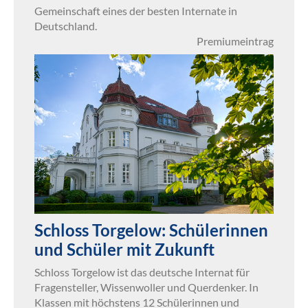
Gemeinschaft eines der besten Internate in
Deutschland.
Premiumeintrag
Schloss Torgelow: Schülerinnen
und Schüler mit Zukunft
Schloss Torgelow ist das deutsche Internat für
Fragensteller, Wissenwoller und Querdenker. In
Klassen mit höchstens 12 Schülerinnen und