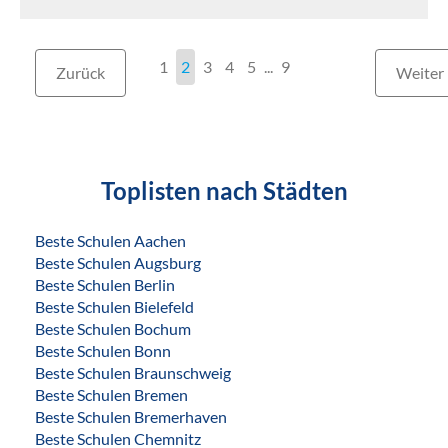
1
2
3
4
5
...
9
Zurück
Weiter
Toplisten nach Städten
Beste Schulen Aachen
Beste Schulen Augsburg
Beste Schulen Berlin
Beste Schulen Bielefeld
Beste Schulen Bochum
Beste Schulen Bonn
Beste Schulen Braunschweig
Beste Schulen Bremen
Beste Schulen Bremerhaven
Beste Schulen Chemnitz