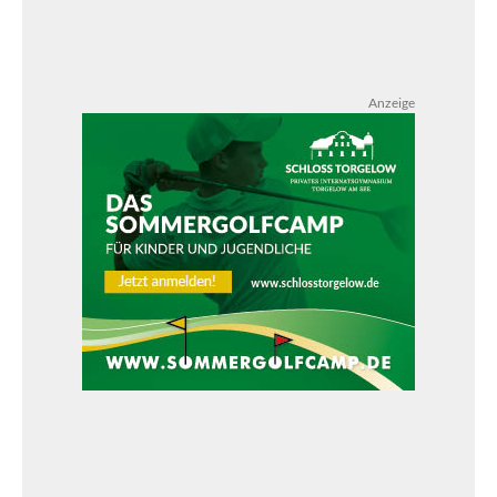
Anzeige