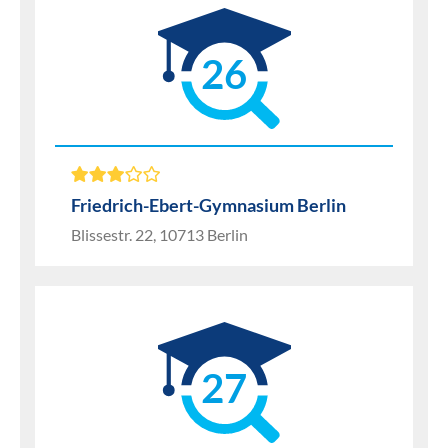
26
Friedrich-Ebert-Gymnasium Berlin
Blissestr. 22, 10713 Berlin
27