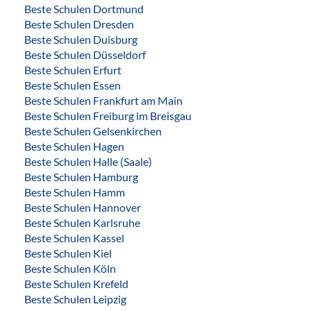
Beste Schulen Dortmund
Beste Schulen Dresden
Beste Schulen Duisburg
Beste Schulen Düsseldorf
Beste Schulen Erfurt
Beste Schulen Essen
Beste Schulen Frankfurt am Main
Beste Schulen Freiburg im Breisgau
Beste Schulen Gelsenkirchen
Beste Schulen Hagen
Beste Schulen Halle (Saale)
Beste Schulen Hamburg
Beste Schulen Hamm
Beste Schulen Hannover
Beste Schulen Karlsruhe
Beste Schulen Kassel
Beste Schulen Kiel
Beste Schulen Köln
Beste Schulen Krefeld
Beste Schulen Leipzig