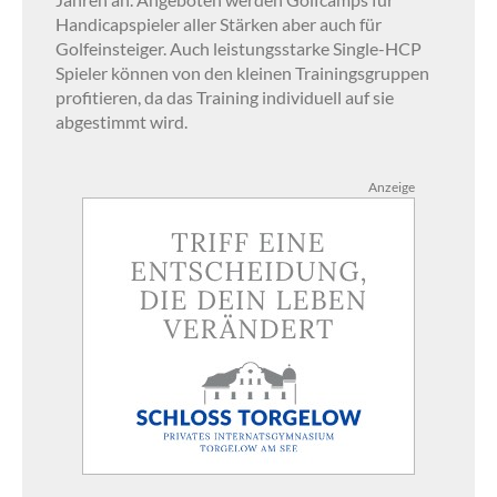
Handicapspieler aller Stärken aber auch für
Golfeinsteiger. Auch leistungsstarke Single-HCP
Spieler können von den kleinen Trainingsgruppen
profitieren, da das Training individuell auf sie
abgestimmt wird.
Anzeige