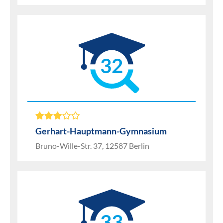
32
Gerhart-Hauptmann-Gymnasium
Bruno-Wille-Str. 37, 12587 Berlin
33