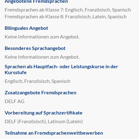
Angebotene Fremdsprachen
Fremdsprachen ab Klasse 7: Englisch, Französisch, Spanisch
Fremdsprachen ab Klasse 8: Französisch, Latein, Spanisch
Bilinguales Angebot
Keine Informationen zum Angebot.
Besonderes Sprachangebot
Keine Informationen zum Angebot.
Sprachen als Hauptfach- oder Leistungskurse in der
Kursstufe
Englisch, Französisch, Spanisch
Zusatzangebote Fremdsprachen
DELF AG
Vorbereitung auf Sprachzertifikate
DELF (Französisch), Latinum (Latein)
Teilnahme an Fremdsprachenwettbewerben