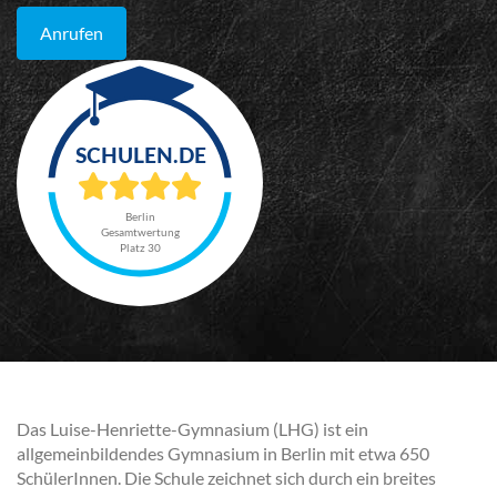
Anrufen
Berlin
Gesamtwertung
Platz 30
Das Luise-Henriette-Gymnasium (LHG) ist ein
allgemeinbildendes Gymnasium in Berlin mit etwa 650
SchülerInnen. Die Schule zeichnet sich durch ein breites