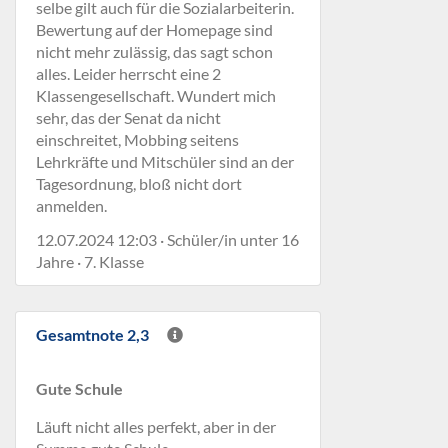
selbe gilt auch für die Sozialarbeiterin.
Bewertung auf der Homepage sind
nicht mehr zulässig, das sagt schon
alles. Leider herrscht eine 2
Klassengesellschaft. Wundert mich
sehr, das der Senat da nicht
einschreitet, Mobbing seitens
Lehrkräfte und Mitschüler sind an der
Tagesordnung, bloß nicht dort
anmelden.
12.07.2024 12:03 · Schüler/in unter 16
Jahre · 7. Klasse
Gesamtnote 2,3
Gute Schule
Läuft nicht alles perfekt, aber in der