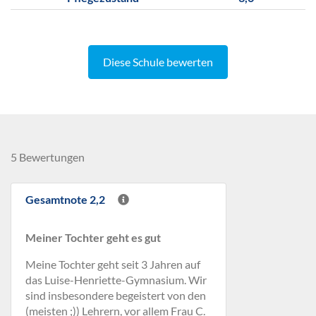
Diese Schule bewerten
5 Bewertungen
Gesamtnote 2,2
Meiner Tochter geht es gut
Meine Tochter geht seit 3 Jahren auf
das Luise-Henriette-Gymnasium. Wir
sind insbesondere begeistert von den
(meisten ;)) Lehrern, vor allem Frau C.