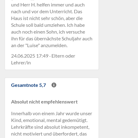
und Herr H. helfen immer und auch
nach und vor dem Unterricht. Das
Haus ist nicht sehr schön, aber die
Schule soll bald umziehen. Ich habe
auch noch einen Sohn, ich versuche
ihn für das übernächste Schuljahr auch
an der "Luise" anzumelden.
24.06.2025 17:49 · Eltern oder
Lehrer/in
Gesamtnote 5,7
Absolut nicht empfehlenswert
Innerhalb von einem Jahr wurde unser
Kind, emotional, mental gedemütigt.
Lehrkräfte sind absolut inkompetent,
nicht motiviert und überfordert, das