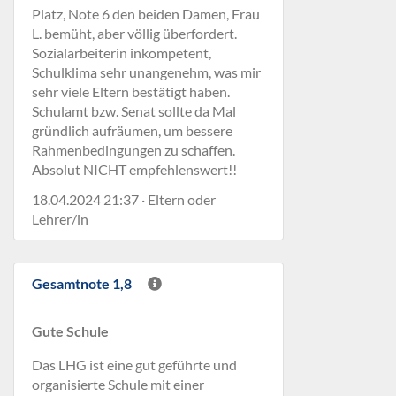
Platz, Note 6 den beiden Damen, Frau
L. bemüht, aber völlig überfordert.
Sozialarbeiterin inkompetent,
Schulklima sehr unangenehm, was mir
sehr viele Eltern bestätigt haben.
Schulamt bzw. Senat sollte da Mal
gründlich aufräumen, um bessere
Rahmenbedingungen zu schaffen.
Absolut NICHT empfehlenswert!!
18.04.2024 21:37 · Eltern oder
Lehrer/in
Gesamtnote 1,8
Gute Schule
Das LHG ist eine gut geführte und
organisierte Schule mit einer