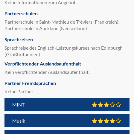
Keine Informationen zum Angebot.
Partnerschulen
Partnerschule in Saint-Mathieu de Tréviers (Frankreich),
Partnerschule in Auckland (Neuseeland)
Sprachreisen
Sprachreise des Englisch-Leistungskurses nach Edinburgh
(Großbritannien)
Verpflichtender Auslandsaufenthalt
Kein verpflichtender Auslandsaufenthalt.
Partner Fremdsprachen
Keine Partner.
MINT
Musik