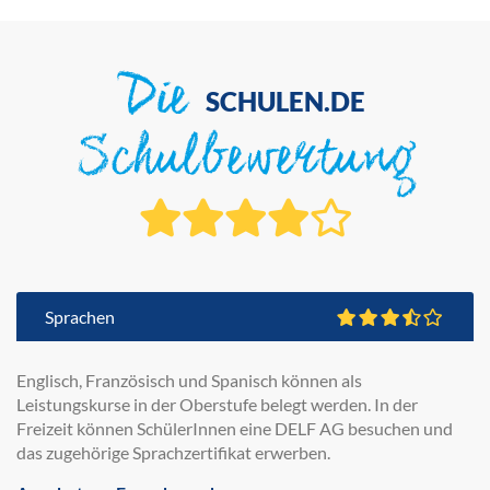
Die
SCHULEN.DE
Schulbewertung
Sprachen
Englisch, Französisch und Spanisch können als
Leistungskurse in der Oberstufe belegt werden. In der
Freizeit können SchülerInnen eine DELF AG besuchen und
das zugehörige Sprachzertifikat erwerben.