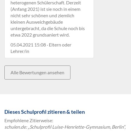
heterogenen Schülerschaft. Derzeit
(Anfang 2021) ist sie noch in einem
nicht sehr schönen und ziemlich
kleinen Ausweichgebäude
untergebracht, da die Schule noch bis
etwa 2022 grundsaniert wird.
05.04.2021 15:08 · Eltern oder
Lehrer/in
Alle Bewertungen ansehen
Dieses Schulprofil zitieren & teilen
Empfohlene Zitierweise:
schulen.de: „Schulprofil Luise-Henriette-Gymnasium, Berlin“,