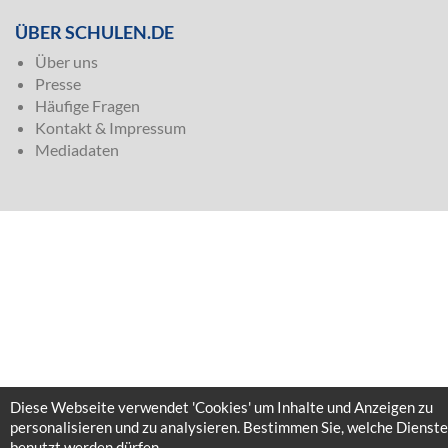
ÜBER SCHULEN.DE
Über uns
Presse
Häufige Fragen
Kontakt & Impressum
Mediadaten
Diese Webseite verwendet 'Cookies' um Inhalte und Anzeigen zu
personalisieren und zu analysieren. Bestimmen Sie, welche Dienste
benutzt werden dürfen