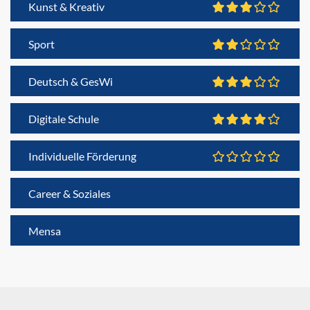
Kunst & Kreativ
Sport
Deutsch & GesWi
Digitale Schule
Individuelle Förderung
Career & Soziales
Mensa