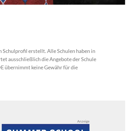
chulprofil erstellt. Alle Schulen haben in
et ausschließlich die Angebote der Schule
DE übernimmt keine Gewähr für die
Anzeige