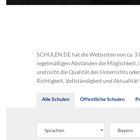
SCHULEN.DE hat die Webseiten von ca. 3.800
regelmäßigen Abständen die Möglichkeit, 
und nicht die Qualität des Unterrichts o
Richtigkeit, Vollständigkeit und Aktualität
Alle Schulen
Öffentliche Schulen
P