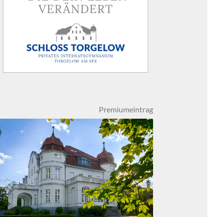
Premiumeintrag