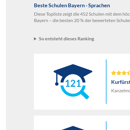
Beste Schulen Bayern - Sprachen
Diese Topliste zeigt die 452 Schulen mit dem hö
Bayern – die besten 20 % der bewerteten Schule
So entsteht dieses Ranking
121
Kurfürs
Kanzelmü