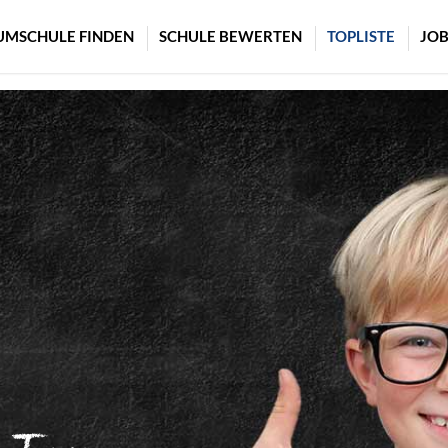
UMSCHULE FINDEN
SCHULE BEWERTEN
TOPLISTE
JOB