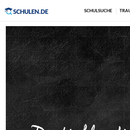
Cookie-Einstellungen
SCHULSUCHE
TRA