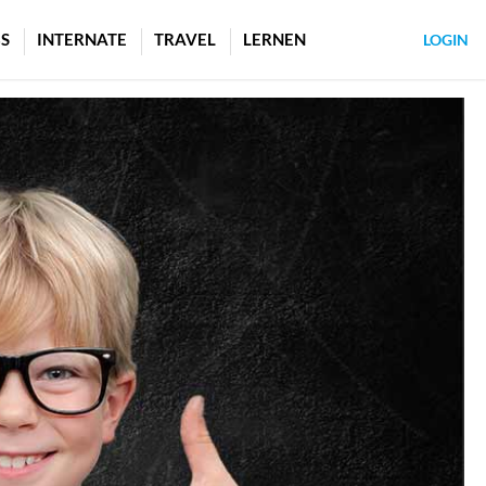
S
INTERNATE
TRAVEL
LERNEN
LOGIN