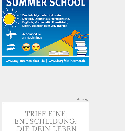
Anzeige