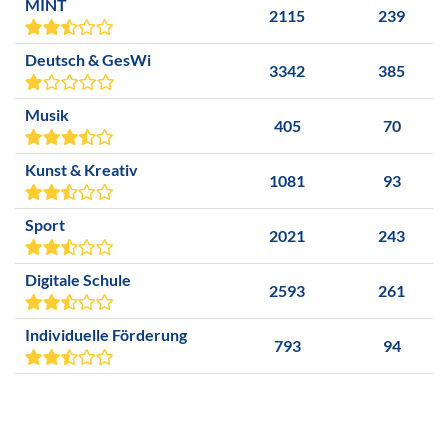
MINT
2115
239
Deutsch & GesWi
3342
385
Musik
405
70
Kunst & Kreativ
1081
93
Sport
2021
243
Digitale Schule
2593
261
Individuelle Förderung
793
94