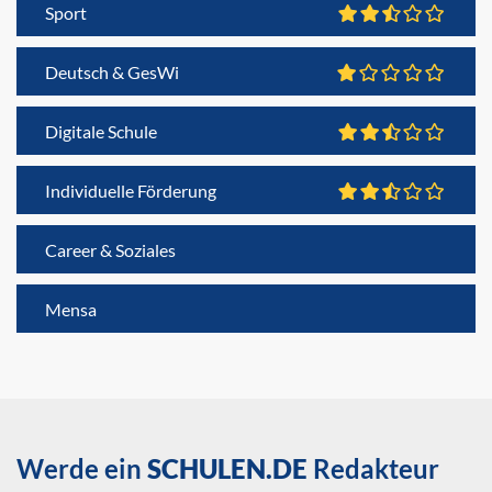
Sport
Deutsch & GesWi
Digitale Schule
Individuelle Förderung
Career & Soziales
Mensa
Werde ein
SCHULEN.DE
Redakteur