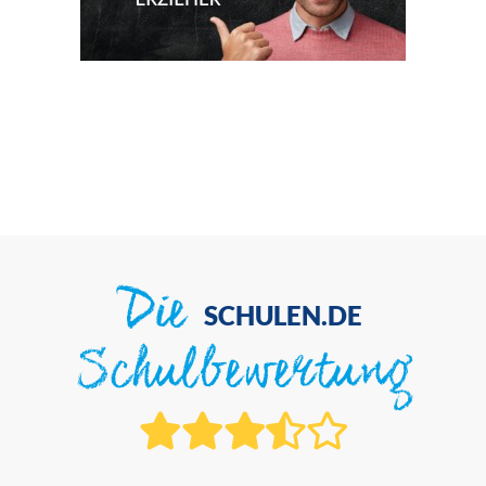
Die
SCHULEN.DE
Schulbewertung