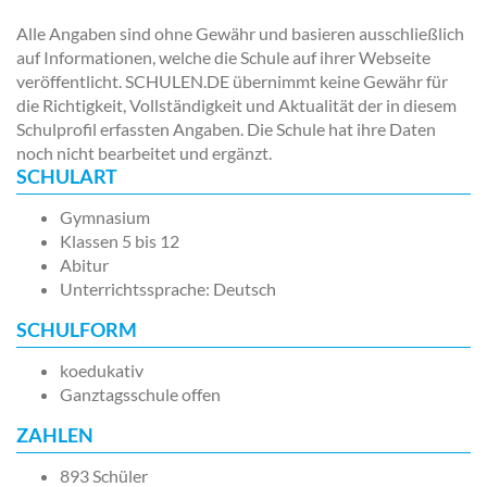
Alle Angaben sind ohne Gewähr und basieren ausschließlich
auf Informationen, welche die Schule auf ihrer Webseite
veröffentlicht. SCHULEN.DE übernimmt keine Gewähr für
die Richtigkeit, Vollständigkeit und Aktualität der in diesem
Schulprofil erfassten Angaben. Die Schule hat ihre Daten
noch nicht bearbeitet und ergänzt.
SCHULART
Gymnasium
Klassen 5 bis 12
Abitur
Unterrichtssprache: Deutsch
SCHULFORM
koedukativ
Ganztagsschule offen
ZAHLEN
893 Schüler