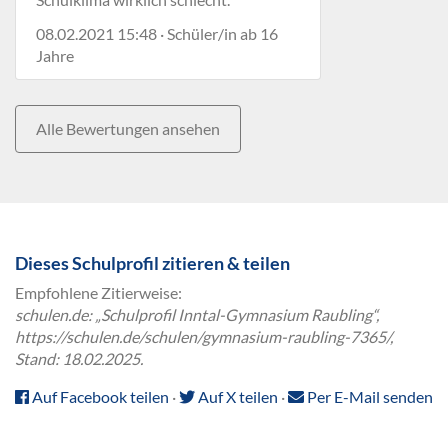
08.02.2021 15:48 · Schüler/in ab 16
Jahre
Alle Bewertungen ansehen
Dieses Schulprofil zitieren & teilen
Empfohlene Zitierweise:
schulen.de: „Schulprofil Inntal-Gymnasium Raubling“,
https://schulen.de/schulen/gymnasium-raubling-7365/,
Stand: 18.02.2025.
Auf Facebook teilen
·
Auf X teilen
·
Per E-Mail senden