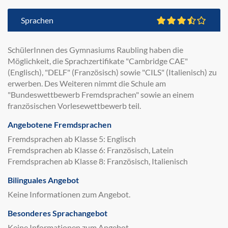
Sprachen
SchülerInnen des Gymnasiums Raubling haben die
Möglichkeit, die Sprachzertifikate "Cambridge CAE"
(Englisch), "DELF" (Französisch) sowie "CILS" (Italienisch) zu
erwerben. Des Weiteren nimmt die Schule am
"Bundeswettbewerb Fremdsprachen" sowie an einem
französischen Vorlesewettbewerb teil.
Angebotene Fremdsprachen
Fremdsprachen ab Klasse 5: Englisch
Fremdsprachen ab Klasse 6: Französisch, Latein
Fremdsprachen ab Klasse 8: Französisch, Italienisch
Bilinguales Angebot
Keine Informationen zum Angebot.
Besonderes Sprachangebot
Keine Informationen zum Angebot.