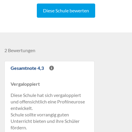
Diese Schule bewerten
2 Bewertungen
Gesamtnote 4,3
Vergaloppiert
Diese Schule hat sich vergaloppiert
und offensichtlich eine Profilneurose
entwickelt.
Schule sollte vorrangig guten
Unterricht bieten und ihre Schüler
fördern.