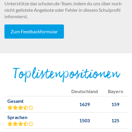
Unterstütze das schulen.de-Team, indem du uns über noch
nicht gelistete Angebote oder Fehler in diesem Schulprofil
informierst.
Zum Feedbackformular
Toplistenpositionen
Deutschland
Bayern
Gesamt
1629
159
Sprachen
1503
125