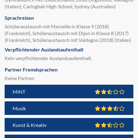
(Italien), Caringbah High-School, Sydney (Australien)
Sprachreisen
Schüleraustausch mit Marseille in Klasse 9 (2018)
(Frankreich), Schüleraustausch mit Dijon in Klasse 8 (2017)
(Frankreich), Schüleraustausch mit Valdagno (2018) (Italien)
Verpflichtender Auslandsaufenthalt
Kein verpflichtender Auslandsaufenthalt.
Partner Fremdsprachen
Keine Partner.
MINT
Musik
Kunst & Kreativ