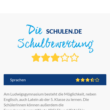
Die
SCHULEN.DE
Schulbewertung
Sprachen
Am Ludwigsgymnasium besteht die Möglichkeit, neben
Englisch, auch Latein ab der 5. Klasse zu lernen. Die
SchülerInnen können außerdem die