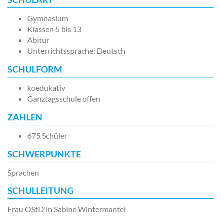
Gymnasium
Klassen 5 bis 13
Abitur
Unterrichtssprache: Deutsch
SCHULFORM
koedukativ
Ganztagsschule offen
ZAHLEN
675 Schüler
SCHWERPUNKTE
Sprachen
SCHULLEITUNG
Frau OStD'in Sabine Wintermantel