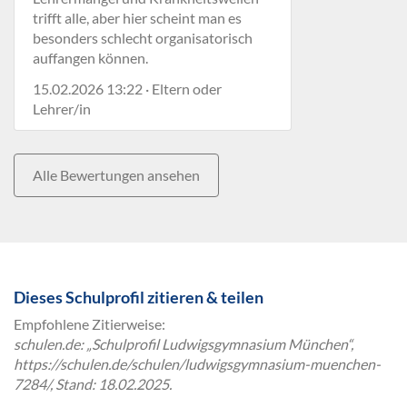
trifft alle, aber hier scheint man es
besonders schlecht organisatorisch
auffangen können.
15.02.2026 13:22 · Eltern oder
Lehrer/in
Alle Bewertungen ansehen
Dieses Schulprofil zitieren & teilen
Empfohlene Zitierweise:
schulen.de: „Schulprofil Ludwigsgymnasium München“,
https://schulen.de/schulen/ludwigsgymnasium-muenchen-
7284/, Stand: 18.02.2025.