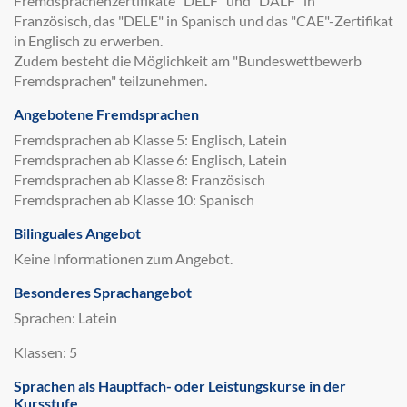
Fremdsprachenzertifikate "DELF" und "DALF" in
Französisch, das "DELE" in Spanisch und das "CAE"-Zertifikat
in Englisch zu erwerben.
Zudem besteht die Möglichkeit am "Bundeswettbewerb
Fremdsprachen" teilzunehmen.
Angebotene Fremdsprachen
Fremdsprachen ab Klasse 5: Englisch, Latein
Fremdsprachen ab Klasse 6: Englisch, Latein
Fremdsprachen ab Klasse 8: Französisch
Fremdsprachen ab Klasse 10: Spanisch
Bilinguales Angebot
Keine Informationen zum Angebot.
Besonderes Sprachangebot
Sprachen: Latein
Klassen: 5
Sprachen als Hauptfach- oder Leistungskurse in der
Kursstufe