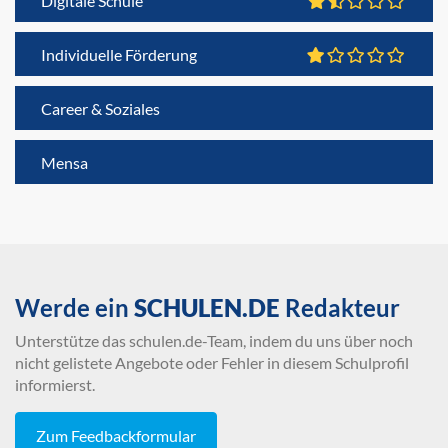
Digitale Schule
Individuelle Förderung
Career & Soziales
Mensa
Werde ein
SCHULEN.DE
Redakteur
Unterstütze das schulen.de-Team, indem du uns über noch
nicht gelistete Angebote oder Fehler in diesem Schulprofil
informierst.
Zum Feedbackformular