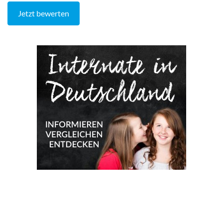
Jetzt bewerten