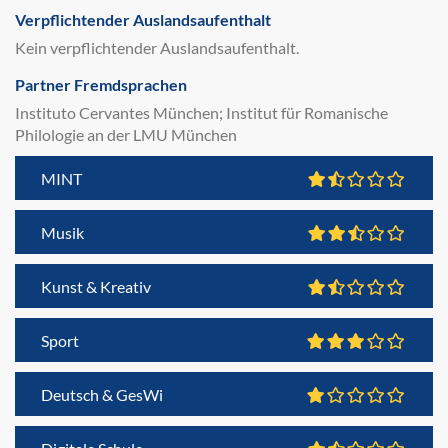
Verpflichtender Auslandsaufenthalt
Kein verpflichtender Auslandsaufenthalt.
Partner Fremdsprachen
Instituto Cervantes München; Institut für Romanische
Philologie an der LMU München
MINT
Musik
Kunst & Kreativ
Sport
Deutsch & GesWi