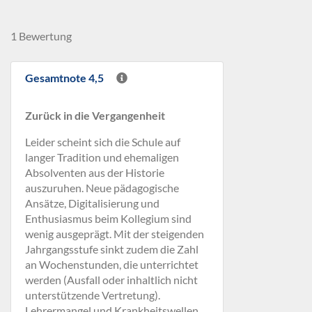
1 Bewertung
Gesamtnote 4,5
Zurück in die Vergangenheit
Leider scheint sich die Schule auf
langer Tradition und ehemaligen
Absolventen aus der Historie
auszuruhen. Neue pädagogische
Ansätze, Digitalisierung und
Enthusiasmus beim Kollegium sind
wenig ausgeprägt. Mit der steigenden
Jahrgangsstufe sinkt zudem die Zahl
an Wochenstunden, die unterrichtet
werden (Ausfall oder inhaltlich nicht
unterstützende Vertretung).
Lehrermangel und Krankheitswellen