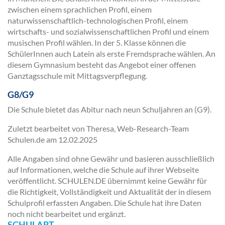
zwischen einem sprachlichen Profil, einem
naturwissenschaftlich-technologischen Profil, einem
wirtschafts- und sozialwissenschaftlichen Profil und einem
musischen Profil wählen. In der 5. Klasse können die
SchülerInnen auch Latein als erste Fremdsprache wählen. An
diesem Gymnasium besteht das Angebot einer offenen
Ganztagsschule mit Mittagsverpflegung.
G8/G9
Die Schule bietet das Abitur nach neun Schuljahren an (G9).
Zuletzt bearbeitet von Theresa, Web-Research-Team
Schulen.de am
12.02.2025
Alle Angaben sind ohne Gewähr und basieren ausschließlich
auf Informationen, welche die Schule auf ihrer Webseite
veröffentlicht. SCHULEN.DE übernimmt keine Gewähr für
die Richtigkeit, Vollständigkeit und Aktualität der in diesem
Schulprofil erfassten Angaben. Die Schule hat ihre Daten
noch nicht bearbeitet und ergänzt.
SCHULART