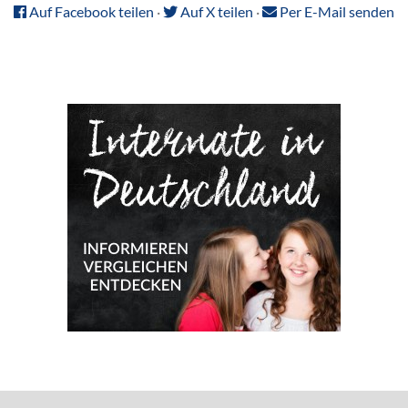
Auf Facebook teilen
·
Auf X teilen
·
Per E-Mail senden