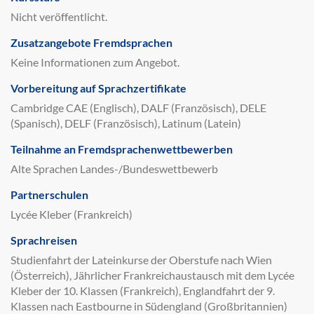
Nicht veröffentlicht.
Zusatzangebote Fremdsprachen
Keine Informationen zum Angebot.
Vorbereitung auf Sprachzertifikate
Cambridge CAE (Englisch), DALF (Französisch), DELE
(Spanisch), DELF (Französisch), Latinum (Latein)
Teilnahme an Fremdsprachenwettbewerben
Alte Sprachen Landes-/Bundeswettbewerb
Partnerschulen
Lycée Kleber (Frankreich)
Sprachreisen
Studienfahrt der Lateinkurse der Oberstufe nach Wien
(Österreich), Jährlicher Frankreichaustausch mit dem Lycée
Kleber der 10. Klassen (Frankreich), Englandfahrt der 9.
Klassen nach Eastbourne in Südengland (Großbritannien)