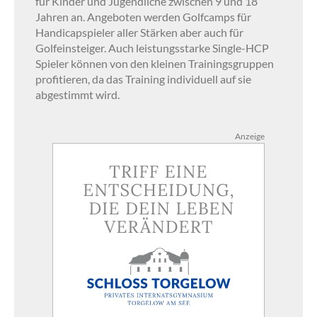
für Kinder und Jugendliche zwischen 9 und 18
Jahren an. Angeboten werden Golfcamps für
Handicapspieler aller Stärken aber auch für
Golfeinsteiger. Auch leistungsstarke Single-HCP
Spieler können von den kleinen Trainingsgruppen
profitieren, da das Training individuell auf sie
abgestimmt wird.
Anzeige