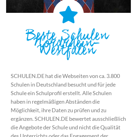
Beste Schulen
Nordrhein-
Westfalen
SCHULEN.DE hat die Webseiten von ca. 3.800
Schulen in Deutschland besucht und für jede
Schule ein Schulprofil erstellt. Alle Schulen
haben in regelmäßigen Abständen die
Möglichkeit, ihre Daten zu prüfen und zu
ergänzen. SCHULEN.DE bewertet ausschließlich
die Angebote der Schule und nicht die Qualität
des Unterrichts oder das Engagement der