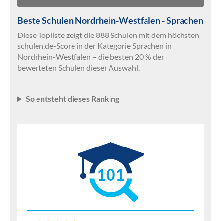
Beste Schulen Nordrhein-Westfalen - Sprachen
Diese Topliste zeigt die 888 Schulen mit dem höchsten
schulen.de-Score in der Kategorie Sprachen in
Nordrhein-Westfalen – die besten 20 % der
bewerteten Schulen dieser Auswahl.
So entsteht dieses Ranking
101