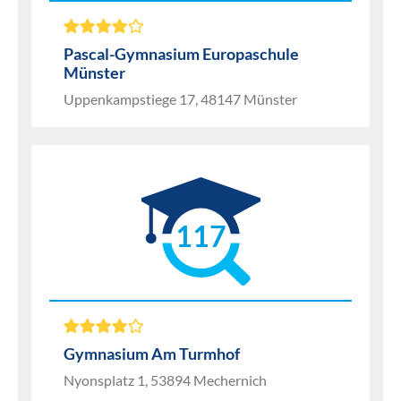
Pascal-Gymnasium Europaschule
Münster
Uppenkampstiege 17, 48147 Münster
117
Gymnasium Am Turmhof
Nyonsplatz 1, 53894 Mechernich