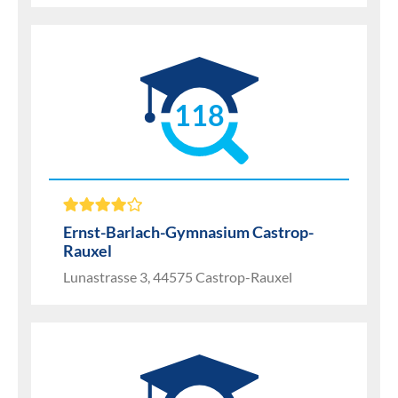
118
Ernst-Barlach-Gymnasium Castrop-
Rauxel
Lunastrasse 3, 44575 Castrop-Rauxel