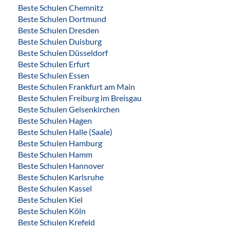
Beste Schulen Chemnitz
Beste Schulen Dortmund
Beste Schulen Dresden
Beste Schulen Duisburg
Beste Schulen Düsseldorf
Beste Schulen Erfurt
Beste Schulen Essen
Beste Schulen Frankfurt am Main
Beste Schulen Freiburg im Breisgau
Beste Schulen Gelsenkirchen
Beste Schulen Hagen
Beste Schulen Halle (Saale)
Beste Schulen Hamburg
Beste Schulen Hamm
Beste Schulen Hannover
Beste Schulen Karlsruhe
Beste Schulen Kassel
Beste Schulen Kiel
Beste Schulen Köln
Beste Schulen Krefeld