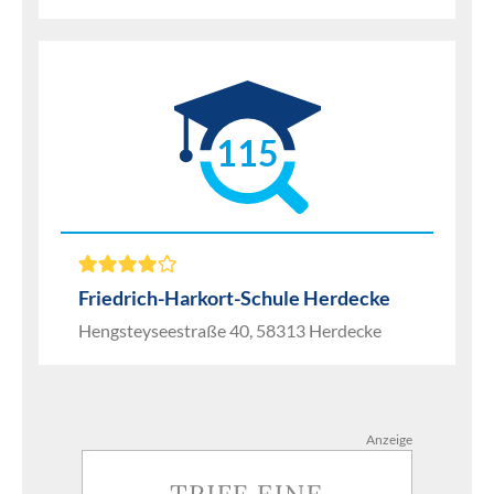
115
Friedrich-Harkort-Schule Herdecke
Hengsteyseestraße 40, 58313 Herdecke
Anzeige