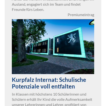
Ausland, engagiert sich im Team und findet
Freunde fürs Leben.
Premiumeintrag
Kurpfalz Internat: Schulische
Potenziale voll entfalten
In Klassen mit höchstens 10 Schülerinnen und
Schülern erhält Ihr Kind die volle Aufmerksamkeit
unserer Lehrerinnen und Lehrer, profitiert von