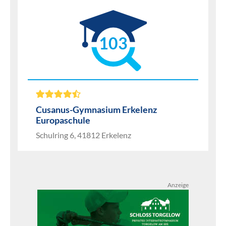
103
Cusanus-Gymnasium Erkelenz
Europaschule
Schulring 6, 41812 Erkelenz
Anzeige