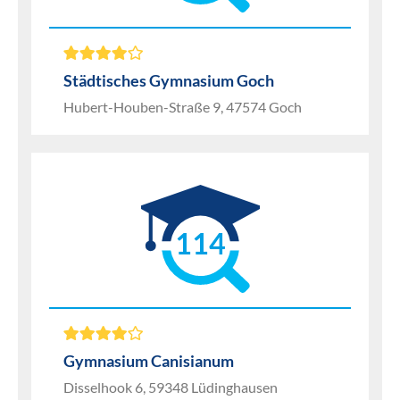
Städtisches Gymnasium Goch
Hubert-Houben-Straße 9, 47574 Goch
114
Gymnasium Canisianum
Disselhook 6, 59348 Lüdinghausen