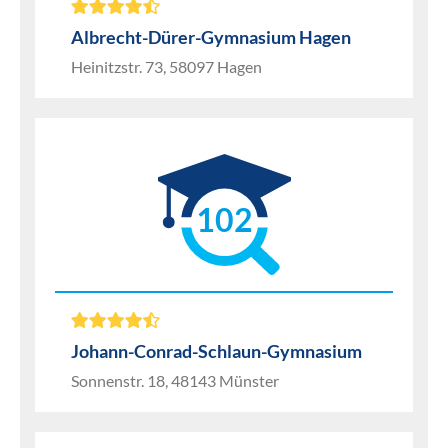
Albrecht-Dürer-Gymnasium Hagen
Heinitzstr. 73, 58097 Hagen
102
Johann-Conrad-Schlaun-Gymnasium
Sonnenstr. 18, 48143 Münster