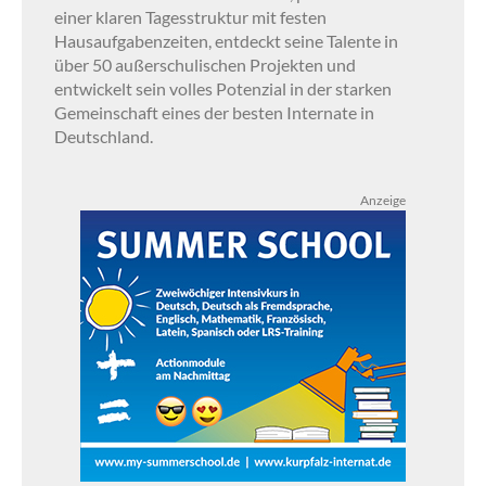
einer klaren Tagesstruktur mit festen
Hausaufgabenzeiten, entdeckt seine Talente in
über 50 außerschulischen Projekten und
entwickelt sein volles Potenzial in der starken
Gemeinschaft eines der besten Internate in
Deutschland.
Anzeige