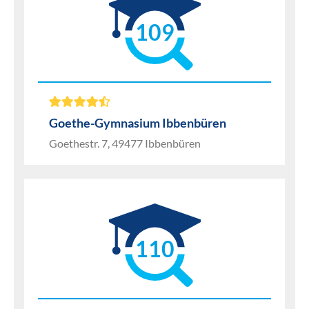
109
Goethe-Gymnasium Ibbenbüren
Goethestr. 7, 49477 Ibbenbüren
110