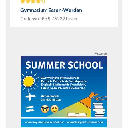
Gymnasium Essen-Werden
Grafenstraße 9, 45239 Essen
Anzeige