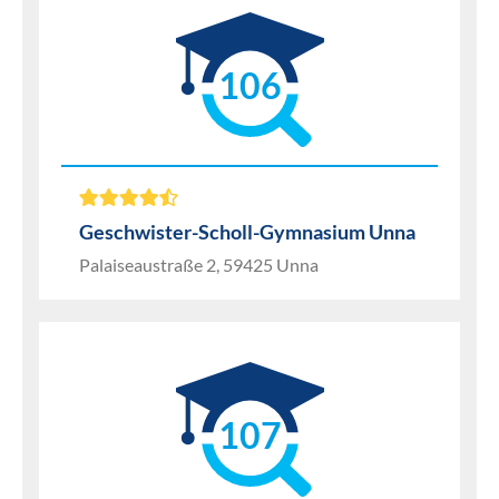
106
Geschwister-Scholl-Gymnasium Unna
Palaiseaustraße 2, 59425 Unna
107