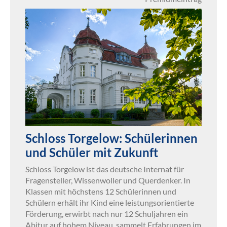
Schloss Torgelow: Schülerinnen
und Schüler mit Zukunft
Schloss Torgelow ist das deutsche Internat für
Fragensteller, Wissenwoller und Querdenker. In
Klassen mit höchstens 12 Schülerinnen und
Schülern erhält ihr Kind eine leistungsorientierte
Förderung, erwirbt nach nur 12 Schuljahren ein
Abitur auf hohem Niveau, sammelt Erfahrungen im