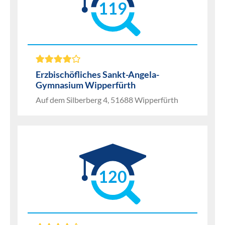
119
Erzbischöfliches Sankt-Angela-
Gymnasium Wipperfürth
Auf dem Silberberg 4, 51688 Wipperfürth
120