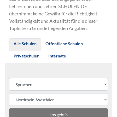
Lehrerinnen und Lehrer. SCHULEN.DE
übernimmt keine Gewähr für die Richtigkeit,
Vollständigkeit und Aktualität für die dieser
Topliste zu Grunde liegenden Angaben.
Alle Schulen
Öffentliche Schulen
Privatschulen
Internate
Los geht's