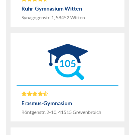
Ruhr-Gymnasium Witten
Synagogenstr. 1, 58452 Witten
105
Erasmus-Gymnasium
Röntgenstr. 2-10, 41515 Grevenbroich