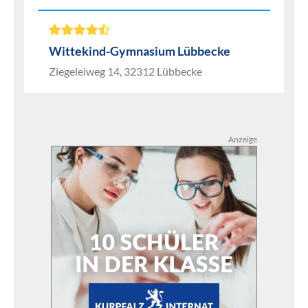
Wittekind-Gymnasium Lübbecke
Ziegeleiweg 14, 32312 Lübbecke
Anzeige