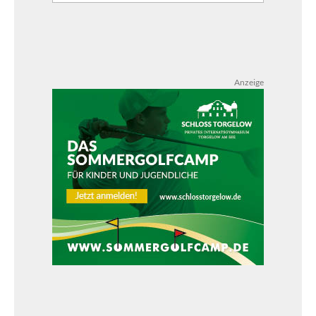
Anzeige