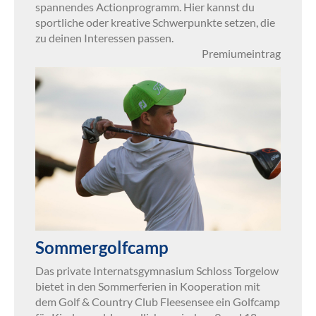
spannendes Actionprogramm. Hier kannst du
sportliche oder kreative Schwerpunkte setzen, die
zu deinen Interessen passen.
Premiumeintrag
Sommergolfcamp
Das private Internatsgymnasium Schloss Torgelow
bietet in den Sommerferien in Kooperation mit
dem Golf & Country Club Fleesensee ein Golfcamp