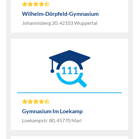
Wilhelm-Dörpfeld-Gymnasium
Johannisberg 20, 42103 Wuppertal
111
Gymnasium Im Loekamp
Loekampstr. 80, 45770 Marl