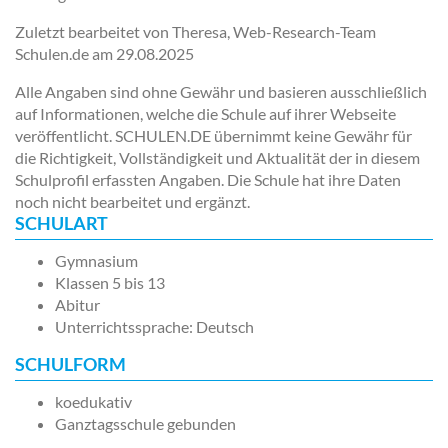
Zuletzt bearbeitet von Theresa, Web-Research-Team
Schulen.de am
29.08.2025
Alle Angaben sind ohne Gewähr und basieren ausschließlich
auf Informationen, welche die Schule auf ihrer Webseite
veröffentlicht. SCHULEN.DE übernimmt keine Gewähr für
die Richtigkeit, Vollständigkeit und Aktualität der in diesem
Schulprofil erfassten Angaben. Die Schule hat ihre Daten
noch nicht bearbeitet und ergänzt.
SCHULART
Gymnasium
Klassen 5 bis 13
Abitur
Unterrichtssprache: Deutsch
SCHULFORM
koedukativ
Ganztagsschule gebunden