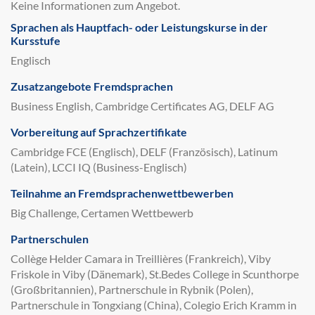
Keine Informationen zum Angebot.
Sprachen als Hauptfach- oder Leistungskurse in der
Kursstufe
Englisch
Zusatzangebote Fremdsprachen
Business English, Cambridge Certificates AG, DELF AG
Vorbereitung auf Sprachzertifikate
Cambridge FCE (Englisch), DELF (Französisch), Latinum
(Latein), LCCI IQ (Business-Englisch)
Teilnahme an Fremdsprachenwettbewerben
Big Challenge, Certamen Wettbewerb
Partnerschulen
Collège Helder Camara in Treillières (Frankreich), Viby
Friskole in Viby (Dänemark), St.Bedes College in Scunthorpe
(Großbritannien), Partnerschule in Rybnik (Polen),
Partnerschule in Tongxiang (China), Colegio Erich Kramm in