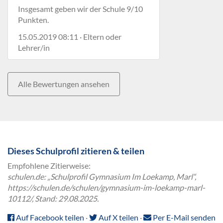
Insgesamt geben wir der Schule 9/10
Punkten.
15.05.2019 08:11 · Eltern oder
Lehrer/in
Alle Bewertungen ansehen
Dieses Schulprofil zitieren & teilen
Empfohlene Zitierweise:
schulen.de: „Schulprofil Gymnasium Im Loekamp, Marl“,
https://schulen.de/schulen/gymnasium-im-loekamp-marl-
10112/, Stand: 29.08.2025.
Auf Facebook teilen
·
Auf X teilen
·
Per E-Mail senden