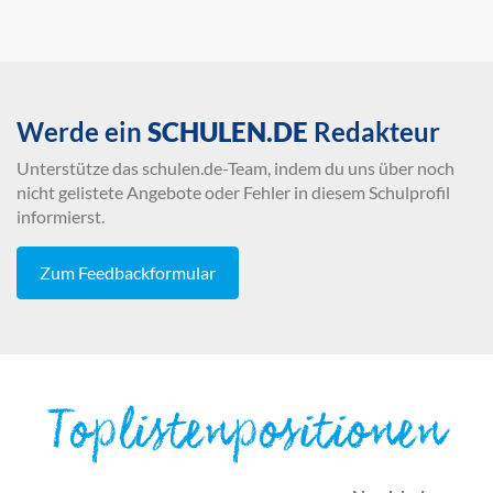
Werde ein
SCHULEN.DE
Redakteur
Unterstütze das schulen.de-Team, indem du uns über noch
nicht gelistete Angebote oder Fehler in diesem Schulprofil
informierst.
Zum Feedbackformular
Toplistenpositionen