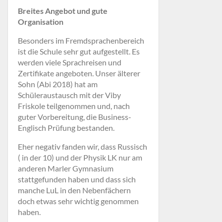
Breites Angebot und gute
Organisation
Besonders im Fremdsprachenbereich
ist die Schule sehr gut aufgestellt. Es
werden viele Sprachreisen und
Zertifikate angeboten. Unser älterer
Sohn (Abi 2018) hat am
Schüleraustausch mit der Viby
Friskole teilgenommen und, nach
guter Vorbereitung, die Business-
Englisch Prüfung bestanden.
Eher negativ fanden wir, dass Russisch
( in der 10) und der Physik LK nur am
anderen Marler Gymnasium
stattgefunden haben und dass sich
manche LuL in den Nebenfächern
doch etwas sehr wichtig genommen
haben.