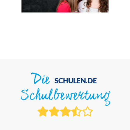
Die
SCHULEN.DE
Schulbewertung