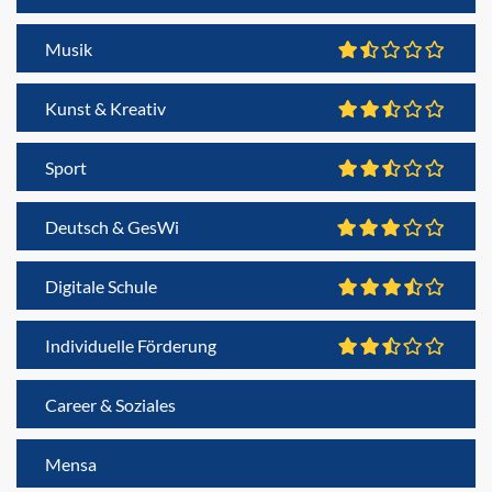
Musik
Kunst & Kreativ
Sport
Deutsch & GesWi
Digitale Schule
Individuelle Förderung
Career & Soziales
Mensa