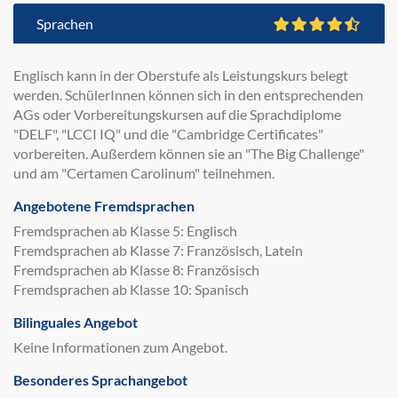
Sprachen
Englisch kann in der Oberstufe als Leistungskurs belegt
werden. SchülerInnen können sich in den entsprechenden
AGs oder Vorbereitungskursen auf die Sprachdiplome
"DELF", "LCCI IQ" und die "Cambridge Certificates"
vorbereiten. Außerdem können sie an "The Big Challenge"
und am "Certamen Carolinum" teilnehmen.
Angebotene Fremdsprachen
Fremdsprachen ab Klasse 5: Englisch
Fremdsprachen ab Klasse 7: Französisch, Latein
Fremdsprachen ab Klasse 8: Französisch
Fremdsprachen ab Klasse 10: Spanisch
Bilinguales Angebot
Keine Informationen zum Angebot.
Besonderes Sprachangebot