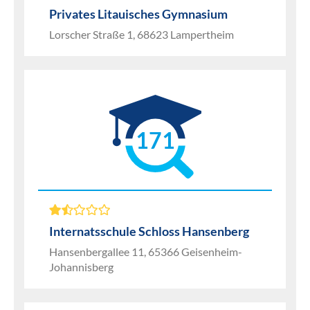
Privates Litauisches Gymnasium
Lorscher Straße 1, 68623 Lampertheim
171
Internatsschule Schloss Hansenberg
Hansenbergallee 11, 65366 Geisenheim-
Johannisberg