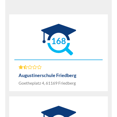
168
Augustinerschule Friedberg
Goetheplatz 4, 61169 Friedberg