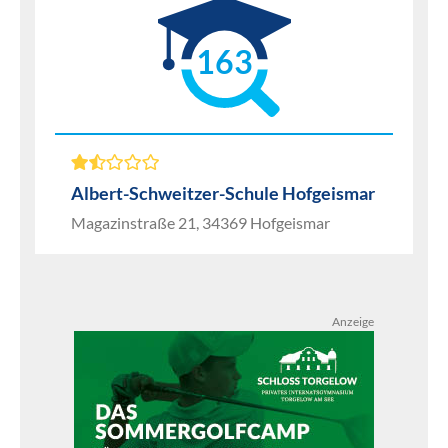
163
Albert-Schweitzer-Schule Hofgeismar
Magazinstraße 21, 34369 Hofgeismar
Anzeige