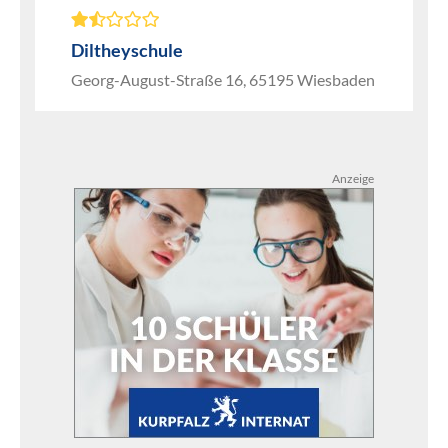
Diltheyschule
Georg-August-Straße 16, 65195 Wiesbaden
Anzeige