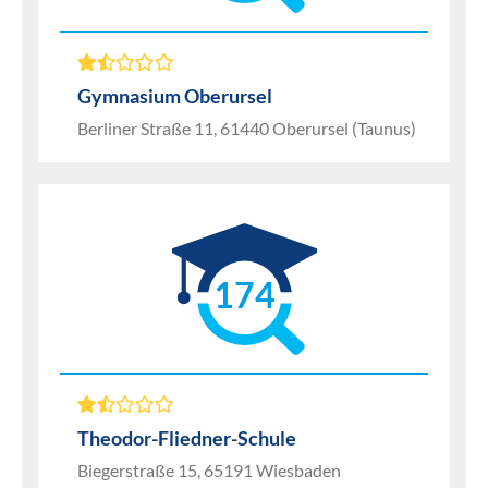
Gymnasium Oberursel
Berliner Straße 11, 61440 Oberursel (Taunus)
174
Theodor-Fliedner-Schule
Biegerstraße 15, 65191 Wiesbaden