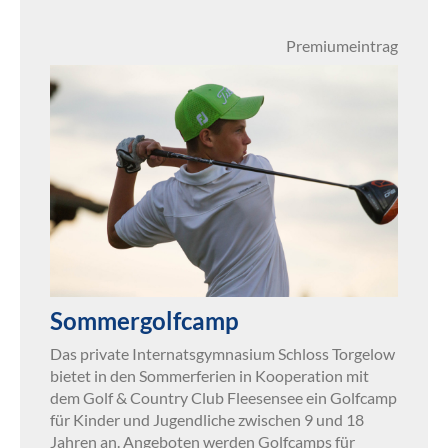
Premiumeintrag
Sommergolfcamp
Das private Internatsgymnasium Schloss Torgelow
bietet in den Sommerferien in Kooperation mit
dem Golf & Country Club Fleesensee ein Golfcamp
für Kinder und Jugendliche zwischen 9 und 18
Jahren an. Angeboten werden Golfcamps für