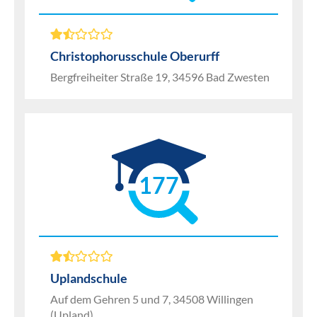
Christophorusschule Oberurff
Bergfreiheiter Straße 19, 34596 Bad Zwesten
177
Uplandschule
Auf dem Gehren 5 und 7, 34508 Willingen
(Upland)