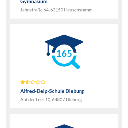
Gymnasium
Jahnstraße 64, 63150 Heusenstamm
165
Alfred-Delp-Schule Dieburg
Auf der Leer 10, 64807 Dieburg