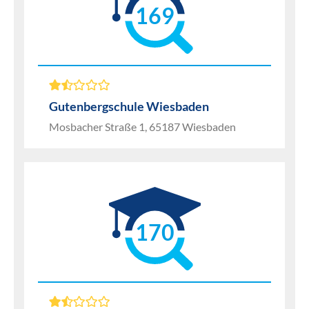
169
Gutenbergschule Wiesbaden
Mosbacher Straße 1, 65187 Wiesbaden
170