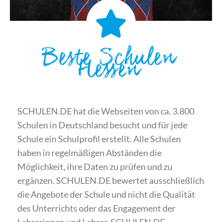
Beste Schulen
Hessen
SCHULEN.DE hat die Webseiten von ca. 3.800
Schulen in Deutschland besucht und für jede
Schule ein Schulprofil erstellt. Alle Schulen
haben in regelmäßigen Abständen die
Möglichkeit, ihre Daten zu prüfen und zu
ergänzen. SCHULEN.DE bewertet ausschließlich
die Angebote der Schule und nicht die Qualität
des Unterrichts oder das Engagement der