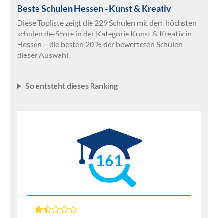
Beste Schulen Hessen - Kunst & Kreativ
Diese Topliste zeigt die 229 Schulen mit dem höchsten
schulen.de-Score in der Kategorie Kunst & Kreativ in
Hessen – die besten 20 % der bewerteten Schulen
dieser Auswahl.
So entsteht dieses Ranking
161