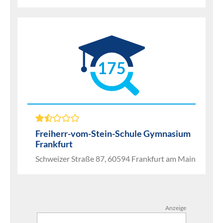
175
Freiherr-vom-Stein-Schule Gymnasium
Frankfurt
Schweizer Straße 87, 60594 Frankfurt am Main
Anzeige