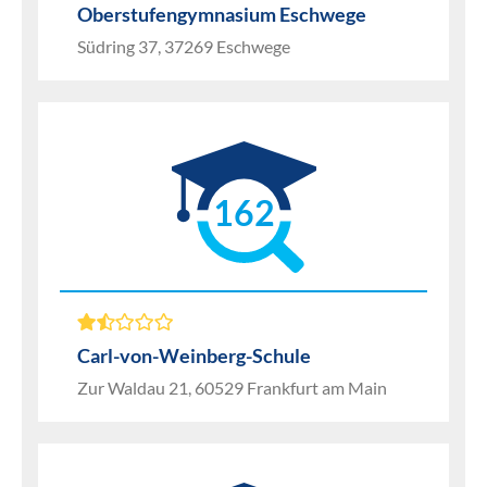
Oberstufengymnasium Eschwege
Südring 37, 37269 Eschwege
162
Carl-von-Weinberg-Schule
Zur Waldau 21, 60529 Frankfurt am Main