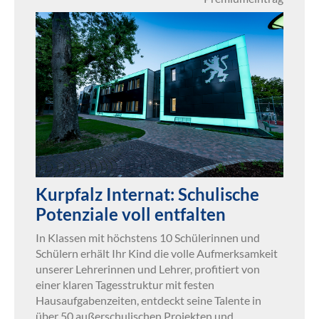
Kurpfalz Internat: Schulische
Potenziale voll entfalten
In Klassen mit höchstens 10 Schülerinnen und
Schülern erhält Ihr Kind die volle Aufmerksamkeit
unserer Lehrerinnen und Lehrer, profitiert von
einer klaren Tagesstruktur mit festen
Hausaufgabenzeiten, entdeckt seine Talente in
über 50 außerschulischen Projekten und