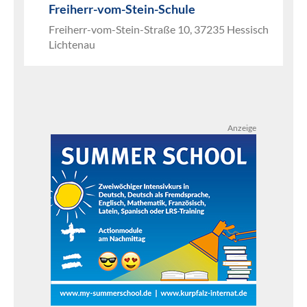
Freiherr-vom-Stein-Schule
Freiherr-vom-Stein-Straße 10, 37235 Hessisch
Lichtenau
Anzeige