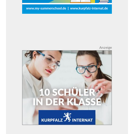
Anzeige