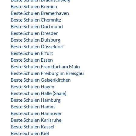
Beste Schulen Bremen
Beste Schulen Bremerhaven
Beste Schulen Chemnitz
Beste Schulen Dortmund
Beste Schulen Dresden
Beste Schulen Duisburg
Beste Schulen Düsseldorf
Beste Schulen Erfurt
Beste Schulen Essen
Beste Schulen Frankfurt am Main
Beste Schulen Freiburg im Breisgau
Beste Schulen Gelsenkirchen
Beste Schulen Hagen
Beste Schulen Halle (Saale)
Beste Schulen Hamburg
Beste Schulen Hamm
Beste Schulen Hannover
Beste Schulen Karlsruhe
Beste Schulen Kassel
Beste Schulen Kiel