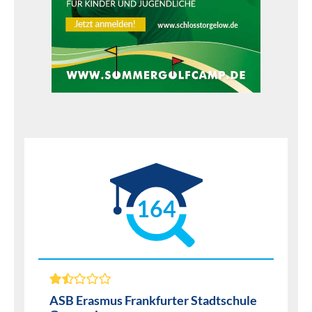
164
ASB Erasmus Frankfurter Stadtschule