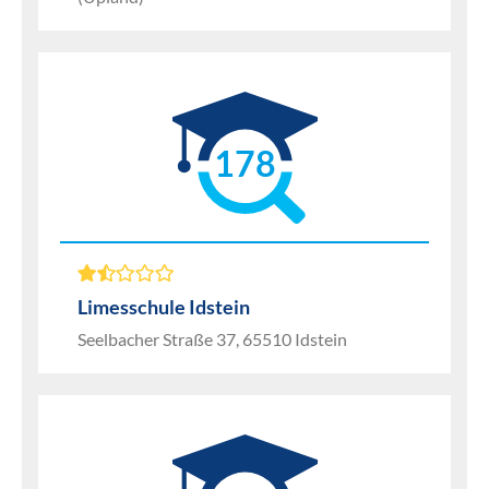
178
Limesschule Idstein
Seelbacher Straße 37, 65510 Idstein