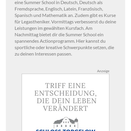
eine Summer School in Deutsch, Deutsch als
Fremdsprache, Englisch, Latein, Französisch,
Spanisch und Mathematik an. Zudem gibt es Kurse
für Legastheniker. Vormittags verbesserst du deine
Leistungen im gewählten Kursfach. Am
Nachmittag bietet dir die Summer School ein
spannendes Actionprogramm. Hier kannst du
sportliche oder kreative Schwerpunkte setzen, die
zu deinen Interessen passen.
Anzeige