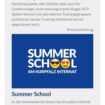
Handicapspieler aller Stärken aber auch für
Golfeinsteiger. Auch leistungsstarke Single-HCP
Spieler können von den kleinen Trainingsgruppen
profitieren, da das Training individuell auf sie
abgestimmt wird.
Premiumeintrag
Summer School
In den Sommerferien bietet das Kurpfalz Internat