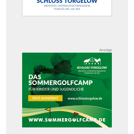
Anzeige