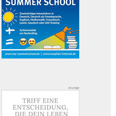
Anzeige