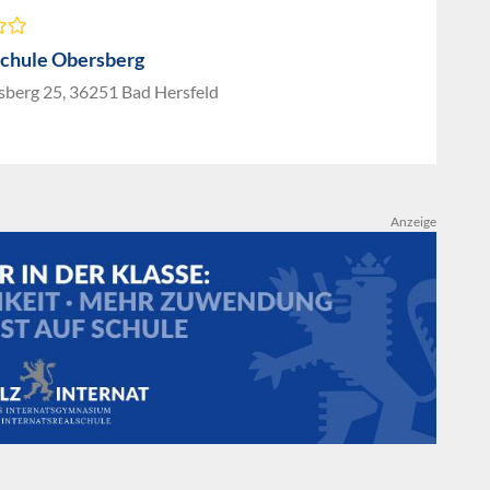
chule Obersberg
berg 25, 36251 Bad Hersfeld
Anzeige