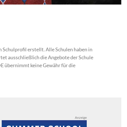
chulprofil erstellt. Alle Schulen haben in
et ausschließlich die Angebote der Schule
DE übernimmt keine Gewähr für die
Anzeige