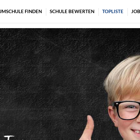
UMSCHULE FINDEN
SCHULE BEWERTEN
TOPLISTE
JOB