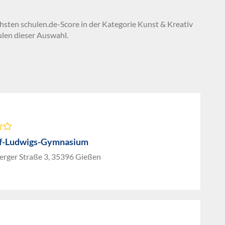
chsten schulen.de-Score in der Kategorie Kunst & Kreativ
ulen dieser Auswahl.
f-Ludwigs-Gymnasium
erger Straße 3, 35396 Gießen