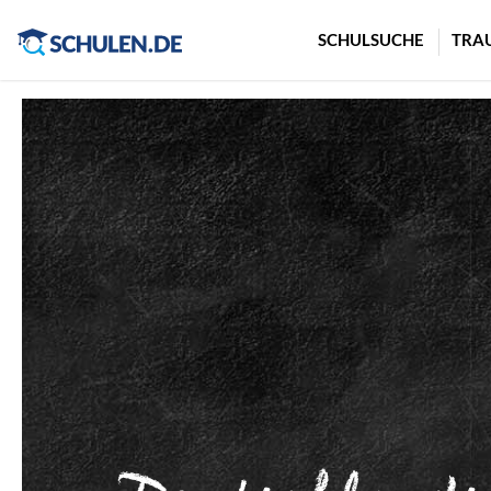
Cookie-Einstellungen
SCHULSUCHE
TRA