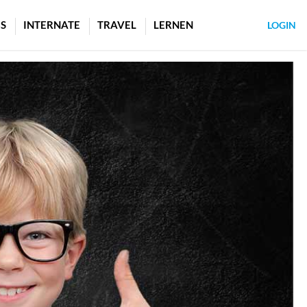
S
INTERNATE
TRAVEL
LERNEN
LOGIN