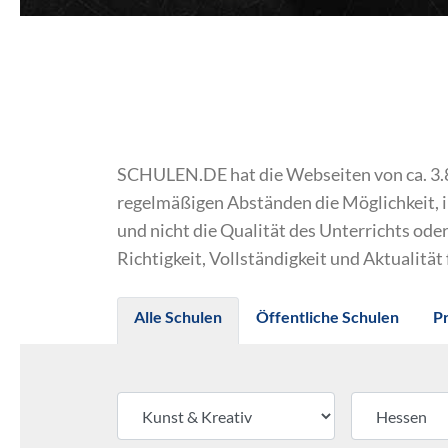
SCHULEN.DE hat die Webseiten von ca. 3.800
regelmäßigen Abständen die Möglichkeit, 
und nicht die Qualität des Unterrichts o
Richtigkeit, Vollständigkeit und Aktualität
Alle Schulen
Öffentliche Schulen
P