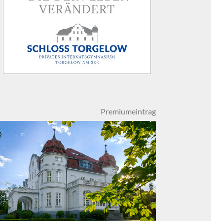
Premiumeintrag