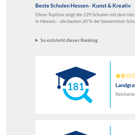
Beste Schulen Hessen - Kunst & Kreativ
Diese Topliste zeigt die 229 Schulen mit dem hö
in Hessen – die besten 20 % der bewerteten Sch
So entsteht dieses Ranking
181
Landgra
Reichenb