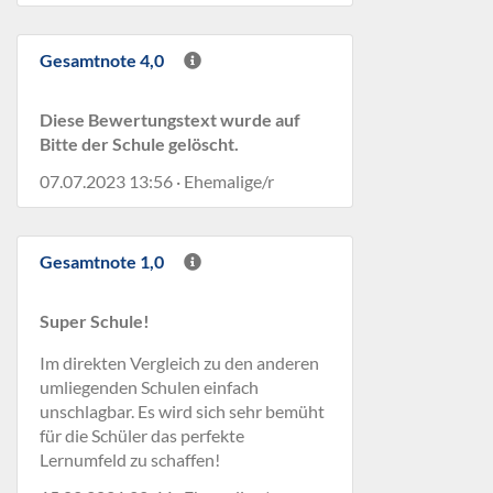
Gesamtnote 4,0
Diese Bewertungstext wurde auf
Bitte der Schule gelöscht.
07.07.2023 13:56 · Ehemalige/r
Gesamtnote 1,0
Super Schule!
Im direkten Vergleich zu den anderen
umliegenden Schulen einfach
unschlagbar. Es wird sich sehr bemüht
für die Schüler das perfekte
Lernumfeld zu schaffen!