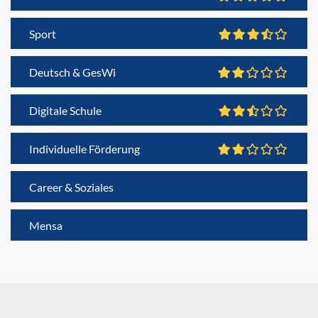
Sport
Deutsch & GesWi
Digitale Schule
Individuelle Förderung
Career & Soziales
Mensa