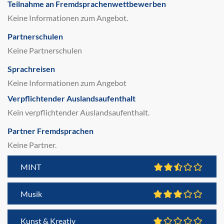
Teilnahme an Fremdsprachenwettbewerben
Keine Informationen zum Angebot.
Partnerschulen
Keine Partnerschulen
Sprachreisen
Keine Informationen zum Angebot
Verpflichtender Auslandsaufenthalt
Kein verpflichtender Auslandsaufenthalt.
Partner Fremdsprachen
Keine Partner.
MINT
Musik
Kunst & Kreativ