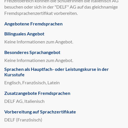
Freizeitbereich können die SchülerInnen die Italienisch AG
besuchen oder sich in der "DELF" AG auf das gleichnamige
Fremdsprachenzertifikat vorbereiten.
Angebotene Fremdsprachen
Bilinguales Angebot
Keine Informationen zum Angebot.
Besonderes Sprachangebot
Keine Informationen zum Angebot.
Sprachen als Hauptfach- oder Leistungskurse in der
Kursstufe
Englisch, Französisch, Latein
Zusatzangebote Fremdsprachen
DELF AG, Italienisch
Vorbereitung auf Sprachzertifikate
DELF (Französisch)