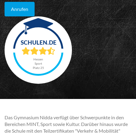
Anrufen
Hessen
Sport
Platz 25
Das Gymnasium Nidda verfügt über Schwerpunkte in den
Bereichen MINT, Sport sowie Kultur. Darüber hinaus wurde
die Schule mit den Teilzertifikaten "Verkehr & Mobilität"