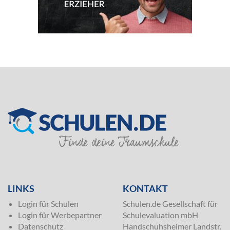
SILVER
LINKS
KONTAKT
Login für Schulen
Schulen.de Gesellschaft für
Login für Werbepartner
Schulevaluation mbH
Datenschutz
Handschuhsheimer Landstr.