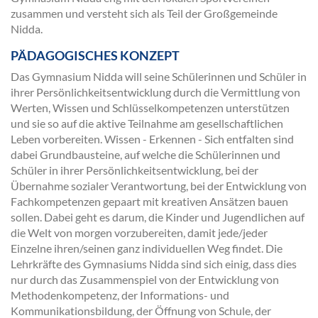
zusammen und versteht sich als Teil der Großgemeinde
Nidda.
PÄDAGOGISCHES KONZEPT
Das Gymnasium Nidda will seine Schülerinnen und Schüler in
ihrer Persönlichkeitsentwicklung durch die Vermittlung von
Werten, Wissen und Schlüsselkompetenzen unterstützen
und sie so auf die aktive Teilnahme am gesellschaftlichen
Leben vorbereiten. Wissen - Erkennen - Sich entfalten sind
dabei Grundbausteine, auf welche die Schülerinnen und
Schüler in ihrer Persönlichkeitsentwicklung, bei der
Übernahme sozialer Verantwortung, bei der Entwicklung von
Fachkompetenzen gepaart mit kreativen Ansätzen bauen
sollen. Dabei geht es darum, die Kinder und Jugendlichen auf
die Welt von morgen vorzubereiten, damit jede/jeder
Einzelne ihren/seinen ganz individuellen Weg findet. Die
Lehrkräfte des Gymnasiums Nidda sind sich einig, dass dies
nur durch das Zusammenspiel von der Entwicklung von
Methodenkompetenz, der Informations- und
Kommunikationsbildung, der Öffnung von Schule, der