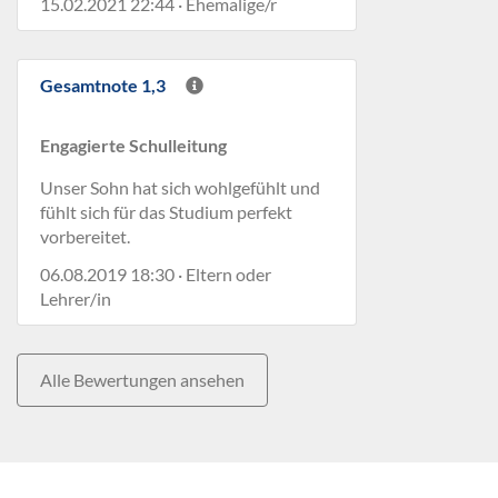
15.02.2021 22:44 · Ehemalige/r
Gesamtnote 1,3
Engagierte Schulleitung
Unser Sohn hat sich wohlgefühlt und
fühlt sich für das Studium perfekt
vorbereitet.
06.08.2019 18:30 · Eltern oder
Lehrer/in
Alle Bewertungen ansehen