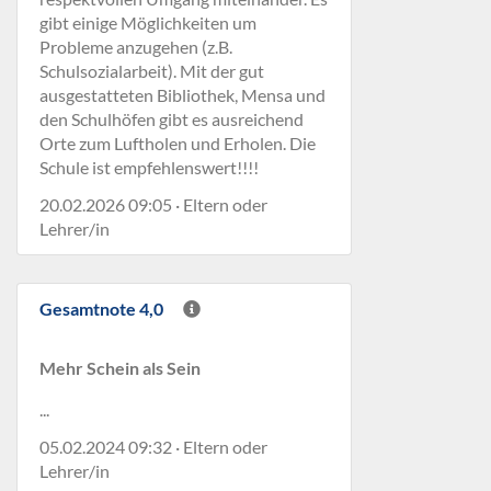
gibt einige Möglichkeiten um
Probleme anzugehen (z.B.
Schulsozialarbeit). Mit der gut
ausgestatteten Bibliothek, Mensa und
den Schulhöfen gibt es ausreichend
Orte zum Luftholen und Erholen. Die
Schule ist empfehlenswert!!!!
20.02.2026 09:05 · Eltern oder
Lehrer/in
Gesamtnote 4,0
Mehr Schein als Sein
...
05.02.2024 09:32 · Eltern oder
Lehrer/in