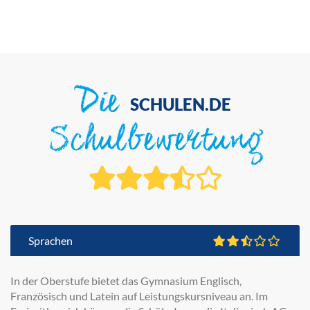
Die
SCHULEN.DE
Schulbewertung
Sprachen
In der Oberstufe bietet das Gymnasium Englisch,
Französisch und Latein auf Leistungskursniveau an. Im