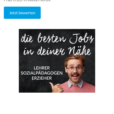
Jetzt bewerten