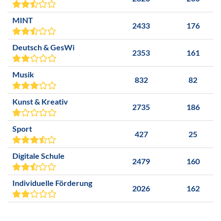
MINT
2433
176
Deutsch & GesWi
2353
161
Musik
832
82
Kunst & Kreativ
2735
186
Sport
427
25
Digitale Schule
2479
160
Individuelle Förderung
2026
162