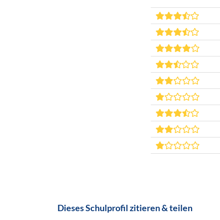
Dieses Schulprofil zitieren & teilen