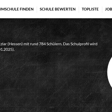
UMSCHULE FINDEN
SCHULE BEWERTEN
TOPLISTE
JOB
lar (Hessen) mit rund 784 Schülern. Das Schulprofil wird
01.2025).