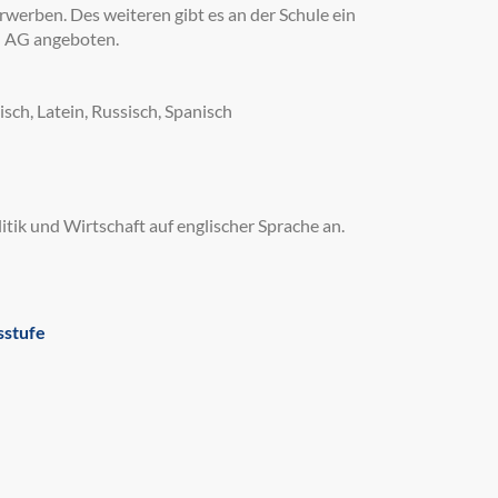
werben. Des weiteren gibt es an der Schule ein
ch AG angeboten.
sch, Latein, Russisch, Spanisch
itik und Wirtschaft auf englischer Sprache an.
sstufe