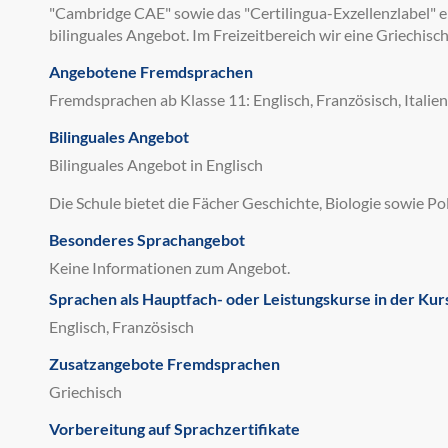
"Cambridge CAE" sowie das "Certilingua-Exzellenzlabel" er
bilinguales Angebot. Im Freizeitbereich wir eine Griechis
Angebotene Fremdsprachen
Fremdsprachen ab Klasse 11: Englisch, Französisch, Italieni
Bilinguales Angebot
Bilinguales Angebot in Englisch
Die Schule bietet die Fächer Geschichte, Biologie sowie Pol
Besonderes Sprachangebot
Keine Informationen zum Angebot.
Sprachen als Hauptfach- oder Leistungskurse in der Kur
Englisch, Französisch
Zusatzangebote Fremdsprachen
Griechisch
Vorbereitung auf Sprachzertifikate