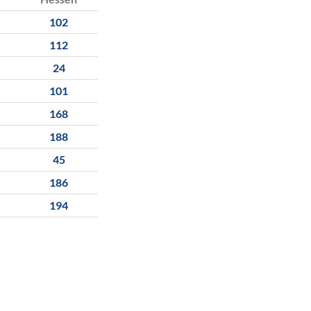
102
112
24
101
168
188
45
186
194