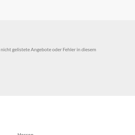
nicht gelistete Angebote oder Fehler in diesem
Hessen