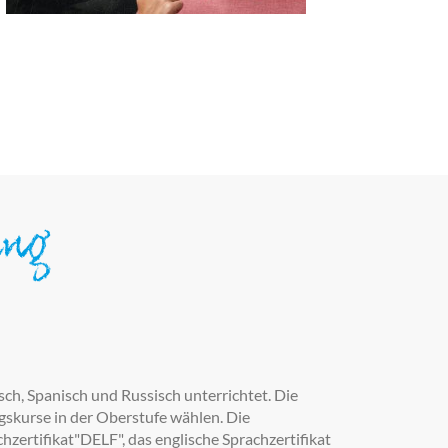
ung
isch, Spanisch und Russisch unterrichtet. Die
gskurse in der Oberstufe wählen. Die
hzertifikat"DELF", das englische Sprachzertifikat