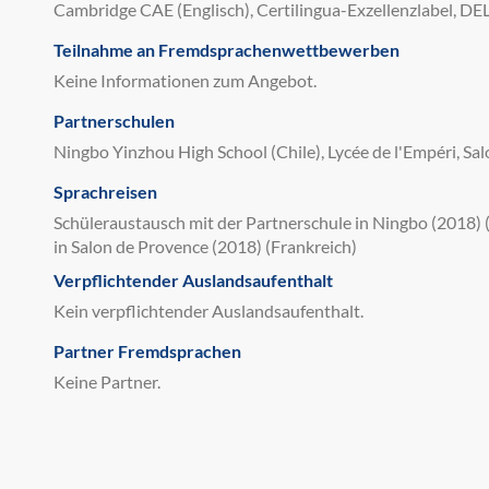
Cambridge CAE (Englisch), Certilingua-Exzellenzlabel, DEL
Teilnahme an Fremdsprachenwettbewerben
Keine Informationen zum Angebot.
Partnerschulen
Ningbo Yinzhou High School (Chile), Lycée de l'Empéri, Sa
Sprachreisen
Schüleraustausch mit der Partnerschule in Ningbo (2018) 
in Salon de Provence (2018) (Frankreich)
Verpflichtender Auslandsaufenthalt
Kein verpflichtender Auslandsaufenthalt.
Partner Fremdsprachen
Keine Partner.