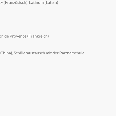
F (Französisch), Latinum (Latein)
lon de Provence (Frankreich)
(China), Schüleraustausch mit der Partnerschule