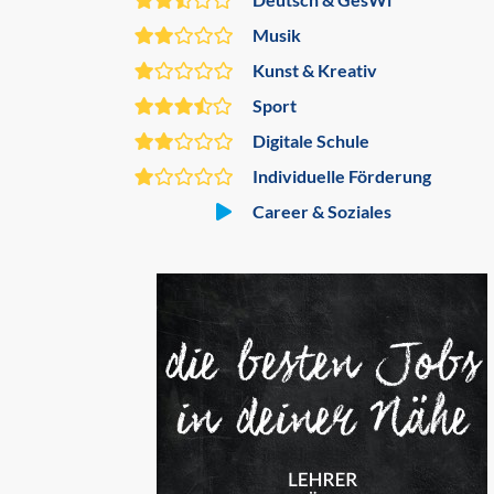
Musik
Kunst & Kreativ
Sport
Digitale Schule
Individuelle Förderung
Career & Soziales