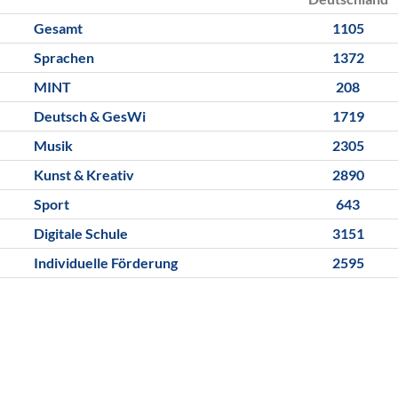
Gesamt
1105
Sprachen
1372
MINT
208
Deutsch & GesWi
1719
Musik
2305
Kunst & Kreativ
2890
Sport
643
Digitale Schule
3151
Individuelle Förderung
2595