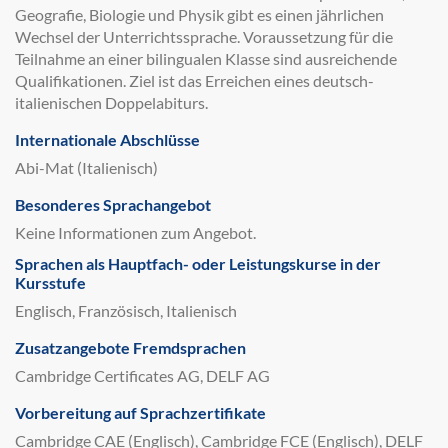
Geografie, Biologie und Physik gibt es einen jährlichen
Wechsel der Unterrichtssprache. Voraussetzung für die
Teilnahme an einer bilingualen Klasse sind ausreichende
Qualifikationen. Ziel ist das Erreichen eines deutsch-
italienischen Doppelabiturs.
Internationale Abschlüsse
Abi-Mat (Italienisch)
Besonderes Sprachangebot
Keine Informationen zum Angebot.
Sprachen als Hauptfach- oder Leistungskurse in der
Kursstufe
Englisch, Französisch, Italienisch
Zusatzangebote Fremdsprachen
Cambridge Certificates AG, DELF AG
Vorbereitung auf Sprachzertifikate
Cambridge CAE (Englisch), Cambridge FCE (Englisch), DELF