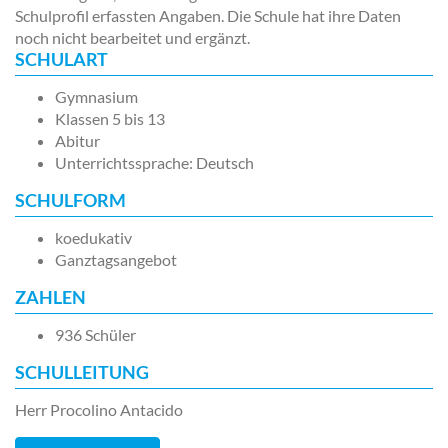
Schulprofil erfassten Angaben. Die Schule hat ihre Daten
noch nicht bearbeitet und ergänzt.
SCHULART
Gymnasium
Klassen 5 bis 13
Abitur
Unterrichtssprache: Deutsch
SCHULFORM
koedukativ
Ganztagsangebot
ZAHLEN
936 Schüler
SCHULLEITUNG
Herr Procolino Antacido