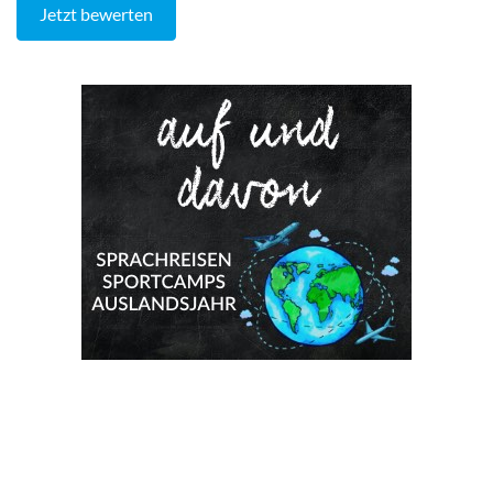
Jetzt bewerten