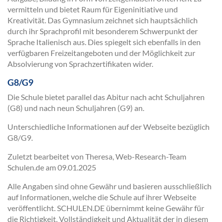
vermitteln und bietet Raum für Eigeninitiative und
Kreativität. Das Gymnasium zeichnet sich hauptsächlich
durch ihr Sprachprofil mit besonderem Schwerpunkt der
Sprache Italienisch aus. Dies spiegelt sich ebenfalls in den
verfügbaren Freizeitangeboten und der Möglichkeit zur
Absolvierung von Sprachzertifikaten wider.
G8/G9
Die Schule bietet parallel das Abitur nach acht Schuljahren
(G8) und nach neun Schuljahren (G9) an.
Unterschiedliche Informationen auf der Webseite bezüglich
G8/G9.
Zuletzt bearbeitet von Theresa, Web-Research-Team
Schulen.de am
09.01.2025
Alle Angaben sind ohne Gewähr und basieren ausschließlich
auf Informationen, welche die Schule auf ihrer Webseite
veröffentlicht. SCHULEN.DE übernimmt keine Gewähr für
die Richtigkeit, Vollständigkeit und Aktualität der in diesem