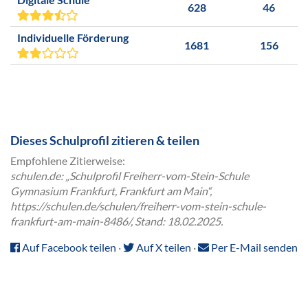
628
46
Individuelle Förderung
1681
156
Dieses Schulprofil zitieren & teilen
Empfohlene Zitierweise:
schulen.de: „Schulprofil Freiherr-vom-Stein-Schule
Gymnasium Frankfurt, Frankfurt am Main“,
https://schulen.de/schulen/freiherr-vom-stein-schule-
frankfurt-am-main-8486/, Stand: 18.02.2025.
Auf Facebook teilen
·
Auf X teilen
·
Per E-Mail senden