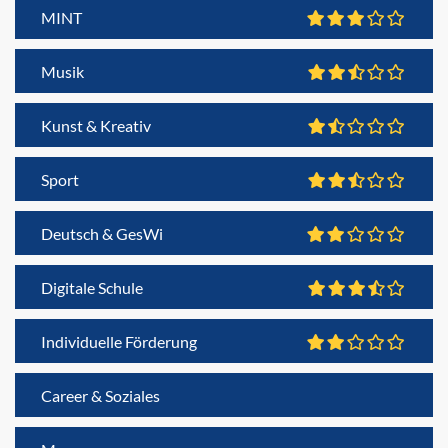
MINT
Musik
Kunst & Kreativ
Sport
Deutsch & GesWi
Digitale Schule
Individuelle Förderung
Career & Soziales