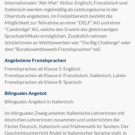
internationalen "Abi-Mat" Abitur. Englisch, Französisch und
Italienisch werden regelmäßig als Leistungskurse in der
Oberstufe angeboten. Im Freizeitbereich besteht die
Möglichkeit zur Teilnahme an einer "DELF" AG und einer
"Cambridge" AG, welche den Erwerb des gleichnamigen
Sprachzertifikats ermöglichen. Zusätzlich nehmen
SchülerInnen an Wettbewerben wie "The Big Challenge" oder
dem "Bundeswettbewerb Fremdsprachen" teil.
Angebotene Fremdsprachen
Fremdsprachen ab Klasse 5: Englisch
Fremdsprachen ab Klasse 6: Französisch, Italienisch, Latein
Fremdsprachen ab Klasse 8: Spanisch
Bilinguales Angebot
Bilinguales Angebot in Italienisch
Im bilingualen Zweig arbeiten italienische LehrerInnen mit
deutschen LehrerInnen zusammen und unterrichten die
Fächer Deutsch, Italienisch und Mathematik im Tandem. Der
Geschichtsunterricht findet in italienischer Sprache statt, in