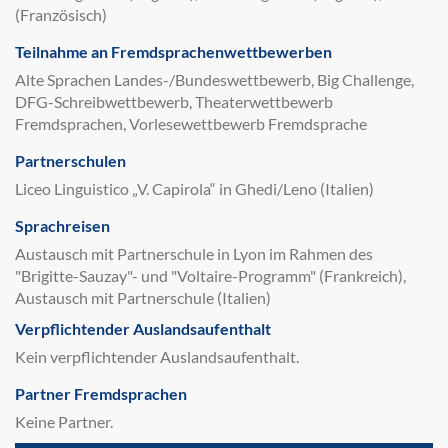
(Französisch)
Teilnahme an Fremdsprachenwettbewerben
Alte Sprachen Landes-/Bundeswettbewerb, Big Challenge,
DFG-Schreibwettbewerb, Theaterwettbewerb
Fremdsprachen, Vorlesewettbewerb Fremdsprache
Partnerschulen
Liceo Linguistico „V. Capirola“ in Ghedi/Leno (Italien)
Sprachreisen
Austausch mit Partnerschule in Lyon im Rahmen des
"Brigitte-Sauzay"- und "Voltaire-Programm" (Frankreich),
Austausch mit Partnerschule (Italien)
Verpflichtender Auslandsaufenthalt
Kein verpflichtender Auslandsaufenthalt.
Partner Fremdsprachen
Keine Partner.