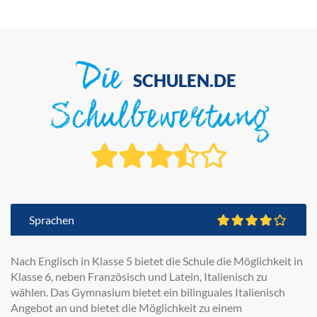
Die
SCHULEN.DE
Schulbewertung
Sprachen
Nach Englisch in Klasse 5 bietet die Schule die Möglichkeit in
Klasse 6, neben Französisch und Latein, Italienisch zu
wählen. Das Gymnasium bietet ein bilinguales Italienisch
Angebot an und bietet die Möglichkeit zu einem