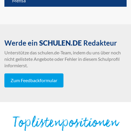
Mensa
Werde ein
SCHULEN.DE
Redakteur
Unterstütze das schulen.de-Team, indem du uns über noch
nicht gelistete Angebote oder Fehler in diesem Schulprofil
informierst.
Zum Feedbackformular
Toplistenpositionen