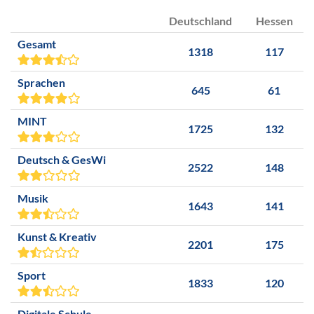
Deutschland
Hessen
Gesamt
1318
117
Sprachen
645
61
MINT
1725
132
Deutsch & GesWi
2522
148
Musik
1643
141
Kunst & Kreativ
2201
175
Sport
1833
120
Digitale Schule