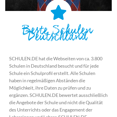
Beste Schulen
Deutschland
SCHULEN.DE hat die Webseiten von ca. 3.800
Schulen in Deutschland besucht und für jede
Schule ein Schulprofil erstellt. Alle Schulen
haben in regelmäßigen Abständen die
Möglichkeit, ihre Daten zu prüfen und zu
ergänzen. SCHULEN.DE bewertet ausschließlich
die Angebote der Schule und nicht die Qualität
des Unterrichts oder das Engagement der