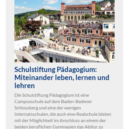
Schulstiftung Pädagogium:
Miteinander leben, lernen und
lehren
Die Schulstiftung Pädagogium ist eine
Campusschule auf dem Baden-Badener
Schlossberg und eine der wenigen
Internatsschulen, die auch eine Realschule bieten
mit der Möglichkeit im Anschluss an einem der
beiden beruflichen Gymmasien das Abitur zu