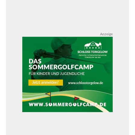
Anzeige