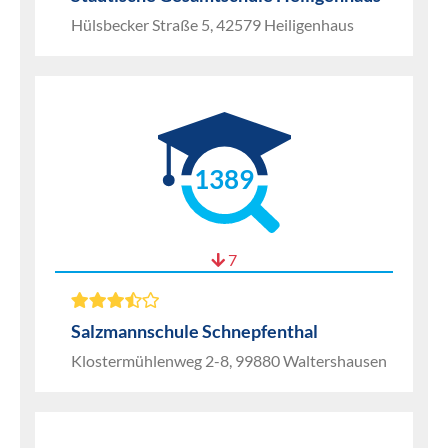
Hülsbecker Straße 5, 42579 Heiligenhaus
1389
7
Salzmannschule Schnepfenthal
Klostermühlenweg 2-8, 99880 Waltershausen