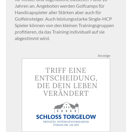
Jahren an. Angeboten werden Golfcamps für
Handicapspieler aller Stärken aber auch für
Golfeinsteiger. Auch leistungsstarke Single-HCP
Spieler können von den kleinen Trainingsgruppen
profitieren, da das Training individuell auf sie
abgestimmt wird.
Anzeige