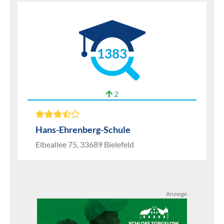
1383
2
Hans-Ehrenberg-Schule
Elbeallee 75, 33689 Bielefeld
Anzeige