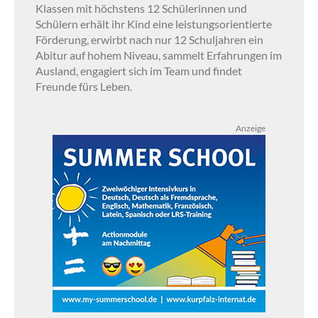
Klassen mit höchstens 12 Schülerinnen und
Schülern erhält ihr Kind eine leistungsorientierte
Förderung, erwirbt nach nur 12 Schuljahren ein
Abitur auf hohem Niveau, sammelt Erfahrungen im
Ausland, engagiert sich im Team und findet
Freunde fürs Leben.
Anzeige