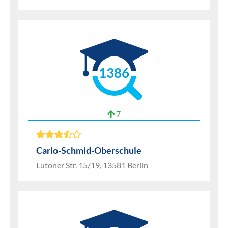
1386
7
Carlo-Schmid-Oberschule
Lutoner Str. 15/19, 13581 Berlin