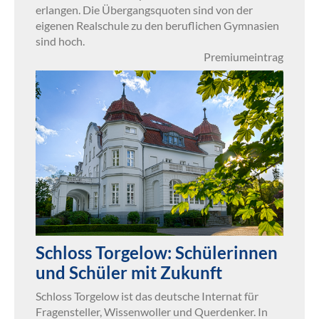
erlangen. Die Übergangsquoten sind von der
eigenen Realschule zu den beruflichen Gymnasien
sind hoch.
Premiumeintrag
Schloss Torgelow: Schülerinnen
und Schüler mit Zukunft
Schloss Torgelow ist das deutsche Internat für
Fragensteller, Wissenwoller und Querdenker. In