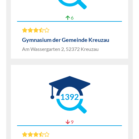
6
Gymnasium der Gemeinde Kreuzau
Am Wassergarten 2, 52372 Kreuzau
1392
9