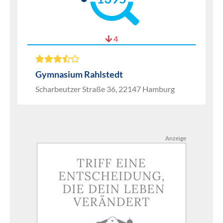
4
Gymnasium Rahlstedt
Scharbeutzer Straße 36, 22147 Hamburg
Anzeige