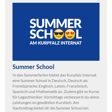
Summer School
In den Sommerferien bietet das Kurpfalz Internat
eine Summer School in Deutsch, Deutsch als
Fremdsprache, Englisch, Latein, Französisch,
Spanisch und Mathematik an. Zudem gibt es Kurse
für Legastheniker. Vormittags verbesserst du deine
Leistungen im gewählten Kursfach. Am
Nachmittag bietet dir die Summer School ein