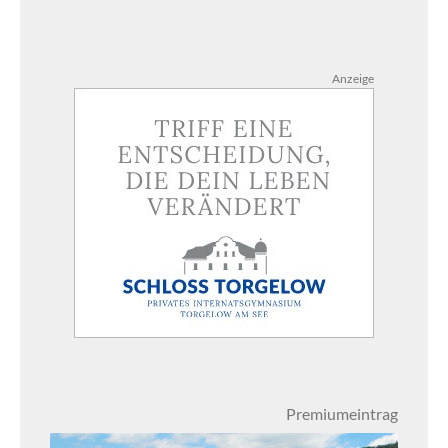
Anzeige
Premiumeintrag