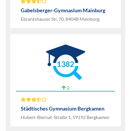
Gabelsberger-Gymnasium Mainburg
Ebrantshauser Str. 70, 84048 Mainburg
1382
2
Städtisches Gymnasium Bergkamen
Hubert-Biernat-Straße 1, 59192 Bergkamen