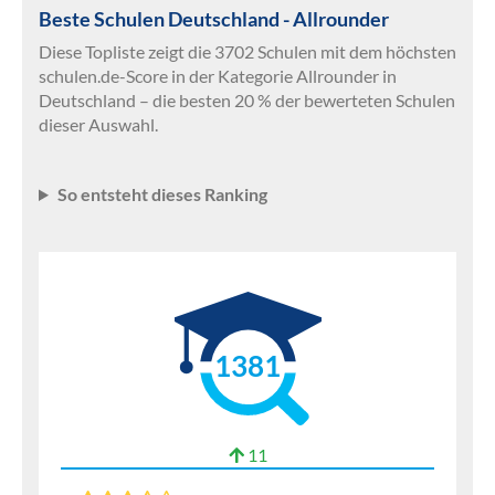
Beste Schulen Deutschland - Allrounder
Diese Topliste zeigt die 3702 Schulen mit dem höchsten
schulen.de-Score in der Kategorie Allrounder in
Deutschland – die besten 20 % der bewerteten Schulen
dieser Auswahl.
So entsteht dieses Ranking
1381
11