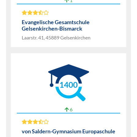
1
Evangelische Gesamtschule
Gelsenkirchen-Bismarck
Laarstr. 41, 45889 Gelsenkirchen
1400
6
von Saldern-Gymnasium Europaschule