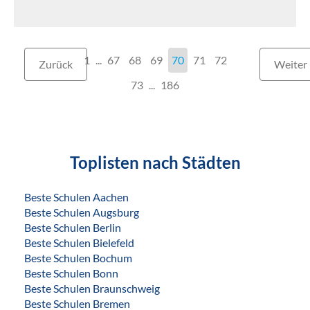
1
...
67
68
69
70
71
72
Zurück
Weiter
73
186
Toplisten nach Städten
Beste Schulen Aachen
Beste Schulen Augsburg
Beste Schulen Berlin
Beste Schulen Bielefeld
Beste Schulen Bochum
Beste Schulen Bonn
Beste Schulen Braunschweig
Beste Schulen Bremen