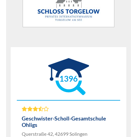
1396
Geschwister-Scholl-Gesamtschule
Ohligs
Querstraße 42, 42699 Solingen