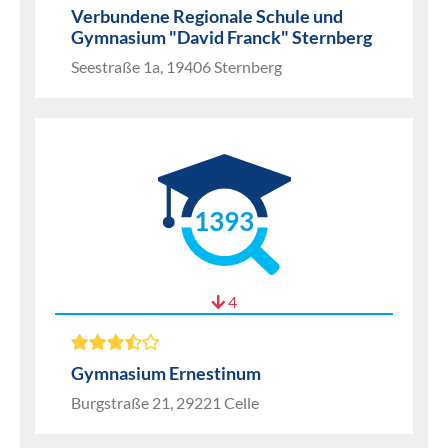
Verbundene Regionale Schule und
Gymnasium "David Franck" Sternberg
Seestraße 1a, 19406 Sternberg
1393
4
Gymnasium Ernestinum
Burgstraße 21, 29221 Celle