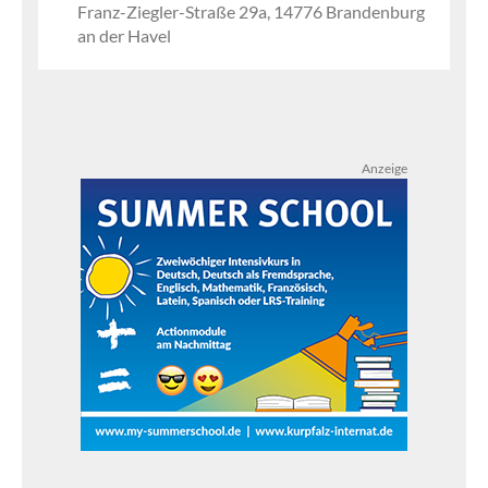
Franz-Ziegler-Straße 29a, 14776 Brandenburg
an der Havel
Anzeige