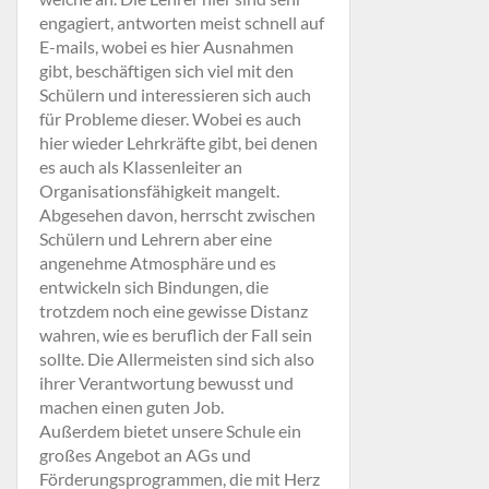
engagiert, antworten meist schnell auf
E-mails, wobei es hier Ausnahmen
gibt, beschäftigen sich viel mit den
Schülern und interessieren sich auch
für Probleme dieser. Wobei es auch
hier wieder Lehrkräfte gibt, bei denen
es auch als Klassenleiter an
Organisationsfähigkeit mangelt.
Abgesehen davon, herrscht zwischen
Schülern und Lehrern aber eine
angenehme Atmosphäre und es
entwickeln sich Bindungen, die
trotzdem noch eine gewisse Distanz
wahren, wie es beruflich der Fall sein
sollte. Die Allermeisten sind sich also
ihrer Verantwortung bewusst und
machen einen guten Job.
Außerdem bietet unsere Schule ein
großes Angebot an AGs und
Förderungsprogrammen, die mit Herz