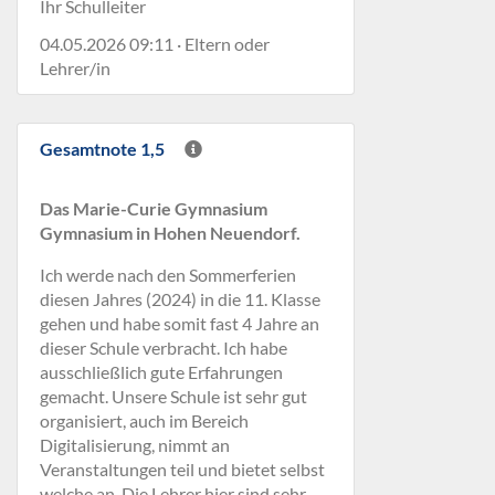
Ihr Schulleiter
04.05.2026 09:11 · Eltern oder
Lehrer/in
Gesamtnote 1,5
Das Marie-Curie Gymnasium
Gymnasium in Hohen Neuendorf.
Ich werde nach den Sommerferien
diesen Jahres (2024) in die 11. Klasse
gehen und habe somit fast 4 Jahre an
dieser Schule verbracht. Ich habe
ausschließlich gute Erfahrungen
gemacht. Unsere Schule ist sehr gut
organisiert, auch im Bereich
Digitalisierung, nimmt an
Veranstaltungen teil und bietet selbst
welche an. Die Lehrer hier sind sehr