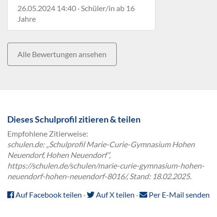
26.05.2024 14:40 · Schüler/in ab 16
Jahre
Alle Bewertungen ansehen
Dieses Schulprofil zitieren & teilen
Empfohlene Zitierweise:
schulen.de: „Schulprofil Marie-Curie-Gymnasium Hohen
Neuendorf, Hohen Neuendorf“,
https://schulen.de/schulen/marie-curie-gymnasium-hohen-
neuendorf-hohen-neuendorf-8016/, Stand: 18.02.2025.
Auf Facebook teilen
·
Auf X teilen
·
Per E-Mail senden