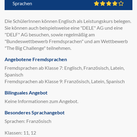
Sprachen
Die SchülerInnen können Englisch als Leistungskurs belegen.
Sie können auch beispielsweise eine "DELE" AG und eine
"DELF" AG besuchen, sowie regelmäßig am
"Bundeswettbewerb Fremdsprachen" und am Wettbewerb
"The Big Challenge" teilnehmen.
Angebotene Fremdsprachen
Fremdsprachen ab Klasse 7: Englisch, Französisch, Latein,
Spanisch
Fremdsprachen ab Klasse 9: Französisch, Latein, Spanisch
Bilinguales Angebot
Keine Informationen zum Angebot.
Besonderes Sprachangebot
Sprachen: Französisch
Klassen: 11, 12