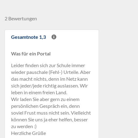
2 Bewertungen
Gesamtnote 1,3
Was für ein Portal
Leider finden sich zur Schule immer
wieder pauschale (Fehl-) Urteile. Aber
das macht nichts, denn im Netz kann
sich jeder/jede richtig auslassen. Wir
leben in einem freien Land.
Wir laden Sie aber gern zu einem
persönlichen Gespräch ein, denn
soviel Frust muss nicht sein. Vielleicht
können Sie uns ja eher helfen, besser
zu werden :)
Herzliche Grüße