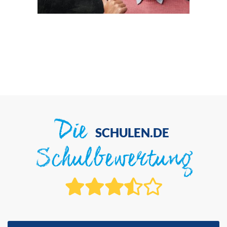
Die
SCHULEN.DE
Schulbewertung