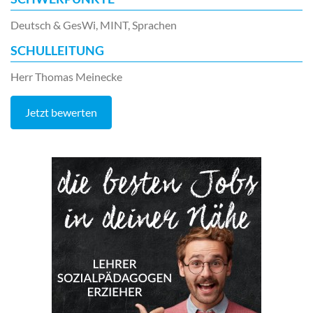
Deutsch & GesWi, MINT, Sprachen
SCHULLEITUNG
Herr Thomas Meinecke
Jetzt bewerten