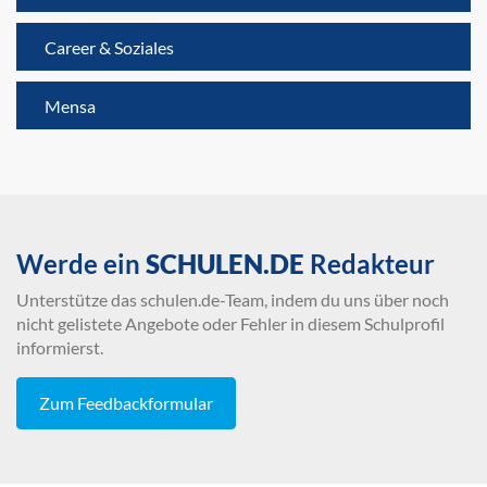
Career & Soziales
Mensa
Werde ein
SCHULEN.DE
Redakteur
Unterstütze das schulen.de-Team, indem du uns über noch
nicht gelistete Angebote oder Fehler in diesem Schulprofil
informierst.
Zum Feedbackformular