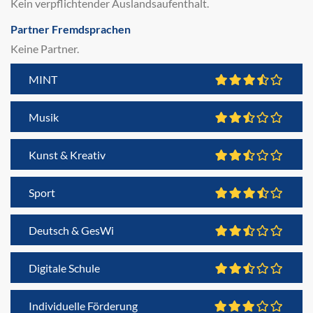
Kein verpflichtender Auslandsaufenthalt.
Partner Fremdsprachen
Keine Partner.
MINT
Musik
Kunst & Kreativ
Sport
Deutsch & GesWi
Digitale Schule
Individuelle Förderung