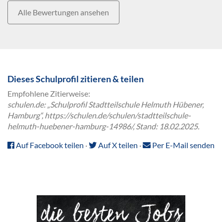
Alle Bewertungen ansehen
Dieses Schulprofil zitieren & teilen
Empfohlene Zitierweise:
schulen.de: „Schulprofil Stadtteilschule Helmuth Hübener,
Hamburg“, https://schulen.de/schulen/stadtteilschule-
helmuth-huebener-hamburg-14986/, Stand: 18.02.2025.
Auf Facebook teilen
·
Auf X teilen
·
Per E-Mail senden