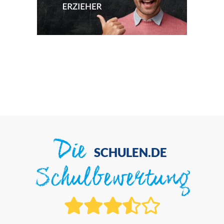
Die
SCHULEN.DE
Schulbewertung