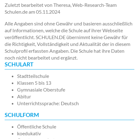
Zuletzt bearbeitet von Theresa, Web-Research-Team
Schulen.de am
05.11.2024
Alle Angaben sind ohne Gewähr und basieren ausschließlich
auf Informationen, welche die Schule auf ihrer Webseite
veröffentlicht. SCHULEN.DE übernimmt keine Gewähr für
die Richtigkeit, Vollständigkeit und Aktualität der in diesem
Schulprofil erfassten Angaben. Die Schule hat ihre Daten
noch nicht bearbeitet und ergänzt.
SCHULART
Stadtteilschule
Klassen 5 bis 13
Gymnasiale Oberstufe
Abitur
Unterrichtssprache: Deutsch
SCHULFORM
Öffentliche Schule
koedukativ