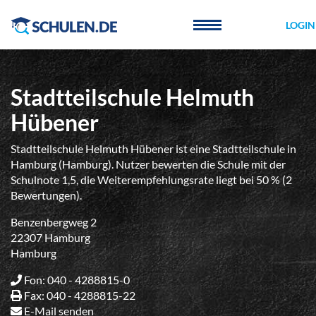
Cookie-Einstellungen
LOGIN
Stadtteilschule Helmuth
Hübener
Stadtteilschule Helmuth Hübener ist eine Stadtteilschule in
Hamburg (Hamburg). Nutzer bewerten die Schule mit der
Schulnote 1,5, die Weiterempfehlungsrate liegt bei 50 % (2
Bewertungen).
Benzenbergweg 2
22307 Hamburg
Hamburg
Fon: 040 - 4288815-0
Fax: 040 - 4288815-22
E-Mail senden