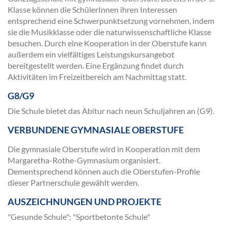
Klasse können die SchülerInnen ihren Interessen
entsprechend eine Schwerpunktsetzung vornehmen, indem
sie die Musikklasse oder die naturwissenschaftliche Klasse
besuchen. Durch eine Kooperation in der Oberstufe kann
außerdem ein vielfältiges Leistungskursangebot
bereitgestellt werden. Eine Ergänzung findet durch
Aktivitäten im Freizeitbereich am Nachmittag statt.
G8/G9
Die Schule bietet das Abitur nach neun Schuljahren an (G9).
VERBUNDENE GYMNASIALE OBERSTUFE
Die gymnasiale Oberstufe wird in Kooperation mit dem
Margaretha-Rothe-Gymnasium organisiert.
Dementsprechend können auch die Oberstufen-Profile
dieser Partnerschule gewählt werden.
AUSZEICHNUNGEN UND PROJEKTE
"Gesunde Schule"; "Sportbetonte Schule"