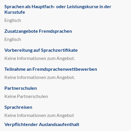
Sprachen als Hauptfach- oder Leistungskurse in der
Kursstufe
Englisch
Zusatzangebote Fremdsprachen
Englisch
Vorbereitung auf Sprachzertifikate
Keine Informationen zum Angebot.
Teilnahme an Fremdsprachenwettbewerben
Keine Informationen zum Angebot.
Partnerschulen
Keine Partnerschulen
Sprachreisen
Keine Informationen zum Angebot
Verpflichtender Auslandsaufenthalt