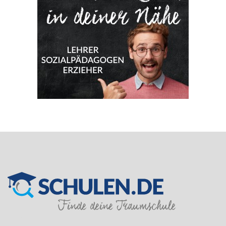
SILVER