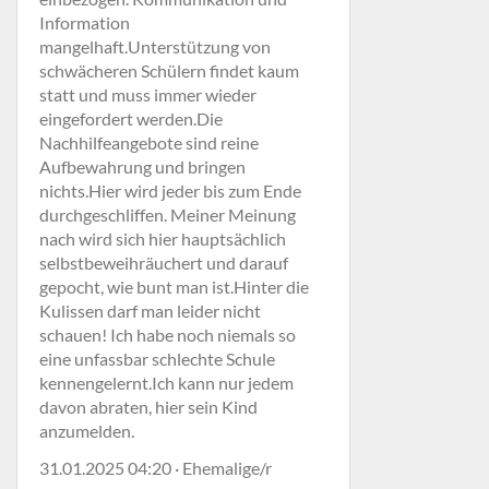
Information
mangelhaft.Unterstützung von
schwächeren Schülern findet kaum
statt und muss immer wieder
eingefordert werden.Die
Nachhilfeangebote sind reine
Aufbewahrung und bringen
nichts.Hier wird jeder bis zum Ende
durchgeschliffen. Meiner Meinung
nach wird sich hier hauptsächlich
selbstbeweihräuchert und darauf
gepocht, wie bunt man ist.Hinter die
Kulissen darf man leider nicht
schauen! Ich habe noch niemals so
eine unfassbar schlechte Schule
kennengelernt.Ich kann nur jedem
davon abraten, hier sein Kind
anzumelden.
31.01.2025 04:20 · Ehemalige/r