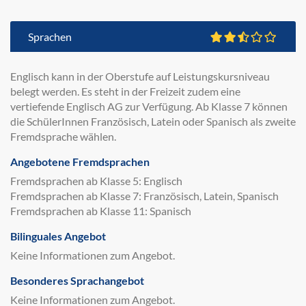
Sprachen
Englisch kann in der Oberstufe auf Leistungskursniveau
belegt werden. Es steht in der Freizeit zudem eine
vertiefende Englisch AG zur Verfügung. Ab Klasse 7 können
die SchülerInnen Französisch, Latein oder Spanisch als zweite
Fremdsprache wählen.
Angebotene Fremdsprachen
Fremdsprachen ab Klasse 5: Englisch
Fremdsprachen ab Klasse 7: Französisch, Latein, Spanisch
Fremdsprachen ab Klasse 11: Spanisch
Bilinguales Angebot
Keine Informationen zum Angebot.
Besonderes Sprachangebot
Keine Informationen zum Angebot.