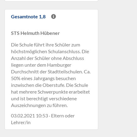
Gesamtnote 1,8
STS Helmuth Hübener
Die Schule führt ihre Schüler zum
höchstmöglichen Schulanschluss. Die
Anzahl der Schüler ohne Abschluss
liegen unter dem Hamburger
Durchschnitt der Stadtteilschulen. Ca.
50% eines Jahrgangs besuchen
inzwischen die Oberstufe. Die Schule
hat mehrere Schwerpunkte erarbeitet
und ist berechtigt verschiedene
Auszeichnungen zu führen.
03.02.2021 10:53 · Eltern oder
Lehrer/in