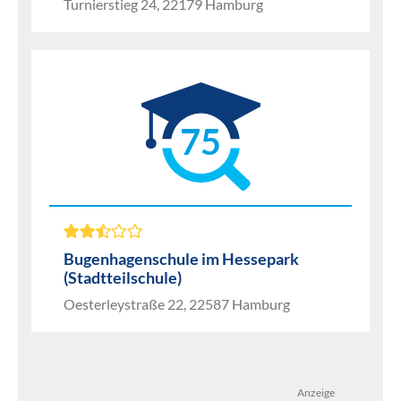
Turnierstieg 24, 22179 Hamburg
75
Bugenhagenschule im Hessepark
(Stadtteilschule)
Oesterleystraße 22, 22587 Hamburg
Anzeige