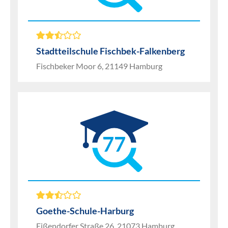
Stadtteilschule Fischbek-Falkenberg
Fischbeker Moor 6, 21149 Hamburg
77
Goethe-Schule-Harburg
Eißendorfer Straße 26, 21073 Hamburg