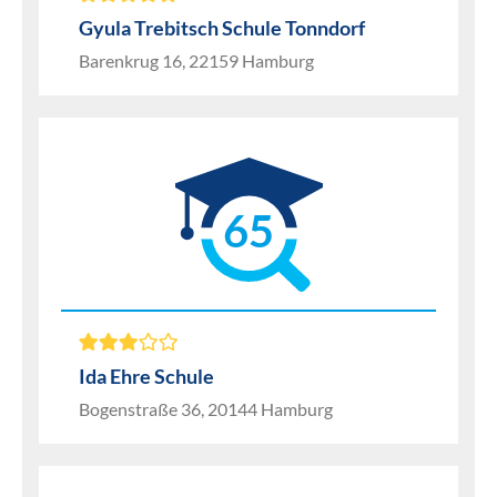
Gyula Trebitsch Schule Tonndorf
Barenkrug 16, 22159 Hamburg
65
Ida Ehre Schule
Bogenstraße 36, 20144 Hamburg