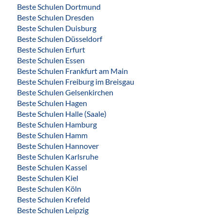
Beste Schulen Dortmund
Beste Schulen Dresden
Beste Schulen Duisburg
Beste Schulen Düsseldorf
Beste Schulen Erfurt
Beste Schulen Essen
Beste Schulen Frankfurt am Main
Beste Schulen Freiburg im Breisgau
Beste Schulen Gelsenkirchen
Beste Schulen Hagen
Beste Schulen Halle (Saale)
Beste Schulen Hamburg
Beste Schulen Hamm
Beste Schulen Hannover
Beste Schulen Karlsruhe
Beste Schulen Kassel
Beste Schulen Kiel
Beste Schulen Köln
Beste Schulen Krefeld
Beste Schulen Leipzig