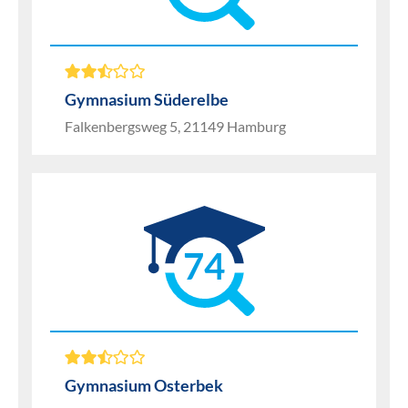
Gymnasium Süderelbe
Falkenbergsweg 5, 21149 Hamburg
74
Gymnasium Osterbek