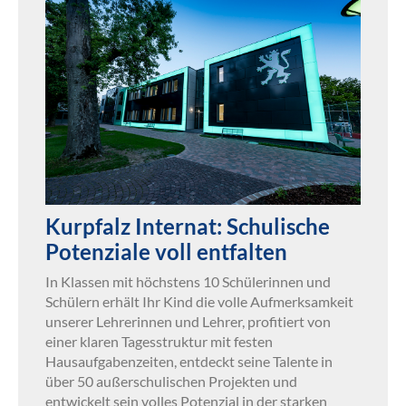
Kurpfalz Internat: Schulische
Potenziale voll entfalten
In Klassen mit höchstens 10 Schülerinnen und
Schülern erhält Ihr Kind die volle Aufmerksamkeit
unserer Lehrerinnen und Lehrer, profitiert von
einer klaren Tagesstruktur mit festen
Hausaufgabenzeiten, entdeckt seine Talente in
über 50 außerschulischen Projekten und
entwickelt sein volles Potenzial in der starken