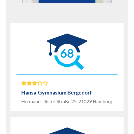
68
Hansa-Gymnasium Bergedorf
Hermann-Distel-Straße 25, 21029 Hamburg