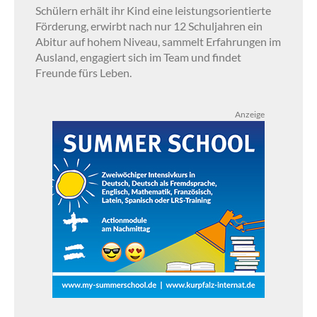
Schülern erhält ihr Kind eine leistungsorientierte
Förderung, erwirbt nach nur 12 Schuljahren ein
Abitur auf hohem Niveau, sammelt Erfahrungen im
Ausland, engagiert sich im Team und findet
Freunde fürs Leben.
Anzeige