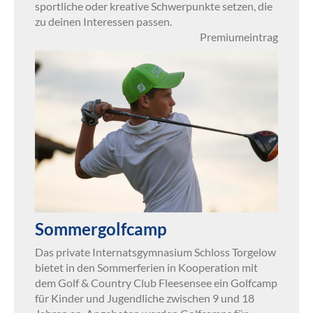
sportliche oder kreative Schwerpunkte setzen, die
zu deinen Interessen passen.
Premiumeintrag
Sommergolfcamp
Das private Internatsgymnasium Schloss Torgelow
bietet in den Sommerferien in Kooperation mit
dem Golf & Country Club Fleesensee ein Golfcamp
für Kinder und Jugendliche zwischen 9 und 18