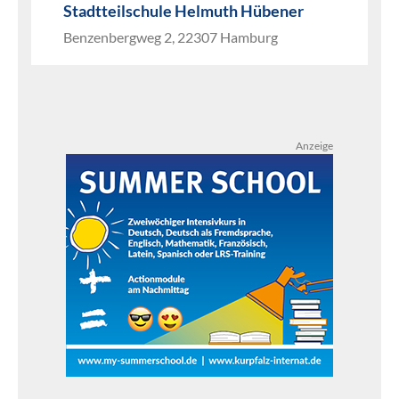
Stadtteilschule Helmuth Hübener
Benzenbergweg 2, 22307 Hamburg
Anzeige