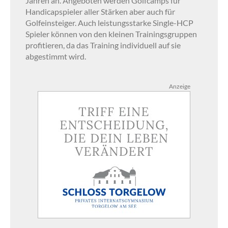
Jahren an. Angeboten werden Golfcamps für
Handicapspieler aller Stärken aber auch für
Golfeinsteiger. Auch leistungsstarke Single-HCP
Spieler können von den kleinen Trainingsgruppen
profitieren, da das Training individuell auf sie
abgestimmt wird.
Anzeige