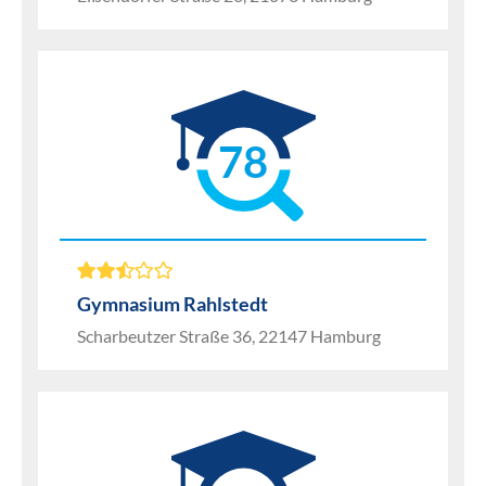
78
Gymnasium Rahlstedt
Scharbeutzer Straße 36, 22147 Hamburg