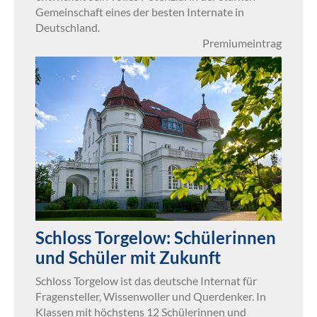
Gemeinschaft eines der besten Internate in
Deutschland.
Premiumeintrag
Schloss Torgelow: Schülerinnen
und Schüler mit Zukunft
Schloss Torgelow ist das deutsche Internat für
Fragensteller, Wissenwoller und Querdenker. In
Klassen mit höchstens 12 Schülerinnen und