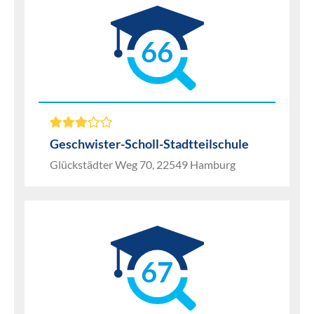
66
Geschwister-Scholl-Stadtteilschule
Glückstädter Weg 70, 22549 Hamburg
67