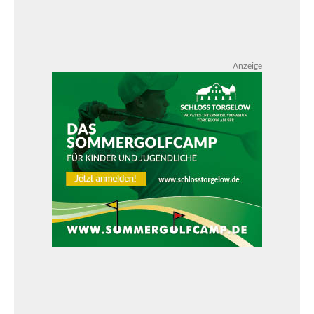
Anzeige