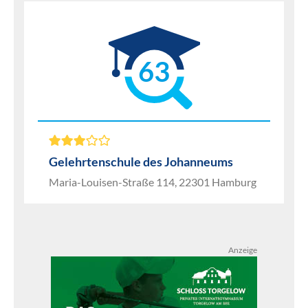
63
Gelehrtenschule des Johanneums
Maria-Louisen-Straße 114, 22301 Hamburg
Anzeige