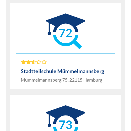
72
Stadtteilschule Mümmelmannsberg
Mümmelmannsberg 75, 22115 Hamburg
73