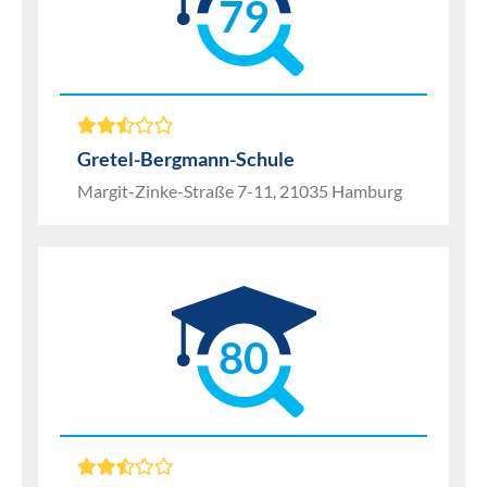
79
Gretel-Bergmann-Schule
Margit-Zinke-Straße 7-11, 21035 Hamburg
80