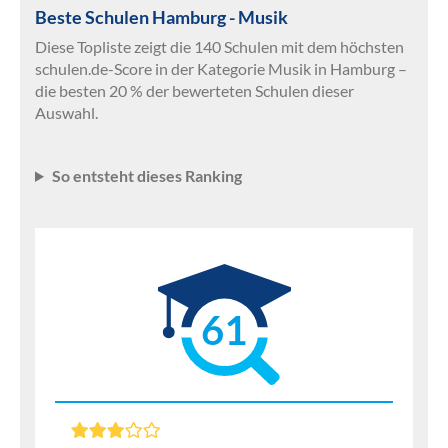
Beste Schulen Hamburg - Musik
Diese Topliste zeigt die 140 Schulen mit dem höchsten
schulen.de-Score in der Kategorie Musik in Hamburg –
die besten 20 % der bewerteten Schulen dieser
Auswahl.
So entsteht dieses Ranking
61