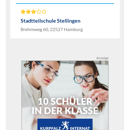
Stadtteilschule Stellingen
Brehmweg 60, 22527 Hamburg
Anzeige