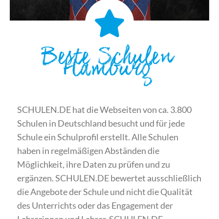
Beste Schulen
Hamburg
SCHULEN.DE hat die Webseiten von ca. 3.800
Schulen in Deutschland besucht und für jede
Schule ein Schulprofil erstellt. Alle Schulen
haben in regelmäßigen Abständen die
Möglichkeit, ihre Daten zu prüfen und zu
ergänzen. SCHULEN.DE bewertet ausschließlich
die Angebote der Schule und nicht die Qualität
des Unterrichts oder das Engagement der