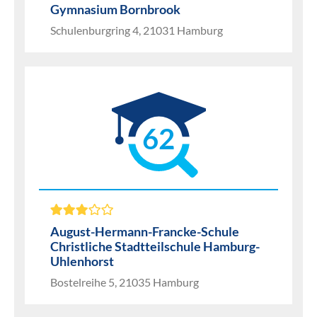
Gymnasium Bornbrook
Schulenburgring 4, 21031 Hamburg
62
August-Hermann-Francke-Schule
Christliche Stadtteilschule Hamburg-
Uhlenhorst
Bostelreihe 5, 21035 Hamburg