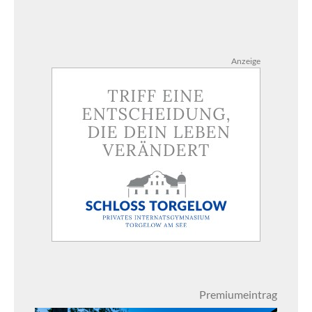
Anzeige
Premiumeintrag