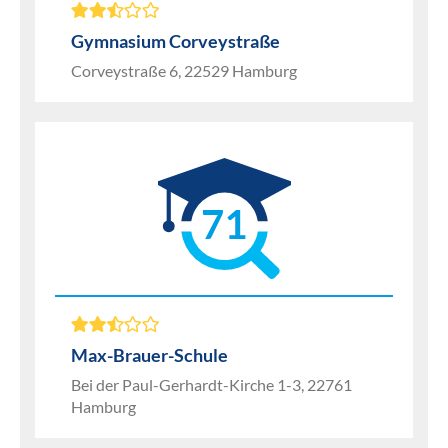
Gymnasium Corveystraße
Corveystraße 6, 22529 Hamburg
71
Max-Brauer-Schule
Bei der Paul-Gerhardt-Kirche 1-3, 22761
Hamburg