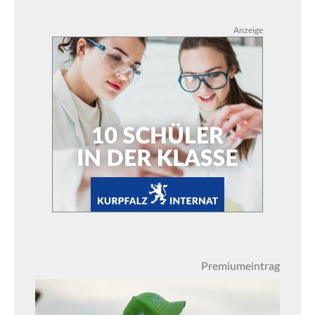
Anzeige
Premiumeintrag