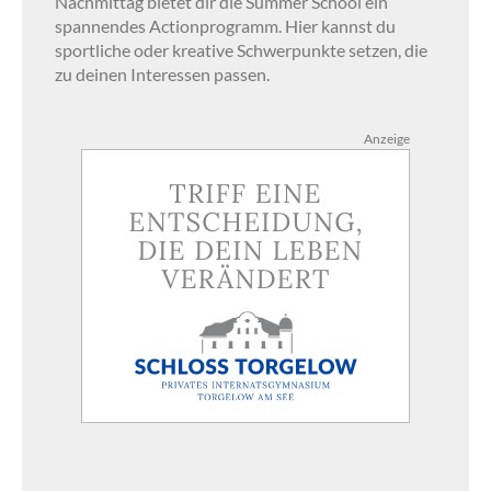
Nachmittag bietet dir die Summer School ein
spannendes Actionprogramm. Hier kannst du
sportliche oder kreative Schwerpunkte setzen, die
zu deinen Interessen passen.
Anzeige