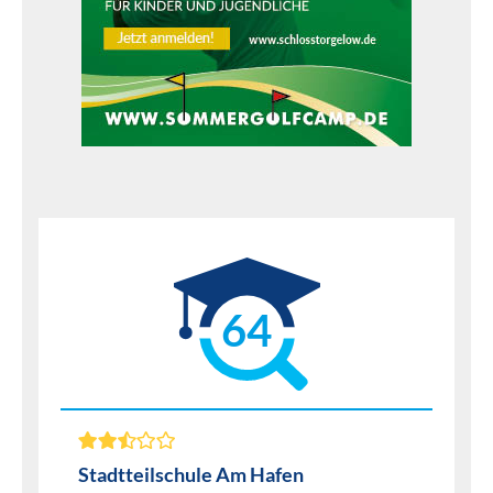
64
Stadtteilschule Am Hafen