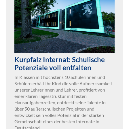
Kurpfalz Internat: Schulische
Potenziale voll entfalten
In Klassen mit höchstens 10 Schülerinnen und
Schülern erhält Ihr Kind die volle Aufmerksamkeit
unserer Lehrerinnen und Lehrer, profitiert von
einer klaren Tagesstruktur mit festen
Hausaufgabenzeiten, entdeckt seine Talente in
über 50 außerschulischen Projekten und
entwickelt sein volles Potenzial in der starken
Gemeinschaft eines der besten Internate in
Deutschland.