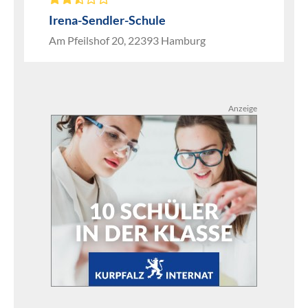
Irena-Sendler-Schule
Am Pfeilshof 20, 22393 Hamburg
Anzeige