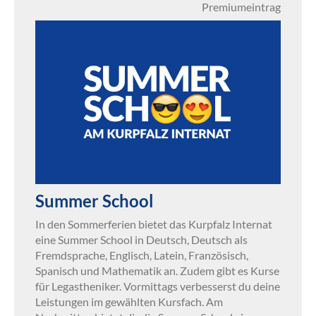
Premiumeintrag
Summer School
In den Sommerferien bietet das Kurpfalz Internat
eine Summer School in Deutsch, Deutsch als
Fremdsprache, Englisch, Latein, Französisch,
Spanisch und Mathematik an. Zudem gibt es Kurse
für Legastheniker. Vormittags verbesserst du deine
Leistungen im gewählten Kursfach. Am