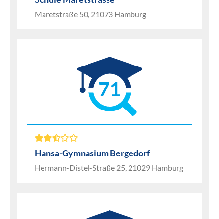
Maretstraße 50, 21073 Hamburg
71
Hansa-Gymnasium Bergedorf
Hermann-Distel-Straße 25, 21029 Hamburg