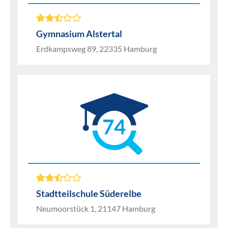
Gymnasium Alstertal
Erdkampsweg 89, 22335 Hamburg
74
Stadtteilschule Süderelbe
Neumoorstück 1, 21147 Hamburg