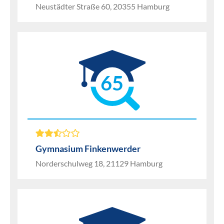
Neustädter Straße 60, 20355 Hamburg
65
Gymnasium Finkenwerder
Norderschulweg 18, 21129 Hamburg