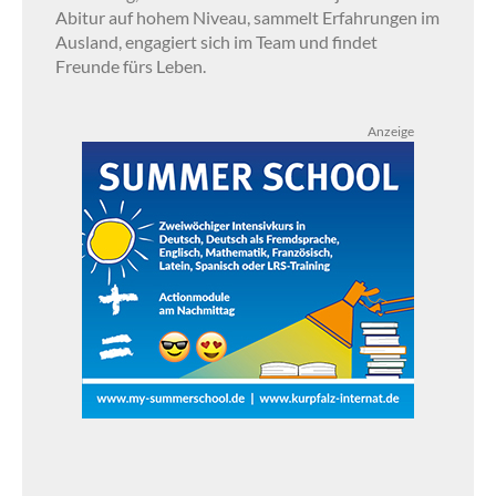
Abitur auf hohem Niveau, sammelt Erfahrungen im
Ausland, engagiert sich im Team und findet
Freunde fürs Leben.
Anzeige