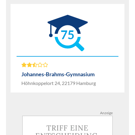
75
Johannes-Brahms-Gymnasium
Höhnkoppelort 24, 22179 Hamburg
Anzeige