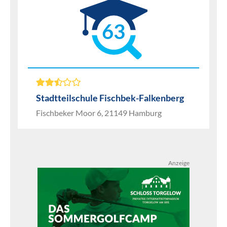
63
Stadtteilschule Fischbek-Falkenberg
Fischbeker Moor 6, 21149 Hamburg
Anzeige