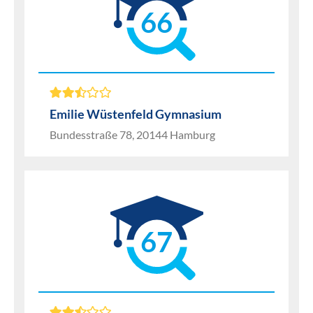
66
Emilie Wüstenfeld Gymnasium
Bundesstraße 78, 20144 Hamburg
67