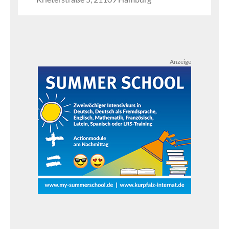
Anzeige