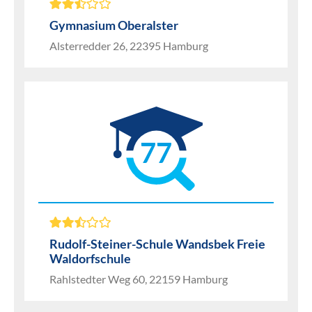
Gymnasium Oberalster
Alsterredder 26, 22395 Hamburg
77
Rudolf-Steiner-Schule Wandsbek Freie
Waldorfschule
Rahlstedter Weg 60, 22159 Hamburg