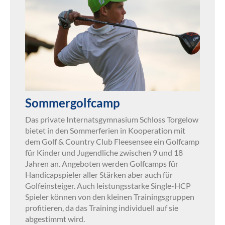
Sommergolfcamp
Das private Internatsgymnasium Schloss Torgelow
bietet in den Sommerferien in Kooperation mit
dem Golf & Country Club Fleesensee ein Golfcamp
für Kinder und Jugendliche zwischen 9 und 18
Jahren an. Angeboten werden Golfcamps für
Handicapspieler aller Stärken aber auch für
Golfeinsteiger. Auch leistungsstarke Single-HCP
Spieler können von den kleinen Trainingsgruppen
profitieren, da das Training individuell auf sie
abgestimmt wird.