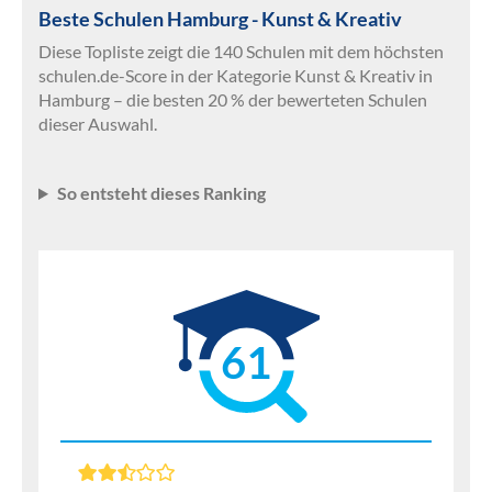
Beste Schulen Hamburg - Kunst & Kreativ
Diese Topliste zeigt die 140 Schulen mit dem höchsten
schulen.de-Score in der Kategorie Kunst & Kreativ in
Hamburg – die besten 20 % der bewerteten Schulen
dieser Auswahl.
So entsteht dieses Ranking
61