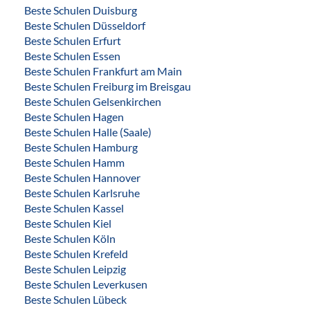
Beste Schulen Duisburg
Beste Schulen Düsseldorf
Beste Schulen Erfurt
Beste Schulen Essen
Beste Schulen Frankfurt am Main
Beste Schulen Freiburg im Breisgau
Beste Schulen Gelsenkirchen
Beste Schulen Hagen
Beste Schulen Halle (Saale)
Beste Schulen Hamburg
Beste Schulen Hamm
Beste Schulen Hannover
Beste Schulen Karlsruhe
Beste Schulen Kassel
Beste Schulen Kiel
Beste Schulen Köln
Beste Schulen Krefeld
Beste Schulen Leipzig
Beste Schulen Leverkusen
Beste Schulen Lübeck