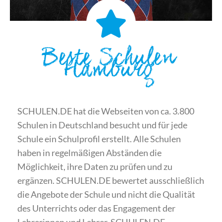
Beste Schulen
Hamburg
SCHULEN.DE hat die Webseiten von ca. 3.800
Schulen in Deutschland besucht und für jede
Schule ein Schulprofil erstellt. Alle Schulen
haben in regelmäßigen Abständen die
Möglichkeit, ihre Daten zu prüfen und zu
ergänzen. SCHULEN.DE bewertet ausschließlich
die Angebote der Schule und nicht die Qualität
des Unterrichts oder das Engagement der