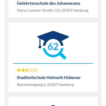
Gelehrtenschule des Johanneums
Maria-Louisen-Straße 114, 22301 Hamburg
62
Stadtteilschule Helmuth Hübener
Benzenbergweg 2, 22307 Hamburg