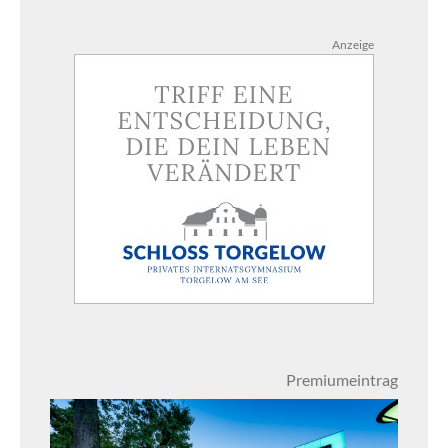
Anzeige
Premiumeintrag