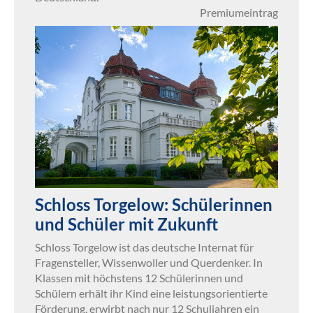
Premiumeintrag
Schloss Torgelow: Schülerinnen
und Schüler mit Zukunft
Schloss Torgelow ist das deutsche Internat für
Fragensteller, Wissenwoller und Querdenker. In
Klassen mit höchstens 12 Schülerinnen und
Schülern erhält ihr Kind eine leistungsorientierte
Förderung, erwirbt nach nur 12 Schuljahren ein