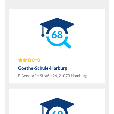
68
Goethe-Schule-Harburg
Eißendorfer Straße 26, 21073 Hamburg