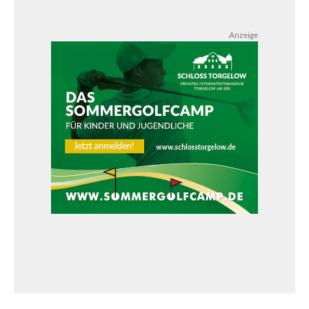
Anzeige