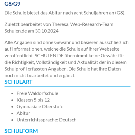
G8/G9
Die Schule bietet das Abitur nach acht Schuljahren an (G8).
Zuletzt bearbeitet von Theresa, Web-Research-Team
Schulen.de am
30.10.2024
Alle Angaben sind ohne Gewähr und basieren ausschließlich
auf Informationen, welche die Schule auf ihrer Webseite
veröffentlicht. SCHULEN.DE übernimmt keine Gewähr für
die Richtigkeit, Vollständigkeit und Aktualität der in diesem
Schulprofil erfassten Angaben. Die Schule hat ihre Daten
noch nicht bearbeitet und ergänzt.
SCHULART
Freie Waldorfschule
Klassen 5 bis 12
Gymnasiale Oberstufe
Abitur
Unterrichtssprache: Deutsch
SCHULFORM