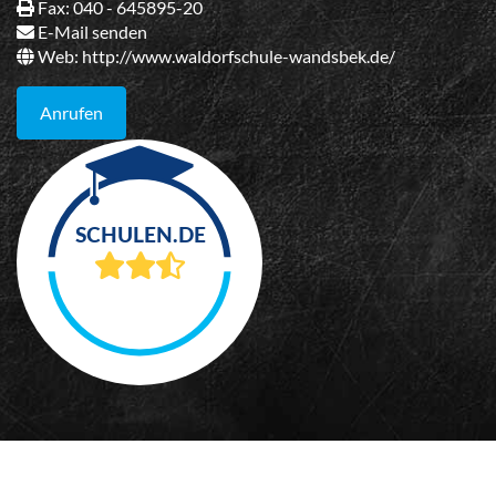
Fax: 040 - 645895-20
E-Mail senden
Web:
http://www.waldorfschule-wandsbek.de/
Anrufen