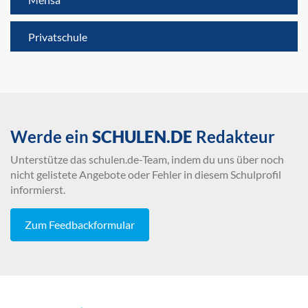
Privatschule
Werde ein
SCHULEN.DE
Redakteur
Unterstütze das schulen.de-Team, indem du uns über noch
nicht gelistete Angebote oder Fehler in diesem Schulprofil
informierst.
Zum Feedbackformular