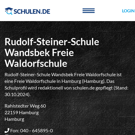
Cookie-Einstellungen
LOGIN
Rudolf-Steiner-Schule
Wandsbek Freie
Waldorfschule
Rudolf-Steiner-Schule Wandsbek Freie Waldorfschule ist
eine Freie Waldorfschule in Hamburg (Hamburg). Das
Schulprofil wird redaktionell von schulen.de gepflegt (Stand:
30.10.2024).
Rahlstedter Weg 60
22159 Hamburg
Hamburg
Fon: 040 - 645895-0