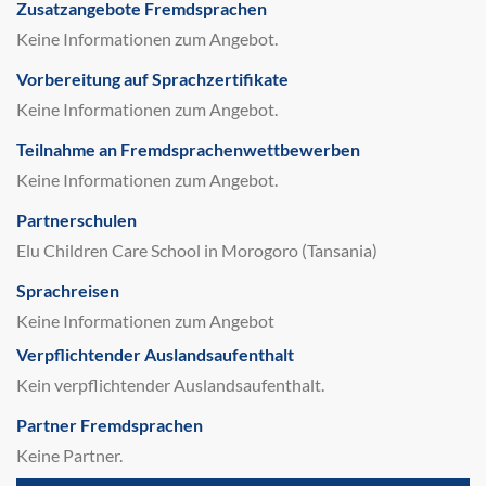
Zusatzangebote Fremdsprachen
Keine Informationen zum Angebot.
Vorbereitung auf Sprachzertifikate
Keine Informationen zum Angebot.
Teilnahme an Fremdsprachenwettbewerben
Keine Informationen zum Angebot.
Partnerschulen
Elu Children Care School in Morogoro (Tansania)
Sprachreisen
Keine Informationen zum Angebot
Verpflichtender Auslandsaufenthalt
Kein verpflichtender Auslandsaufenthalt.
Partner Fremdsprachen
Keine Partner.