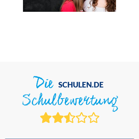
Die
SCHULEN.DE
Schulbewertung