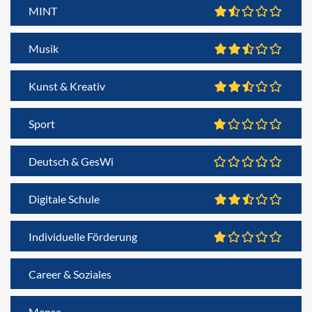
MINT
Musik
Kunst & Kreativ
Sport
Deutsch & GesWi
Digitale Schule
Individuelle Förderung
Career & Soziales
Mensa