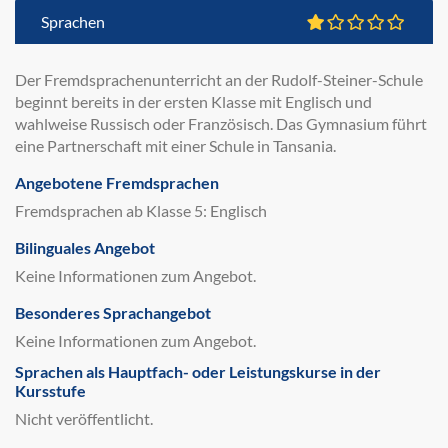
Sprachen
Der Fremdsprachenunterricht an der Rudolf-Steiner-Schule
beginnt bereits in der ersten Klasse mit Englisch und
wahlweise Russisch oder Französisch. Das Gymnasium führt
eine Partnerschaft mit einer Schule in Tansania.
Angebotene Fremdsprachen
Fremdsprachen ab Klasse 5: Englisch
Bilinguales Angebot
Keine Informationen zum Angebot.
Besonderes Sprachangebot
Keine Informationen zum Angebot.
Sprachen als Hauptfach- oder Leistungskurse in der
Kursstufe
Nicht veröffentlicht.