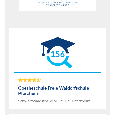
156
Goetheschule Freie Waldorfschule
Pforzheim
Schwarzwaldstraße 66, 75173 Pforzheim