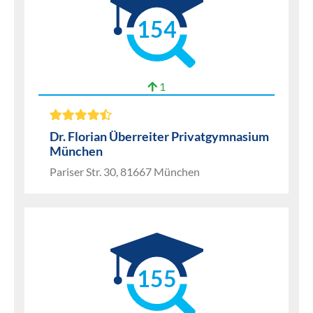
154
1
Dr. Florian Überreiter Privatgymnasium
München
Pariser Str. 30, 81667 München
155