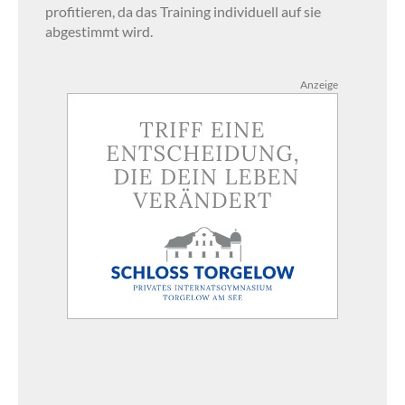
profitieren, da das Training individuell auf sie
abgestimmt wird.
Anzeige