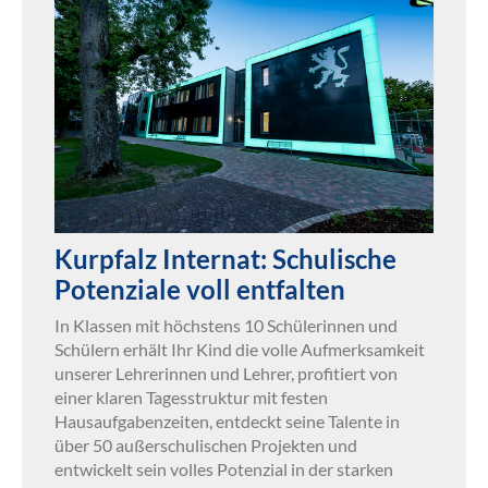
Kurpfalz Internat: Schulische
Potenziale voll entfalten
In Klassen mit höchstens 10 Schülerinnen und
Schülern erhält Ihr Kind die volle Aufmerksamkeit
unserer Lehrerinnen und Lehrer, profitiert von
einer klaren Tagesstruktur mit festen
Hausaufgabenzeiten, entdeckt seine Talente in
über 50 außerschulischen Projekten und
entwickelt sein volles Potenzial in der starken