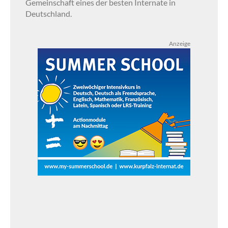
Gemeinschaft eines der besten Internate in
Deutschland.
Anzeige