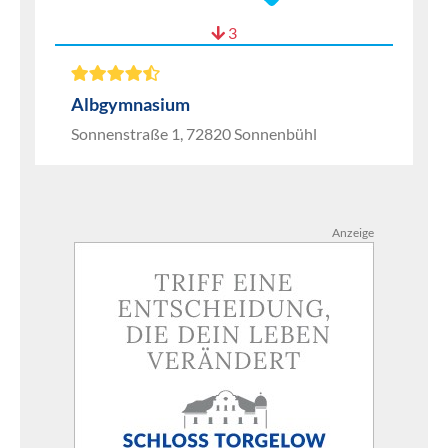
3
Albgymnasium
Sonnenstraße 1, 72820 Sonnenbühl
Anzeige