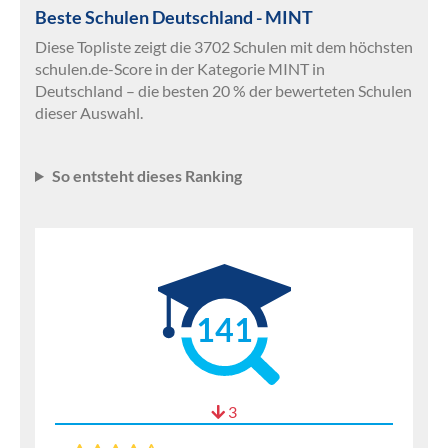
Beste Schulen Deutschland - MINT
Diese Topliste zeigt die 3702 Schulen mit dem höchsten
schulen.de-Score in der Kategorie MINT in
Deutschland – die besten 20 % der bewerteten Schulen
dieser Auswahl.
So entsteht dieses Ranking
141
3