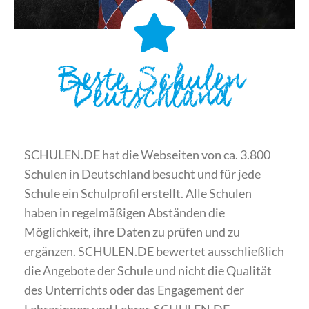
Beste Schulen
Deutschland
SCHULEN.DE hat die Webseiten von ca. 3.800
Schulen in Deutschland besucht und für jede
Schule ein Schulprofil erstellt. Alle Schulen
haben in regelmäßigen Abständen die
Möglichkeit, ihre Daten zu prüfen und zu
ergänzen. SCHULEN.DE bewertet ausschließlich
die Angebote der Schule und nicht die Qualität
des Unterrichts oder das Engagement der