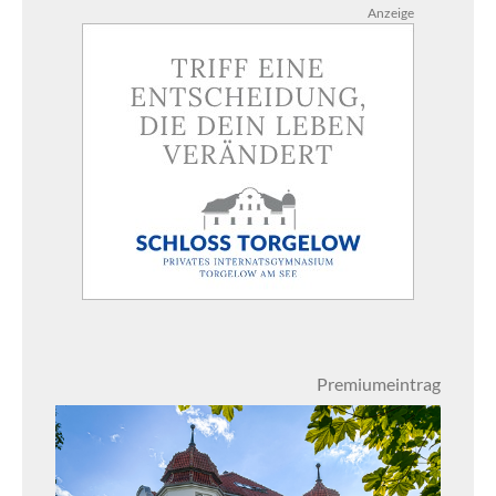
Anzeige
Premiumeintrag