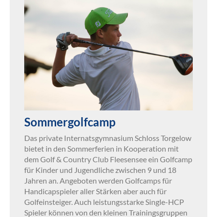
Sommergolfcamp
Das private Internatsgymnasium Schloss Torgelow
bietet in den Sommerferien in Kooperation mit
dem Golf & Country Club Fleesensee ein Golfcamp
für Kinder und Jugendliche zwischen 9 und 18
Jahren an. Angeboten werden Golfcamps für
Handicapspieler aller Stärken aber auch für
Golfeinsteiger. Auch leistungsstarke Single-HCP
Spieler können von den kleinen Trainingsgruppen