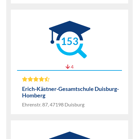
153
4
Erich-Kästner-Gesamtschule Duisburg-
Homberg
Ehrenstr. 87, 47198 Duisburg