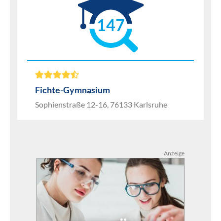
147
Fichte-Gymnasium
Sophienstraße 12-16, 76133 Karlsruhe
Anzeige