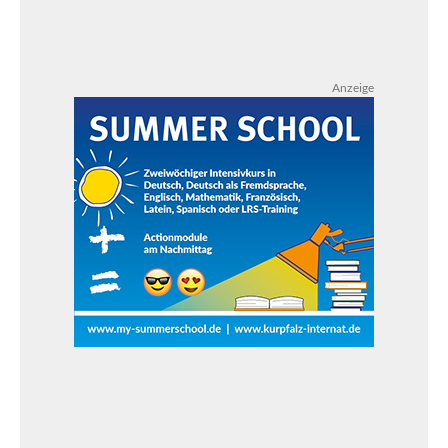
Anzeige