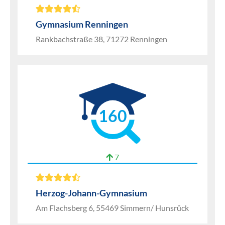
Gymnasium Renningen
Rankbachstraße 38, 71272 Renningen
160
7
Herzog-Johann-Gymnasium
Am Flachsberg 6, 55469 Simmern/ Hunsrück