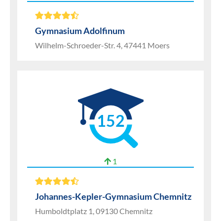
Gymnasium Adolfinum
Wilhelm-Schroeder-Str. 4, 47441 Moers
152
1
Johannes-Kepler-Gymnasium Chemnitz
Humboldtplatz 1, 09130 Chemnitz