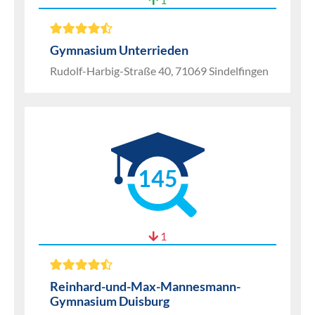
Gymnasium Unterrieden
Rudolf-Harbig-Straße 40, 71069 Sindelfingen
145
1
Reinhard-und-Max-Mannesmann-
Gymnasium Duisburg