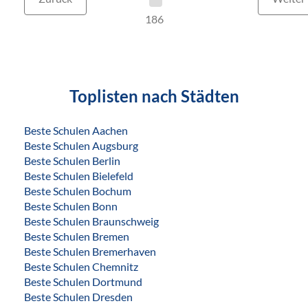
186
Toplisten nach Städten
Beste Schulen Aachen
Beste Schulen Augsburg
Beste Schulen Berlin
Beste Schulen Bielefeld
Beste Schulen Bochum
Beste Schulen Bonn
Beste Schulen Braunschweig
Beste Schulen Bremen
Beste Schulen Bremerhaven
Beste Schulen Chemnitz
Beste Schulen Dortmund
Beste Schulen Dresden