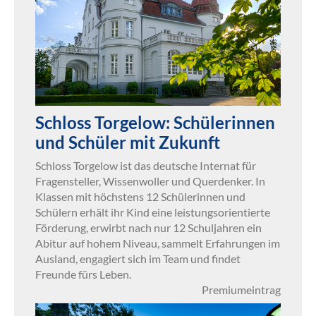
Schloss Torgelow: Schülerinnen
und Schüler mit Zukunft
Schloss Torgelow ist das deutsche Internat für
Fragensteller, Wissenwoller und Querdenker. In
Klassen mit höchstens 12 Schülerinnen und
Schülern erhält ihr Kind eine leistungsorientierte
Förderung, erwirbt nach nur 12 Schuljahren ein
Abitur auf hohem Niveau, sammelt Erfahrungen im
Ausland, engagiert sich im Team und findet
Freunde fürs Leben.
Premiumeintrag