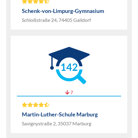
Schenk-von-Limpurg-Gymnasium
Schloßstraße 24, 74405 Gaildorf
142
7
Martin-Luther-Schule Marburg
Savignystraße 2, 35037 Marburg